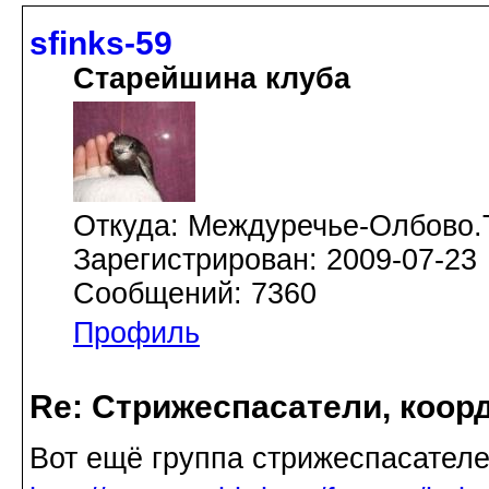
sfinks-59
Старейшина клуба
Откуда: Междуречье-Олбово.
Зарегистрирован: 2009-07-23
Сообщений: 7360
Профиль
Re: Стрижеспасатели, коорд
Вот ещё группа стрижеспасател