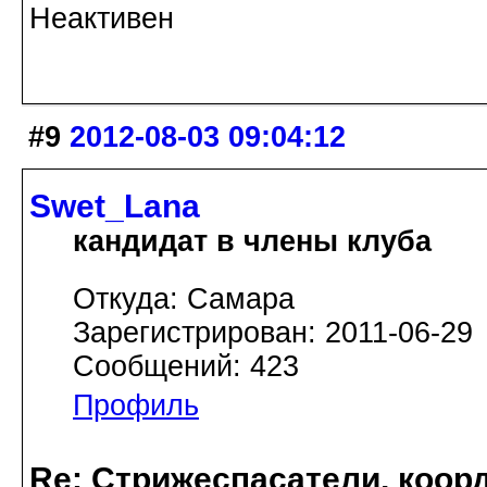
Неактивен
#9
2012-08-03 09:04:12
Swet_Lana
кандидат в члены клуба
Откуда: Самара
Зарегистрирован: 2011-06-29
Сообщений: 423
Профиль
Re: Стрижеспасатели, коорд