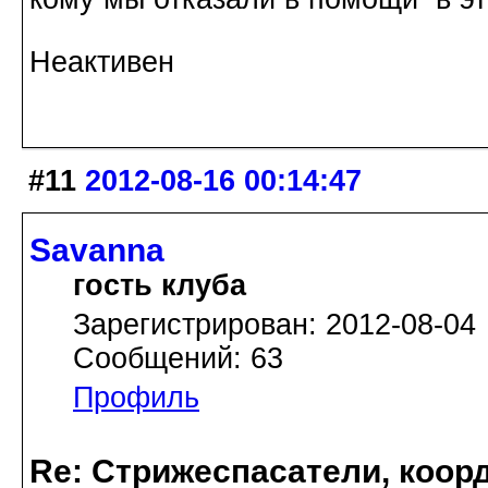
Неактивен
#11
2012-08-16 00:14:47
Savanna
гость клуба
Зарегистрирован: 2012-08-04
Сообщений: 63
Профиль
Re: Стрижеспасатели, коорд