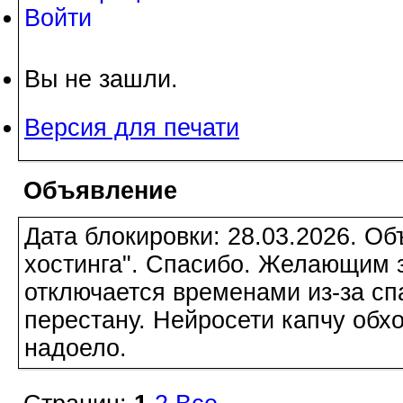
Войти
Вы не зашли.
Версия для печати
Объявление
Дата блокировки: 28.03.2026. О
хостинга". Спасибо. Желающим з
отключается временами из-за сп
перестану. Нейросети капчу обхо
надоело.