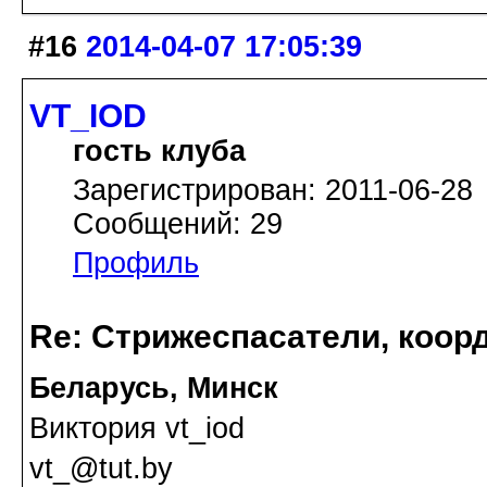
#16
2014-04-07 17:05:39
VT_IOD
гость клуба
Зарегистрирован: 2011-06-28
Сообщений: 29
Профиль
Re: Стрижеспасатели, коорд
Беларусь, Минск
Виктория vt_iod
vt_@tut.by