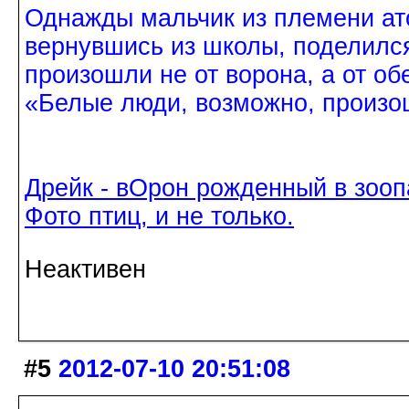
Однажды мальчик из племени ат
вернувшись из школы, поделился
произошли не от ворона, а от об
«Белые люди, возможно, произош
Дрейк - вОрон рожденный в зооп
Фото птиц, и не только.
Неактивен
#5
2012-07-10 20:51:08