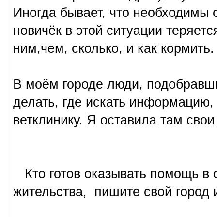
Иногда бывает, что необходимы 
новичёк в этой ситуации теряется
ним,чем, сколько, и как кормить.
В моём городе люди, подобравши
делать, где искать информацию, 
ветклинику. Я оставила там свои
Кто готов оказывать помощь в 
жительства, пишите свой город и