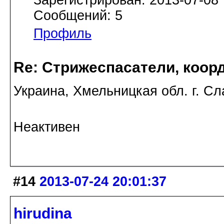
Сообщений: 5
Профиль
Re: Стрижеспасатели, коорд
Украина, Хмельницкая обл. г. Сл
Неактивен
#14
2013-07-24 20:01:37
hirudina