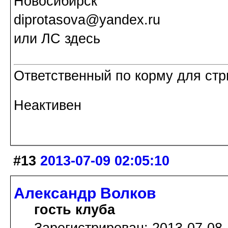
Новосибирск
diprotasova@yandex.ru
или ЛС здесь
Ответственный по корму для стр
Неактивен
#13
2013-07-09 02:05:10
Александр Волков
гость клуба
Зарегистрирован: 2013-07-08