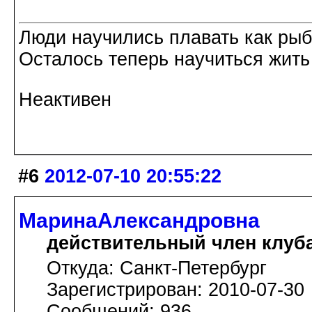
Люди научились плавать как рыбы
Осталось теперь научиться жить 
Неактивен
#6
2012-07-10 20:55:22
МаринаАлександровна
действительный член клуб
Откуда: Cанкт-Петербург
Зарегистрирован: 2010-07-30
Сообщений: 936