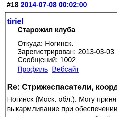
#18
2014-07-08 00:02:00
tiriel
Старожил клуба
Откуда: Ногинск.
Зарегистрирован: 2013-03-03
Сообщений: 1002
Профиль
Вебсайт
Re: Стрижеспасатели, коорд
Ногинск (Моск. обл.). Могу прин
выкармливание при обеспечении