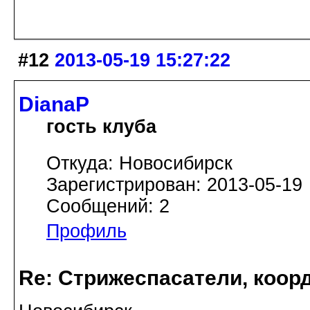
#12
2013-05-19 15:27:22
DianaP
гость клуба
Откуда: Новосибирск
Зарегистрирован: 2013-05-19
Сообщений: 2
Профиль
Re: Стрижеспасатели, коорд