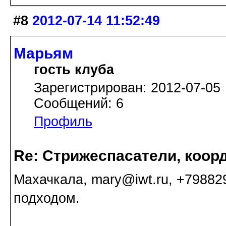
#8
2012-07-14 11:52:49
Марьям
гость клуба
Зарегистрирован: 2012-07-05
Сообщений: 6
Профиль
Re: Стрижеспасатели, коорд
Махачкала, mary@iwt.ru, +79882
подходом.