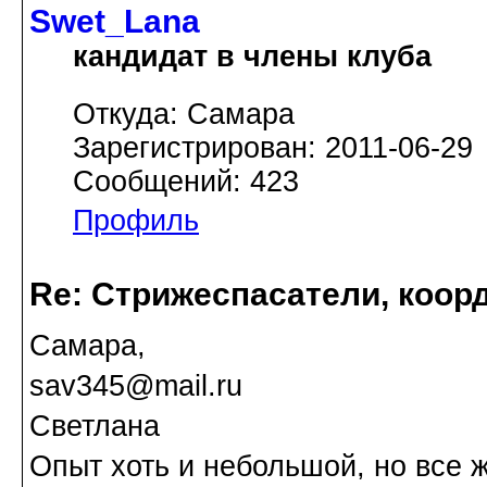
Swet_Lana
кандидат в члены клуба
Откуда: Самара
Зарегистрирован: 2011-06-29
Сообщений: 423
Профиль
Re: Стрижеспасатели, коорд
Самара,
sav345@mail.ru
Светлана
Опыт хоть и небольшой, но все ж