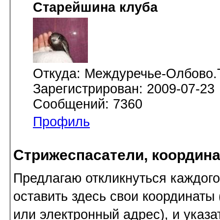
Старейшина клуба
Откуда: Междуречье-Олбово.
Зарегистрирован: 2009-07-23
Сообщений: 7360
Профиль
Стрижеспасатели, координа
Предлагаю откликнуться каждого
оставить здесь свои координаты
или электронный адрес), и указа