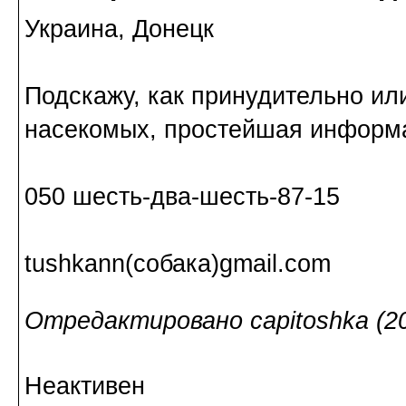
Украина, Донецк
Подскажу, как принудительно или
насекомых, простейшая информ
050 шесть-два-шесть-87-15
tushkann(собака)gmail.com
Отредактировано capitoshka (20
Неактивен