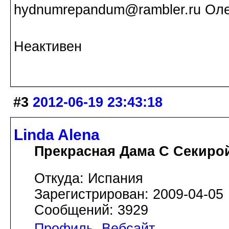
hydnumrepandum@rambler.ru Оле
Неактивен
#3
2012-06-19 23:43:18
Linda Alena
Прекрасная Дама С Секиро
Откуда: Испания
Зарегистрирован: 2009-04-05
Сообщений: 3929
Профиль
Вебсайт