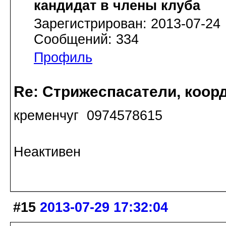
кандидат в члены клуба
Зарегистрирован: 2013-07-24
Сообщений: 334
Профиль
Re: Стрижеспасатели, коорд
кременчуг 0974578615
Неактивен
#15
2013-07-29 17:32:04