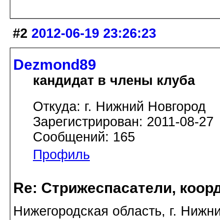
#2
2012-06-19 23:26:23
Dezmond89
кандидат в члены клуба
Откуда: г. Нижний Новгород
Зарегистрирован: 2011-08-27
Сообщений: 165
Профиль
Re: Стрижеспасатели, коорд
Нижегородская область, г. Нижни