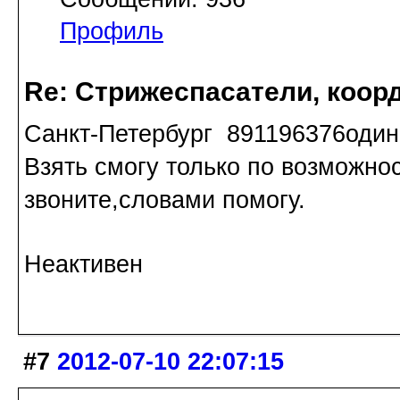
Профиль
Re: Стрижеспасатели, коорд
Санкт-Петербург 891196376один
Взять смогу только по возможнос
звоните,словами помогу.
Неактивен
#7
2012-07-10 22:07:15