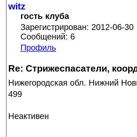
witz
гость клуба
Зарегистрирован: 2012-06-30
Сообщений: 6
Профиль
Re: Стрижеспасатели, коорд
Нижегородская обл. Нижний Новг
499
Неактивен