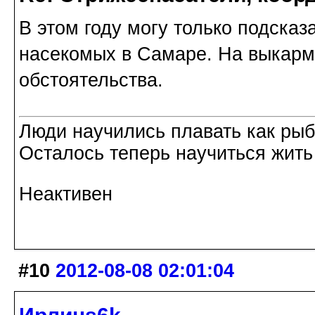
В этом году могу только подсказа
насекомых в Самаре. На выкармл
обстоятельства.
Люди научились плавать как рыбы
Осталось теперь научиться жить 
Неактивен
#10
2012-08-08 02:01:04