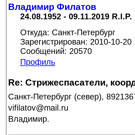
Владимир Филатов
24.08.1952 - 09.11.2019 R.I.P.
Откуда: Санкт-Петербург
Зарегистрирован: 2010-10-20
Сообщений: 20570
Профиль
Re: Стрижеспасатели, коорд
Санкт-Петербург (север), 89213
vifilatov@mail.ru
Владимир.