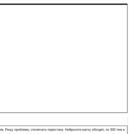
в. Решу проблему, отключать перестану. Нейросети капчу обходят, по 300 тем в