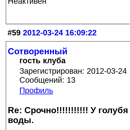
Неактивен
#59
2012-03-24 16:09:22
Сотворенный
гость клуба
Зарегистрирован: 2012-03-24
Сообщений: 13
Профиль
Re: Срочно!!!!!!!!!!! У голу
воды.