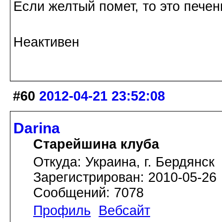
Если желтый помет, то это печень
Неактивен
#60
2012-04-21 23:52:08
Darina
Старейшина клуба
Откуда: Украина, г. Бердянск
Зарегистрирован: 2010-05-26
Сообщений: 7078
Профиль
Вебсайт