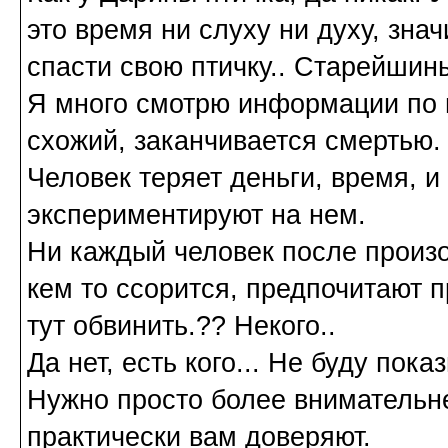
это время ни слуху ни духу, знач
спасти свою птичку.. Старейшины
Я много смотрю информации по и
схожий, заканчивается смертью.
Человек теряет деньги, время, и
экспериментируют на нем.
Ни каждый человек после произош
кем то ссорится, предпочитают п
тут обвинить.?? Некого..
Да нет, есть кого... Не буду пока
Нужно просто более внимательне
практически вам доверяют.