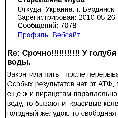
Откуда: Украина, г. Бердянск
Зарегистрирован: 2010-05-26
Сообщений: 7078
Профиль
Вебсайт
Re: Срочно!!!!!!!!!!! У голу
воды.
Закончили пить после перерыва 
Особых результатов нет от АТФ, м
еще ж и пирацетам параллельно д
воду, то бывают и красивые коле
голодный желудок, то свободная 