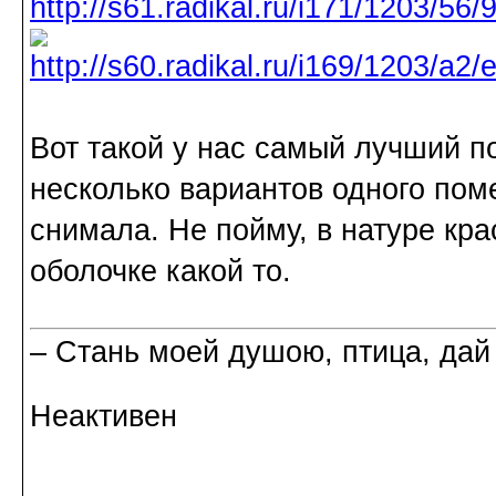
Вот такой у нас самый лучший п
несколько вариантов одного пом
снимала. Не пойму, в натуре крас
оболочке какой то.
– Стань моей душою, птица, дай
Неактивен