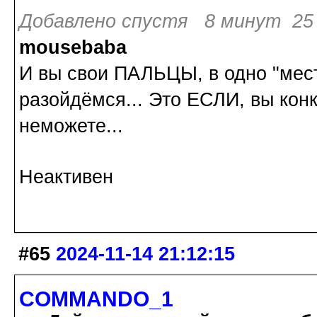
Добавлено спустя 8 минут 25 
mousebaba
И вы свои ПАЛЬЦЫ, в одно "мест
разойдёмся... Это ЕСЛИ, вы кон
неможете...
Неактивен
#65
2024-11-14 21:12:15
COMMANDO_1