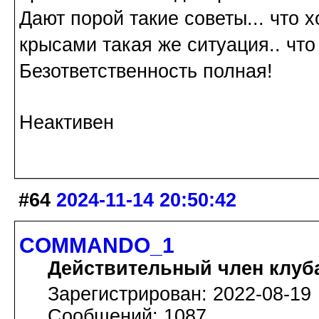
Дают порой такие советы... что х
крысами такая же ситуация.. что
Безответственность полная!
Неактивен
#64
2024-11-14 20:50:42
COMMANDO_1
Действительный член клуб
Зарегистрирован: 2022-08-19
Сообщений: 1087