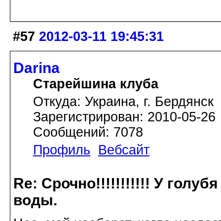
#57
2012-03-11 19:45:31
Darina
Старейшина клуба
Откуда: Украина, г. Бердянск
Зарегистрирован: 2010-05-26
Сообщений: 7078
Профиль
Вебсайт
Re: Срочно!!!!!!!!!!! У голу
воды.