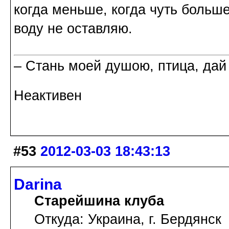
когда меньше, когда чуть больше
воду не оставляю.
– Стань моей душою, птица, дай
Неактивен
#53
2012-03-03 18:43:13
Darina
Старейшина клуба
Откуда: Украина, г. Бердянск