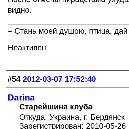
видно.
– Стань моей душою, птица, дай
Неактивен
#54
2012-03-07 17:52:40
Darina
Старейшина клуба
Откуда: Украина, г. Бердянск
Зарегистрирован: 2010-05-26