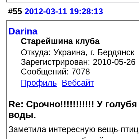
#55
2012-03-11 19:28:13
Darina
Старейшина клуба
Откуда: Украина, г. Бердянск
Зарегистрирован: 2010-05-26
Сообщений: 7078
Профиль
Вебсайт
Re: Срочно!!!!!!!!!!! У голу
воды.
Заметила интересную вещь-птица