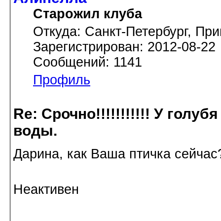
Старожил клуба
Откуда: Санкт-Петербург, При
Зарегистрирован: 2012-08-22
Сообщений: 1141
Профиль
Re: Срочно!!!!!!!!!!! У голу
воды.
Дарина, как Ваша птичка сейчас
Неактивен