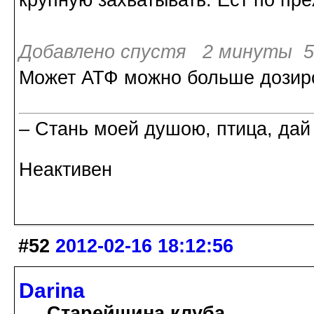
Добавлено спустя 2 минуты 5 
Может АТФ можно больше дозир
– Стань моей душою, птица, дай
Неактивен
#52
2012-02-16 18:12:56
Darina
Старейшина клуба