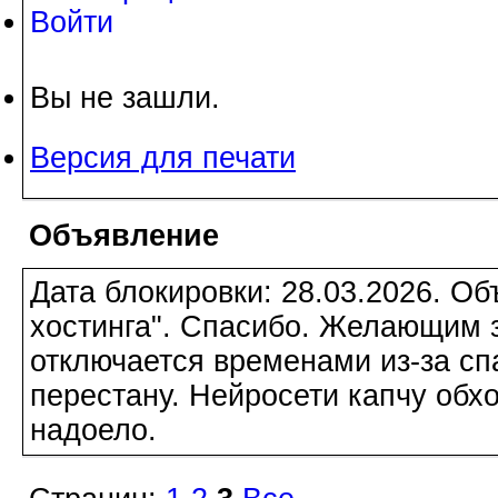
Войти
Вы не зашли.
Версия для печати
Объявление
Дата блокировки: 28.03.2026. О
хостинга". Спасибо. Желающим з
отключается временами из-за сп
перестану. Нейросети капчу обхо
надоело.