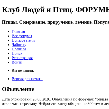
Клуб Людей и Птиц. ФОРУМЫ 
Птицы. Содержание, приручение, лечение. Попуга
Главная
Все форумы
Пользователи
Чайнику
Правила
Поиск
Регистрация
Войти
Вы не зашли.
Версия для печати
Объявление
Дата блокировки: 28.03.2026. Объявления по форумам: "оплата
отключать перестану. Нейросети капчу обходят, по 300 тем в де