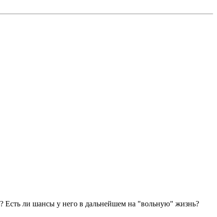
е? Есть ли шансы у него в дальнейшем на "вольную" жизнь?