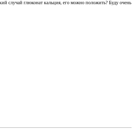
який случай глюконат кальция, его можно положить? Буду очень