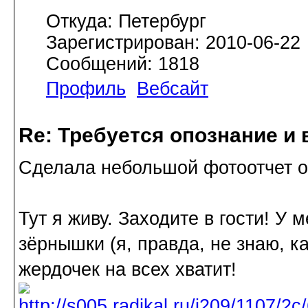
Откуда: Петербург
Зарегистрирован: 2010-06-22
Сообщений: 1818
Профиль
Вебсайт
Re: Требуется опознание и 
Сделала небольшой фотоотчет о 
Тут я живу. Заходите в гости! У 
зёрнышки (я, правда, не знаю, ка
жердочек на всех хватит!