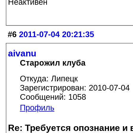
Неактивен
#6
2011-07-04 20:21:35
aivanu
Старожил клуба
Откуда: Липецк
Зарегистрирован: 2010-07-04
Сообщений: 1058
Профиль
Re: Требуется опознание и 