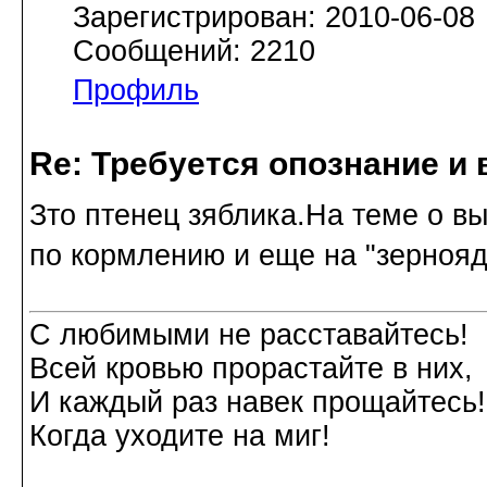
Зарегистрирован: 2010-06-08
Сообщений: 2210
Профиль
Re: Требуется опознание и 
Зто птенец зяблика.На теме о 
по кормлению и еще на "зернояд
С любимыми не расставайтесь!
Всей кровью прорастайте в них,
И каждый раз навек прощайтесь!
Когда уходите на миг!