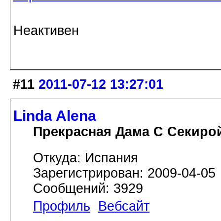
Неактивен
#11
2011-07-12 13:27:01
Linda Alena
Прекрасная Дама С Секиро
Откуда: Испания
Зарегистрирован: 2009-04-05
Сообщений: 3929
Профиль
Вебсайт