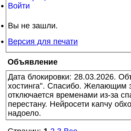
Войти
Вы не зашли.
Версия для печати
Объявление
Дата блокировки: 28.03.2026. О
хостинга". Спасибо. Желающим з
отключается временами из-за сп
перестану. Нейросети капчу обхо
надоело.