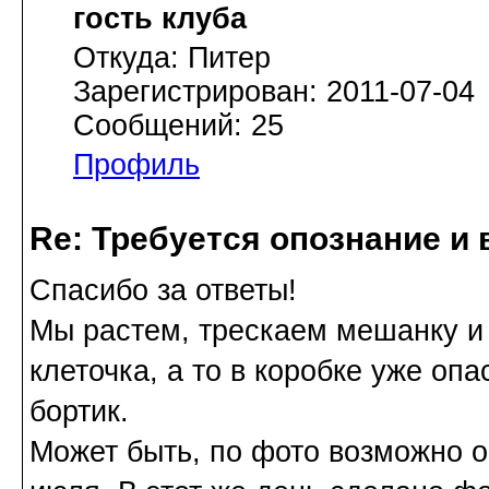
гость клуба
Откуда: Питер
Зарегистрирован: 2011-07-04
Сообщений: 25
Профиль
Re: Требуется опознание и 
Спасибо за ответы!
Мы растем, трескаем мешанку и 
клеточка, а то в коробке уже опа
бортик.
Может быть, по фото возможно о