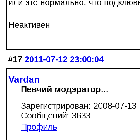
или это нормально, что подклюв
Неактивен
#17
2011-07-12 23:00:04
Vardan
Певчий модэратор...
Зарегистрирован: 2008-07-13
Сообщений: 3633
Профиль