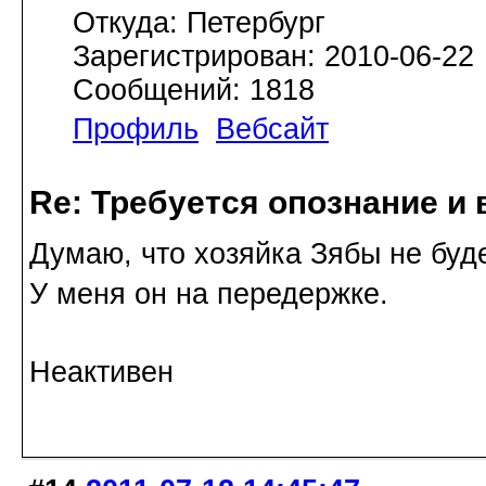
Откуда: Петербург
Зарегистрирован: 2010-06-22
Сообщений: 1818
Профиль
Вебсайт
Re: Требуется опознание и 
Думаю, что хозяйка Зябы не буде
У меня он на передержке.
Неактивен