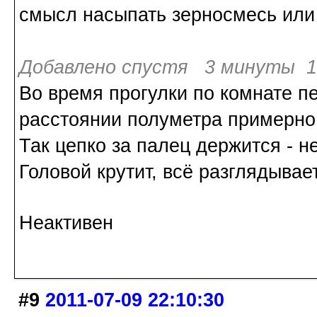
смысл насыпать зерносмесь или 
Добавлено спустя 3 минуты 1 
Во время прогулки по комнате п
расстоянии полуметра примерно
Так цепко за палец держится - н
Головой крутит, всё разглядывает
Неактивен
#9
2011-07-09 22:10:30