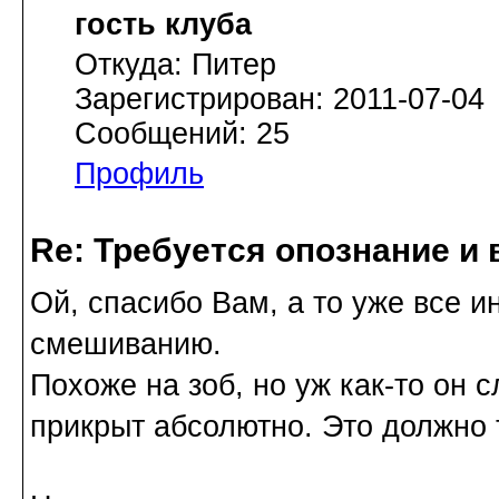
гость клуба
Откуда: Питер
Зарегистрирован: 2011-07-04
Сообщений: 25
Профиль
Re: Требуется опознание и 
Ой, спасибо Вам, а то уже все и
смешиванию.
Похоже на зоб, но уж как-то он
прикрыт абсолютно. Это должно 