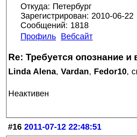
Откуда: Петербург
Зарегистрирован: 2010-06-22
Сообщений: 1818
Профиль
Вебсайт
Re: Требуется опознание и 
Linda Alena
,
Vardan
,
Fedor10
, 
Неактивен
#16
2011-07-12 22:48:51