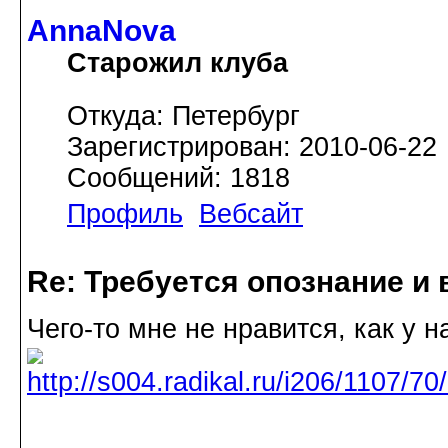
AnnaNova
Старожил клуба
Откуда: Петербург
Зарегистрирован: 2010-06-22
Сообщений: 1818
Профиль
Вебсайт
Re: Требуется опознание и 
Чего-то мне не нравится, как у н