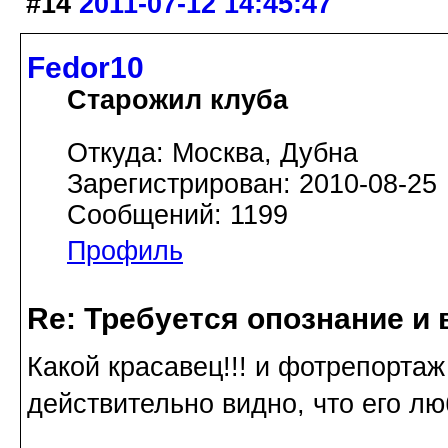
#14
2011-07-12 14:45:47
Fedor10
Старожил клуба
Откуда: Москва, Дубна
Зарегистрирован: 2010-08-25
Сообщений: 1199
Профиль
Re: Требуется опознание и 
Какой красавец!!! и фотрепортаж
действительно видно, что его лю