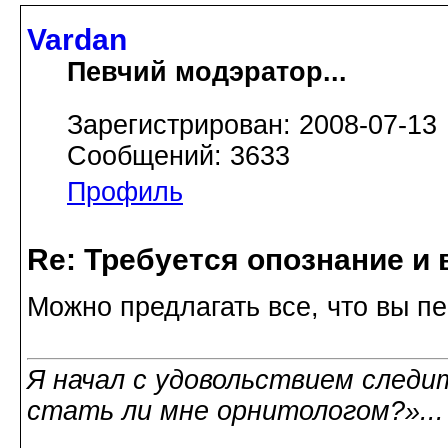
Vardan
Певчий модэратор...
Зарегистрирован: 2008-07-13
Сообщений: 3633
Профиль
Re: Требуется опознание и 
Можно предлагать все, что вы п
Я начал с удовольствием следит
стать ли мне орнитологом?»..