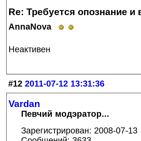
Re: Требуется опознание и 
AnnaNova
Неактивен
#12
2011-07-12 13:31:36
Vardan
Певчий модэратор...
Зарегистрирован: 2008-07-13
Сообщений: 3633