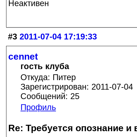
Неактивен
#3
2011-07-04 17:19:33
cennet
гость клуба
Откуда: Питер
Зарегистрирован: 2011-07-04
Сообщений: 25
Профиль
Re: Требуется опознание и 