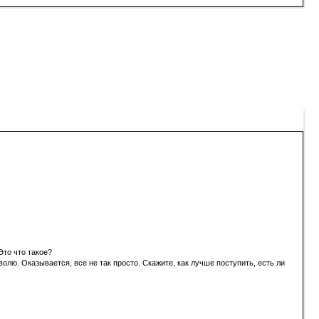
Это что такое?
лю. Оказывается, все не так просто. Скажите, как лучше поступить, есть ли