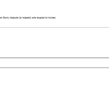
е быть перьев (в норме) или вырасти позже.