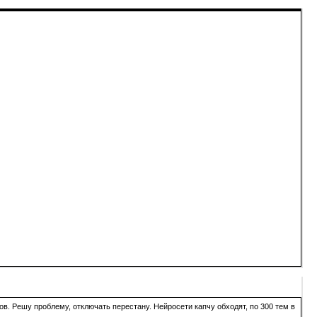
в. Решу проблему, отключать перестану. Нейросети капчу обходят, по 300 тем в