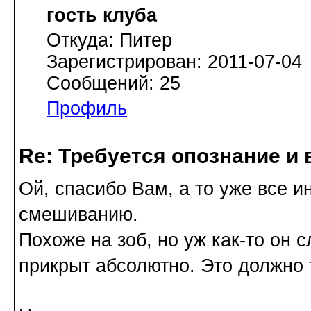
гость клуба
Откуда: Питер
Зарегистрирован: 2011-07-04
Сообщений: 25
Профиль
Re: Требуется опознание и 
Ой, спасибо Вам, а то уже все и
смешиванию.
Похоже на зоб, но уж как-то он
прикрыт абсолютно. Это должно 