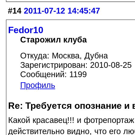
#14
2011-07-12 14:45:47
Fedor10
Старожил клуба
Откуда: Москва, Дубна
Зарегистрирован: 2010-08-25
Сообщений: 1199
Профиль
Re: Требуется опознание и 
Какой красавец!!! и фотрепортаж
действительно видно, что его лю