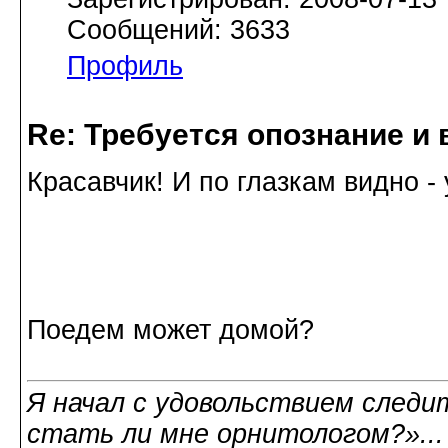
Сообщений: 3633
Профиль
Re: Требуется опознание и 
Красавчик! И по глазкам видно - 
Поедем может домой?
Я начал с удовольствием следит
стать ли мне орнитологом?»..