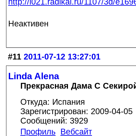
Неактивен
#11
2011-07-12 13:27:01
Linda Alena
Прекрасная Дама С Секиро
Откуда: Испания
Зарегистрирован: 2009-04-05
Сообщений: 3929
Профиль
Вебсайт