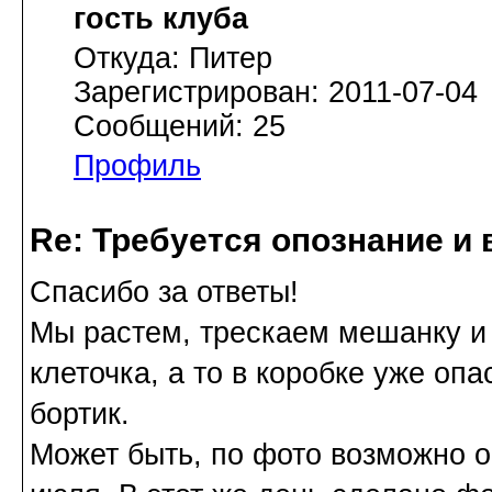
гость клуба
Откуда: Питер
Зарегистрирован: 2011-07-04
Сообщений: 25
Профиль
Re: Требуется опознание и 
Спасибо за ответы!
Мы растем, трескаем мешанку и 
клеточка, а то в коробке уже опа
бортик.
Может быть, по фото возможно о