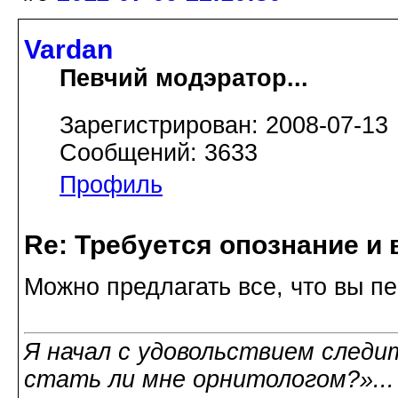
Vardan
Певчий модэратор...
Зарегистрирован: 2008-07-13
Сообщений: 3633
Профиль
Re: Требуется опознание и 
Можно предлагать все, что вы п
Я начал с удовольствием следит
стать ли мне орнитологом?»..