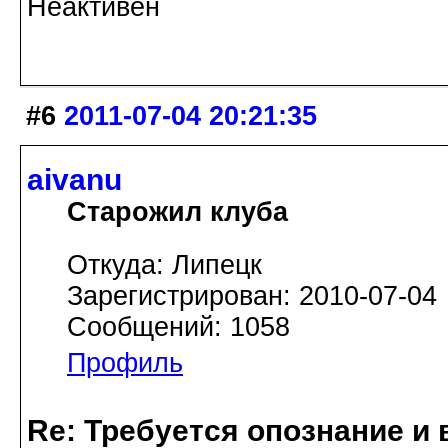
Неактивен
#6
2011-07-04 20:21:35
aivanu
Старожил клуба
Откуда: Липецк
Зарегистрирован: 2010-07-04
Сообщений: 1058
Профиль
Re: Требуется опознание и 