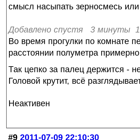
смысл насыпать зерносмесь или 
Добавлено спустя 3 минуты 1 
Во время прогулки по комнате п
расстоянии полуметра примерно
Так цепко за палец держится - н
Головой крутит, всё разглядывает
Неактивен
#9
2011-07-09 22:10:30