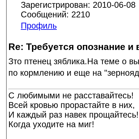
Зарегистрирован: 2010-06-08
Сообщений: 2210
Профиль
Re: Требуется опознание и 
Зто птенец зяблика.На теме о 
по кормлению и еще на "зернояд
С любимыми не расставайтесь!
Всей кровью прорастайте в них,
И каждый раз навек прощайтесь!
Когда уходите на миг!