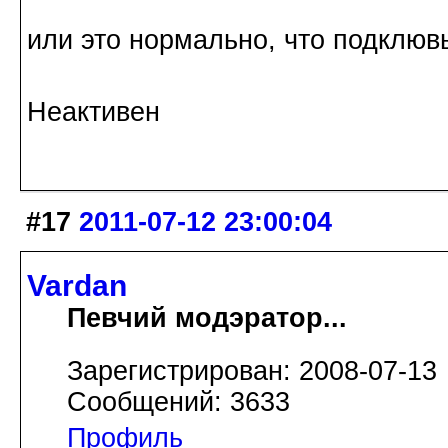
или это нормально, что подклюв
Неактивен
#17
2011-07-12 23:00:04
Vardan
Певчий модэратор...
Зарегистрирован: 2008-07-13
Сообщений: 3633
Профиль