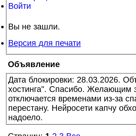
Войти
Вы не зашли.
Версия для печати
Объявление
Дата блокировки: 28.03.2026. О
хостинга". Спасибо. Желающим з
отключается временами из-за сп
перестану. Нейросети капчу обхо
надоело.