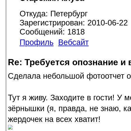
Откуда: Петербург
Зарегистрирован: 2010-06-22
Сообщений: 1818
Профиль
Вебсайт
Re: Требуется опознание и 
Сделала небольшой фотоотчет о 
Тут я живу. Заходите в гости! У 
зёрнышки (я, правда, не знаю, ка
жердочек на всех хватит!