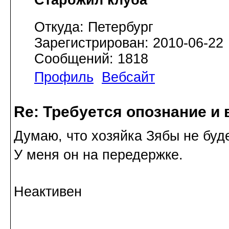
Откуда: Петербург
Зарегистрирован: 2010-06-22
Сообщений: 1818
Профиль
Вебсайт
Re: Требуется опознание и 
Думаю, что хозяйка Зябы не буде
У меня он на передержке.
Неактивен