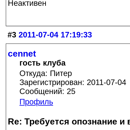
Неактивен
#3
2011-07-04 17:19:33
cennet
гость клуба
Откуда: Питер
Зарегистрирован: 2011-07-04
Сообщений: 25
Профиль
Re: Требуется опознание и 