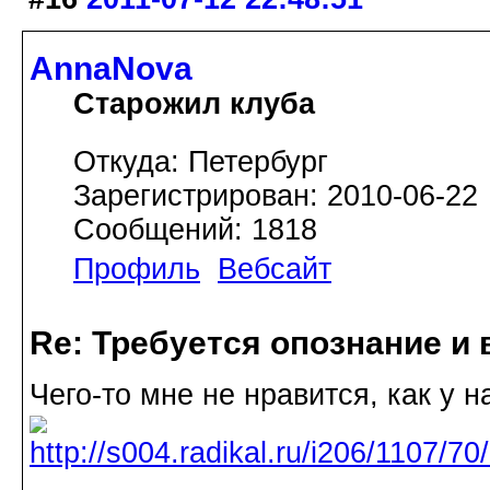
AnnaNova
Старожил клуба
Откуда: Петербург
Зарегистрирован: 2010-06-22
Сообщений: 1818
Профиль
Вебсайт
Re: Требуется опознание и 
Чего-то мне не нравится, как у н