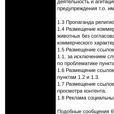
деятельность и агитаци
предупреждения т.о. им
1.3 Пропаганда религио
1.4 Размещение коммер
животных без согласов
коммерческого характе
1.5 Размещение ссылок
1.1, за исключением сл
по проблематике пункта
1.6 Размещение ссылок
пунктам 1.2 и 1.3.
1.7 Размещение ссылок
просмотра контента.
1.8 Реклама социальны
Подобные сообщения бу