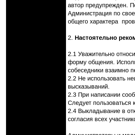
автор предупрежден. П
Администрация по сво
общего характера пров
2.
Настоятельно реко
2.1 Уважительно относи
форму общения. Исполь
собеседники взаимно п
2.2 Не использовать не
высказываний.
2.3 При написании сооб
Следует пользоваться 
2.4 Выкладывание в от
согласия всех участник