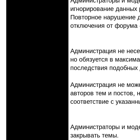
Администраторы и мод
игнорирование данных 
Повторное нарушение д
отключения от форума 
Администрация не несе
но обязуется в максима
последствия подобных 
Администрация не мож
авторов тем и постов, 
соответствие с указан
Администраторы и моде
закрывать темы.