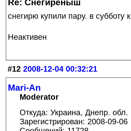
Re: Снегирёныш
снегирю купили пару. в субботу к
Неактивен
#12
2008-12-04 00:32:21
Mari-An
Moderator
Откуда: Украина, Днепр. обл.
Зарегистрирован: 2008-09-06
Сообщений: 11728