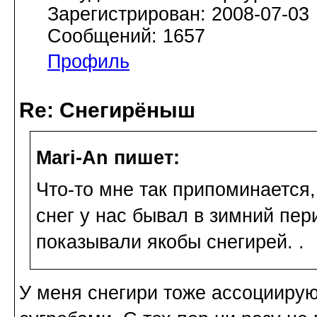
Зарегистрирован: 2008-07-03
Сообщений: 1657
Профиль
Re: Снегирёныш
Mari-An пишет:
Что-то мне так припоминается,
снег у нас бывал в зимний пер
показывали якобы снегирей. .
У меня снегири тоже ассоциирую