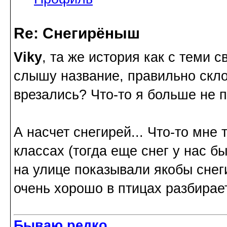
Re: Снегирёныш
Viky
, та же история как с теми 
слышу название, правильно скло
врезались? Что-то я больше не п
А насчет снегирей... Что-то мне
классах (тогда еще снег у нас 
на улице показывали якобы снеги
очень хорошо в птицах разбирае
Бываю редко.