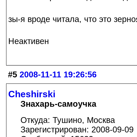
зы-я вроде читала, что это зерно
Неактивен
#5
2008-11-11 19:26:56
Cheshirski
Знахарь-самоучка
Откуда: Тушино, Москва
Зарегистрирован: 2008-09-09