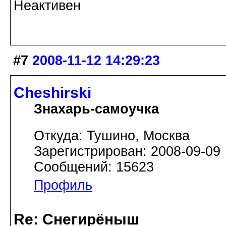
Неактивен
#7
2008-11-12 14:29:23
Cheshirski
Знахарь-самоучка
Откуда: Тушино, Москва
Зарегистрирован: 2008-09-09
Сообщений: 15623
Профиль
Re: Снегирёныш