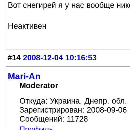
Вот снегирей я у нас вообще ни
Неактивен
#14
2008-12-04 10:16:53
Mari-An
Moderator
Откуда: Украина, Днепр. обл.
Зарегистрирован: 2008-09-06
Сообщений: 11728
Профиль