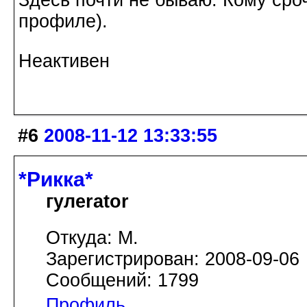
профиле).
Неактивен
#6
2008-11-12 13:33:55
*Рикка*
гулеrator
Откуда: М.
Зарегистрирован: 2008-09-06
Сообщений: 1799
Профиль