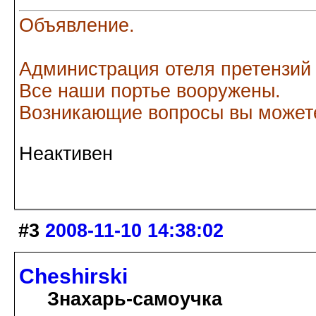
Объявление.
Администрация отеля претензий
Все наши портье вооружены.
Возникающие вопросы вы можете
Неактивен
#3
2008-11-10 14:38:02
Cheshirski
Знахарь-самоучка