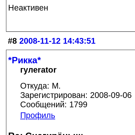
Неактивен
#8
2008-11-12 14:43:51
*Рикка*
гулеrator
Откуда: М.
Зарегистрирован: 2008-09-06
Сообщений: 1799
Профиль