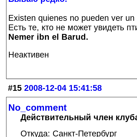
Existen quienes no pueden ver un p
Есть те, кто не может увидеть пт
Nemer ibn el Barud.
Неактивен
#15
2008-12-04 15:41:58
No_comment
Действительный член клуб
Откуда: Санкт-Петербург