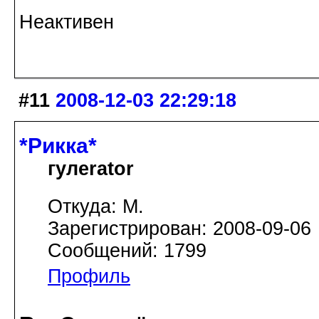
Неактивен
#11
2008-12-03 22:29:18
*Рикка*
гулеrator
Откуда: М.
Зарегистрирован: 2008-09-06
Сообщений: 1799
Профиль