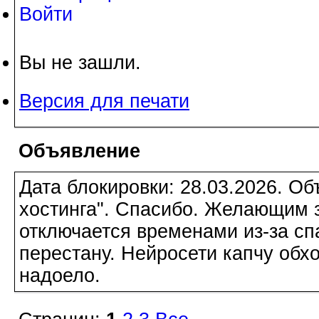
Войти
Вы не зашли.
Версия для печати
Объявление
Дата блокировки: 28.03.2026. О
хостинга". Спасибо. Желающим з
отключается временами из-за сп
перестану. Нейросети капчу обхо
надоело.