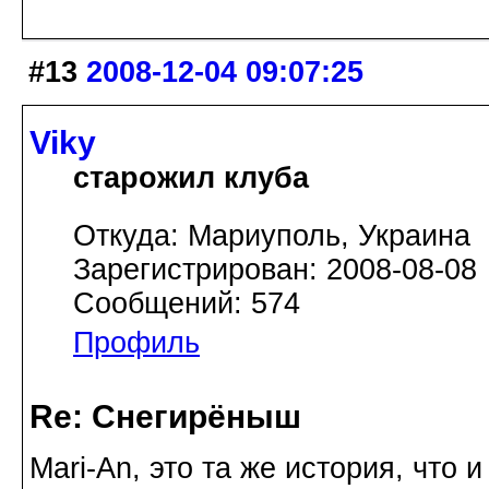
#13
2008-12-04 09:07:25
Viky
старожил клуба
Откуда: Мариуполь, Украина
Зарегистрирован: 2008-08-08
Сообщений: 574
Профиль
Re: Снегирёныш
Mari-An, это та же история, что 