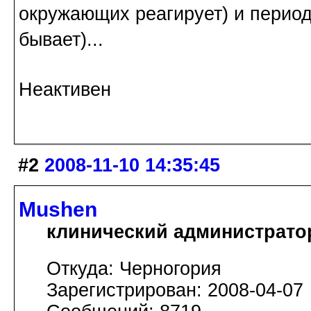
окружающих реагирует) и период
бывает)...
Неактивен
#2
2008-11-10 14:35:45
Mushen
клинический администрато
Откуда: Черногория
Зарегистрирован: 2008-04-07