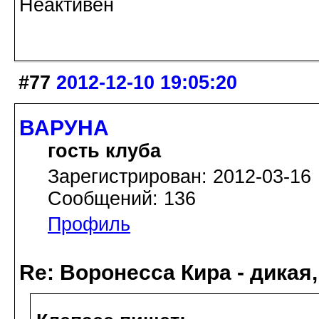
Неактивен
#77
2012-12-10 19:05:20
ВАРУНА
гость клуба
Зарегистрирован: 2012-03-16
Сообщений: 136
Профиль
Re: Воронесса Кира - дикая