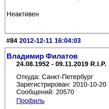
Неактивен
#84
2012-12-11 16:04:03
Владимир Филатов
24.08.1952 - 09.11.2019 R.I.P.
Откуда: Санкт-Петербург
Зарегистрирован: 2010-10-20
Сообщений: 20570
Профиль