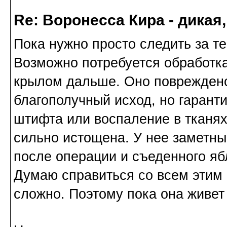
Re: Воронесса Кира - дикая
Пока нужно просто следить за те
Возможно потребуется обработка.
крылом дальше. Оно повреждено
благополучный исход, но гаранти
штифта или воспаление в тканях
сильно истощена. У нее заметный
после операции и съеденного яб
Думаю справиться со всем этим 
сложно. Поэтому пока она живет 