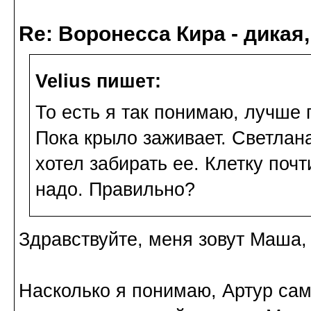
Re: Воронесса Кира - дикая
Velius пишет:
То есть я так понимаю, лучше 
Пока крыло заживает. Светлана
хотел забирать ее. Клетку поч
надо. Правильно?
Здравствуйте, меня зовут Маша,
Насколько я понимаю, Артур сам