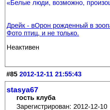
«Белые люди, возможно, произош
Дрейк - вОрон рожденный в зооп
Фото птиц, и не только.
Неактивен
#85
2012-12-11 21:55:43
stasya67
гость клуба
Зарегистрирован: 2012-12-10