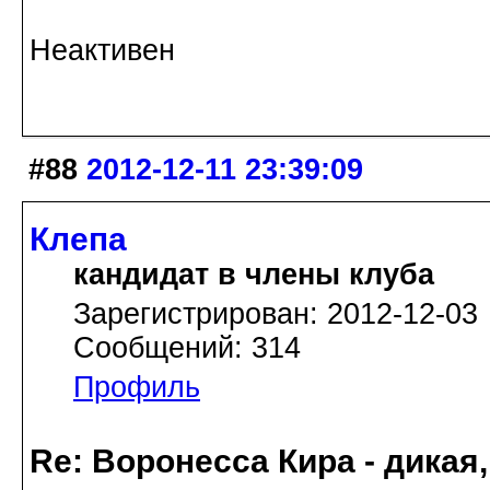
Неактивен
#88
2012-12-11 23:39:09
Клепа
кандидат в члены клуба
Зарегистрирован: 2012-12-03
Сообщений: 314
Профиль
Re: Воронесса Кира - дикая