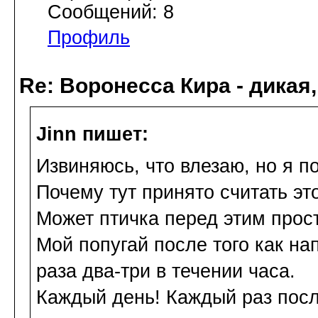
Сообщений: 8
Профиль
Re: Воронесса Кира - дикая
Jinn пишет:
Извиняюсь, что влезаю, но я по
Почему тут принято считать эт
Может птичка перед этим прост
Мой попугай после того как нап
раза два-три в течении часа.
Каждый день! Каждый раз после