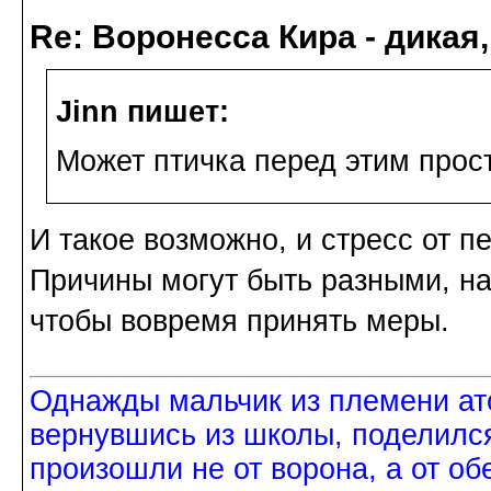
Re: Воронесса Кира - дикая
Jinn пишет:
Может птичка перед этим прост
И такое возможно, и стресс от п
Причины могут быть разными, на
чтобы вовремя принять меры.
Однажды мальчик из племени ат
вернувшись из школы, поделился
произошли не от ворона, а от об