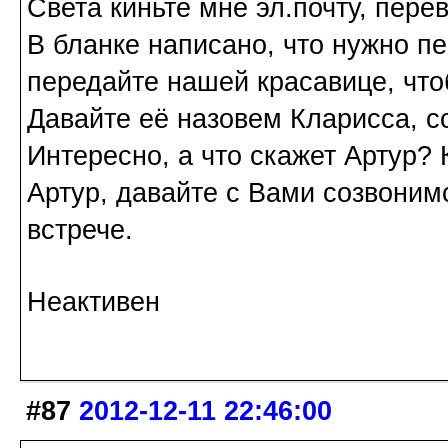
Света киньте мне эл.почту, пере
В бланке написано, что нужно пе
передайте нашей красавице, что
Давайте её назовем Кларисса, с
Интересно, а что скажет Артур?
Артур, давайте с Вами созвоним
встрече.
Неактивен
#87
2012-12-11 22:46:00