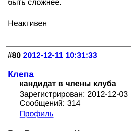
быть сложнее.
Неактивен
#80
2012-12-11 10:31:33
Клепа
кандидат в члены клуба
Зарегистрирован: 2012-12-03
Сообщений: 314
Профиль