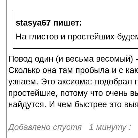
stasya67 пишет:
На глистов и простейших будем
Повод один (и весьма весомый) 
Сколько она там пробыла и с как
узнаем. Это аксиома: подобрал п
простейшие, потому что очень вы
найдутся. И чем быстрее это вы
Добавлено спустя 1 минуту :