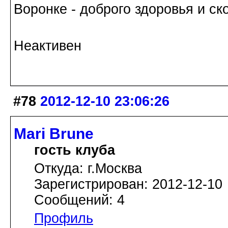
Воронке - доброго здоровья и с
Неактивен
#78
2012-12-10 23:06:26
Mari Brune
гость клуба
Откуда: г.Москва
Зарегистрирован: 2012-12-10
Сообщений: 4
Профиль