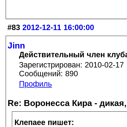
#83
2012-12-11 16:00:00
Jinn
Действительный член клуб
Зарегистрирован: 2010-02-17
Сообщений: 890
Профиль
Re: Воронесса Кира - дикая
Клепаee пишет: