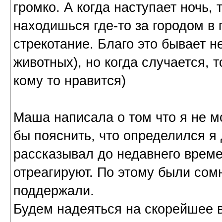
громко. А когда наступает ночь,
находишься где-то за городом в 
стрекотание. Благо это бывает н
животных), но когда случается, т
кому то нравится)
Маша написала о том что я не м
бы пояснить, что определился я
рассказывал до недавнего времен
отреагируют. По этому были сом
поддержали.
Будем надеяться на скорейшее 