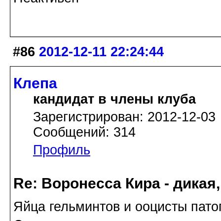
#86
2012-12-11 22:24:44
Клепа
кандидат в члены клуба
Зарегистрирован: 2012-12-03
Сообщений: 314
Профиль
Re: Воронесса Кира - дикая
Яйца гельминтов и ооцисты пат