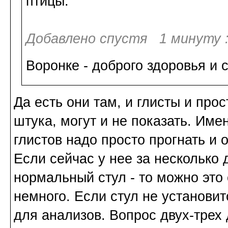
птицы.
Добавлено спустя 1 минуту 
Воронке - доброго здоровья и
Да есть они там, и глисты и про
штука, могут и не показать. Име
глистов надо просто прогнать и 
Если сейчас у нее за несколько
нормальный стул - то можно это 
немного. Если стул не установит
для анализов. Вопрос двух-трех 