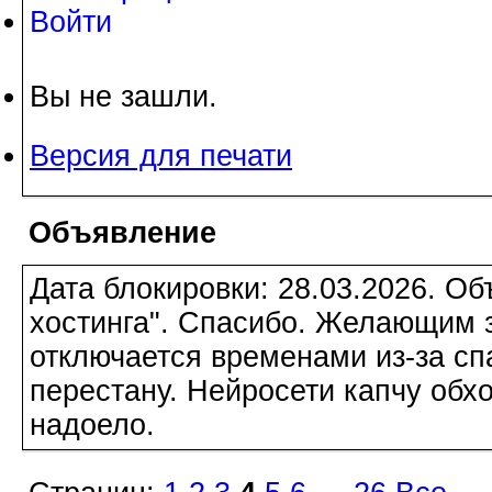
Войти
Вы не зашли.
Версия для печати
Объявление
Дата блокировки: 28.03.2026. О
хостинга". Спасибо. Желающим з
отключается временами из-за сп
перестану. Нейросети капчу обхо
надоело.