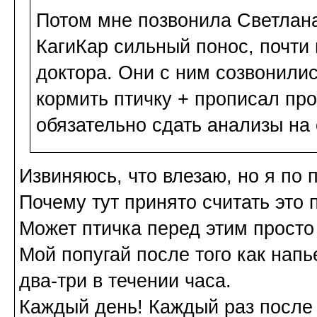
Потом мне позвонила Светлана 
КагиКар сильный понос, почти
доктора. Они с ним созвонилис
кормить птичку + прописал про
обязательно сдать анализы на
Извиняюсь, что влезаю, но я по п
Почему тут принято считать это
Может птичка перед этим просто 
Мой попугай после того как напье
два-три в течении часа.
Каждый день! Каждый раз после 