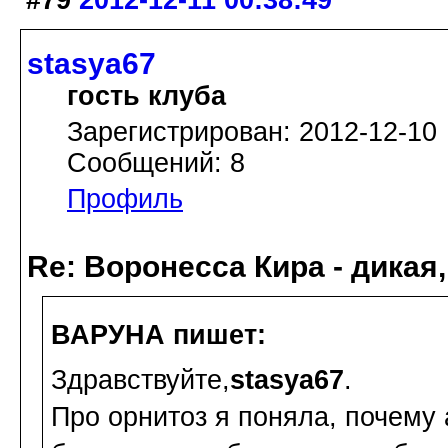
stasya67
гость клуба
Зарегистрирован: 2012-12-10
Сообщений: 8
Профиль
Re: Воронесса Кира - дикая
ВАРУНА пишет:
Здравствуйте,
stasya67
.
Про орнитоз я поняла, почему 