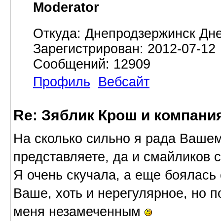
Moderator
Откуда: Днепродзержинск Дн
Зарегистрирован: 2012-07-12
Сообщений: 12909
Профиль
Вебсайт
Re: Зяблик Крош и компани
На сколько сильно я рада Ваше
представляете, да и смайликов 
Я очень скучала, а еще боялась 
Ваше, хоть и нерегулярное, но 
меня незамеченным