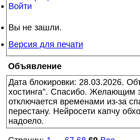
Войти
Вы не зашли.
Версия для печати
Объявление
Дата блокировки: 28.03.2026. О
хостинга". Спасибо. Желающим з
отключается временами из-за сп
перестану. Нейросети капчу обхо
надоело.