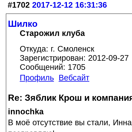
#1702
2017-12-12 16:31:36
Шилко
Старожил клуба
Откуда: г. Смоленск
Зарегистрирован: 2012-09-27
Сообщений: 1705
Профиль
Вебсайт
Re: Зяблик Крош и компани
innochka
В моё отсутствие вы стали, Инна