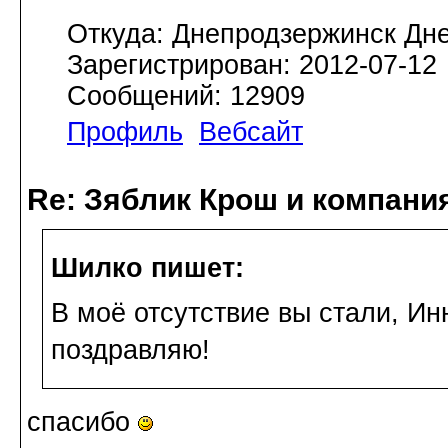
Откуда: Днепродзержинск Дн
Зарегистрирован: 2012-07-12
Сообщений: 12909
Профиль
Вебсайт
Re: Зяблик Крош и компани
Шилко пишет:
В моё отсутствие вы стали, Ин
поздравляю!
спасибо