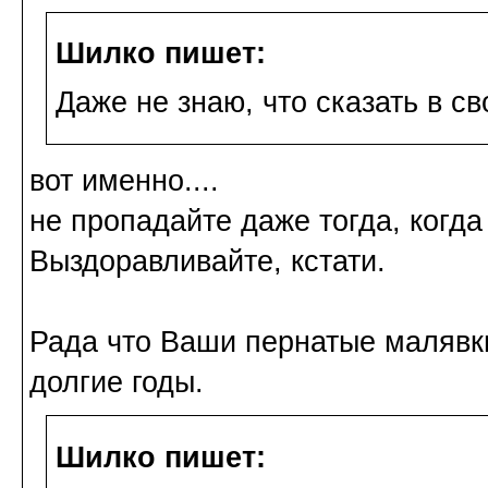
Шилко пишет:
Даже не знаю, что сказать в св
вот именно....
не пропадайте даже тогда, когда
Выздоравливайте, кстати.
Рада что Ваши пернатые малявки 
долгие годы.
Шилко пишет: