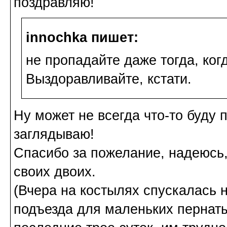
поздравляю!
innochka пишет:
не пропадайте даже тогда, ког
Выздоравливайте, кстати.
Ну может не всегда что-то буду п
заглядываю!
Спасибо за пожелание, надеюсь, 
своих двоих.
(Вчера на костылях спускалась 
подъезда для маленьких пернат