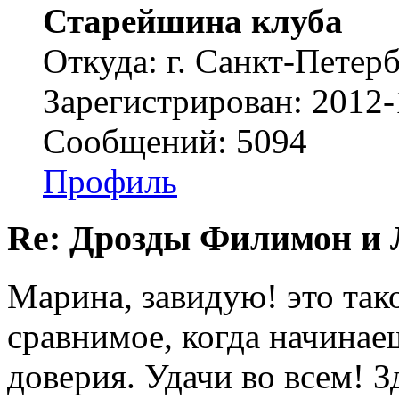
Старейшина клуба
Откуда: г. Санкт-Петер
Зарегистрирован: 2012-
Сообщений: 5094
Профиль
Re: Дрозды Филимон и 
Марина, завидую! это тако
сравнимое, когда начинае
доверия. Удачи во всем! 