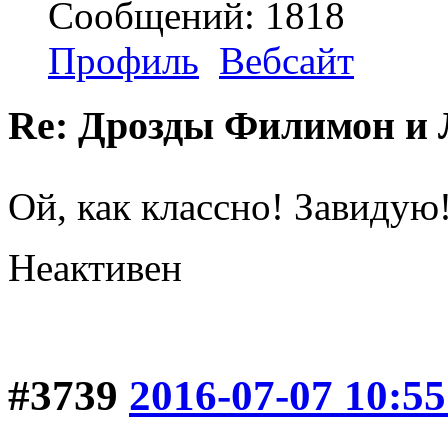
Сообщений: 1818
Профиль
Вебсайт
Re: Дрозды Филимон и 
Ой, как классно! Завидую
Неактивен
#3739
2016-07-07 10:55