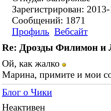
Зарегистрирован: 2013-
Сообщений: 1871
Профиль
Вебсайт
Re: Дрозды Филимон и 
Ой, как жалко
Марина, примите и мои с
Блог о Чики
Неактивен