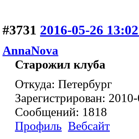
#3731
2016-05-26 13:02
AnnaNova
Старожил клуба
Откуда: Петербург
Зарегистрирован: 2010-
Сообщений: 1818
Профиль
Вебсайт