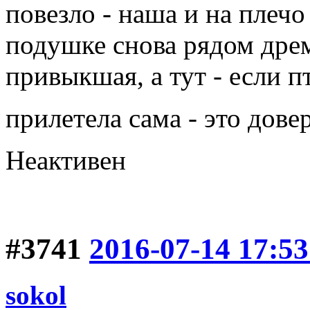
повезло - наша и на плечо 
подушке снова рядом дрем
привыкшая, а тут - если п
прилетела сама - это дове
Неактивен
#3741
2016-07-14 17:53
sokol