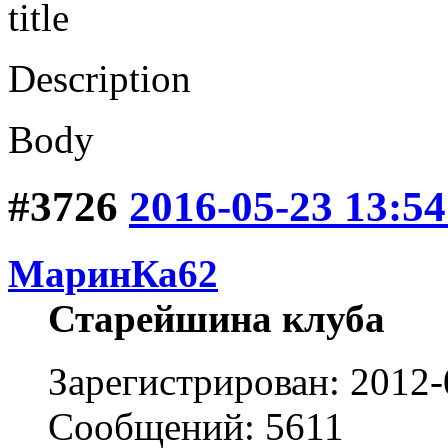
title
Description
Body
#3726
2016-05-23 13:54
МаринКа62
Старейшина клуба
Зарегистрирован: 2012-
Сообщений: 5611