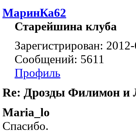
МаринКа62
Старейшина клуба
Зарегистрирован: 2012-
Сообщений: 5611
Профиль
Re: Дрозды Филимон и 
Maria_lo
Спасибо.