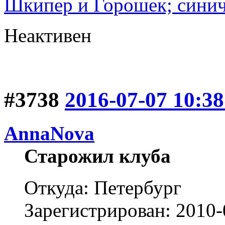
Шкипер и Горошек; синич
Неактивен
#3738
2016-07-07 10:38
AnnaNova
Старожил клуба
Откуда: Петербург
Зарегистрирован: 2010-