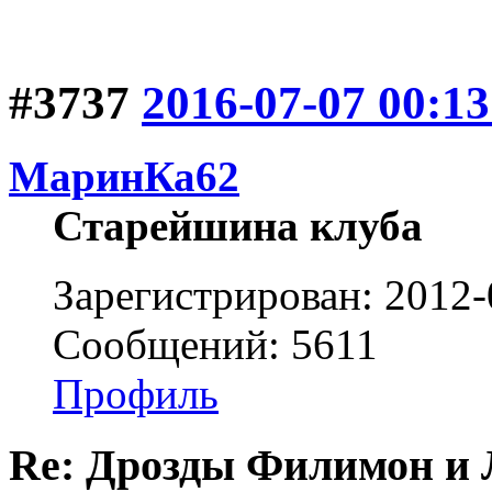
#3737
2016-07-07 00:13
МаринКа62
Старейшина клуба
Зарегистрирован: 2012-
Сообщений: 5611
Профиль
Re: Дрозды Филимон и 