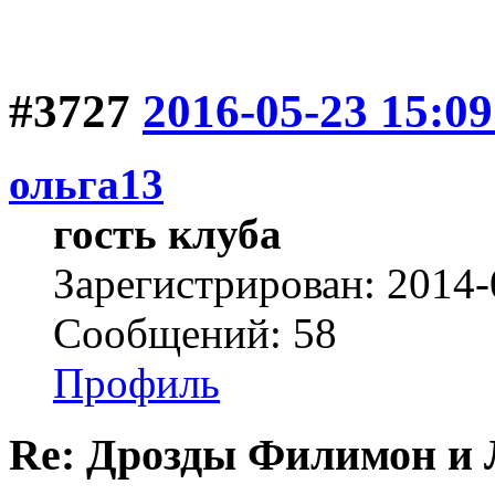
#3727
2016-05-23 15:09
ольга13
гость клуба
Зарегистрирован: 2014-
Сообщений: 58
Профиль
Re: Дрозды Филимон и 