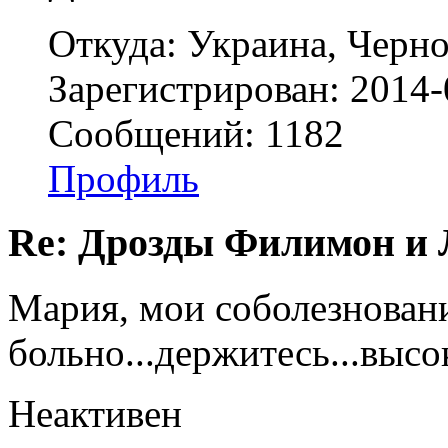
Откуда: Украина, Черн
Зарегистрирован: 2014-
Сообщений: 1182
Профиль
Re: Дрозды Филимон и 
Мария, мои соболезнования
больно...держитесь...высо
Неактивен