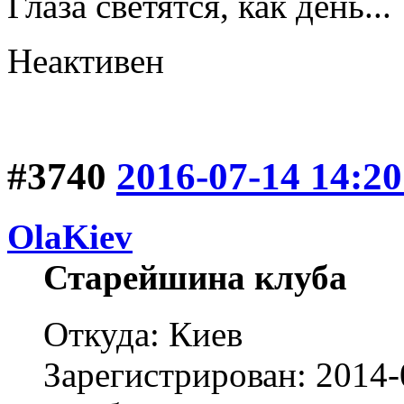
Глаза светятся, как день...
Неактивен
#3740
2016-07-14 14:20
OlaKiev
Старейшина клуба
Откуда: Киев
Зарегистрирован: 2014-