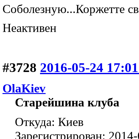
Соболезную...Коржетте св
Неактивен
#3728
2016-05-24 17:01
OlaKiev
Старейшина клуба
Откуда: Киев
Зарегистрирован: 2014-