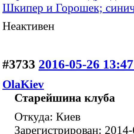
Шкипер и Горошек; синич
Неактивен
#3733
2016-05-26 13:47
OlaKiev
Старейшина клуба
Откуда: Киев
Зарегистрирован: 2014-