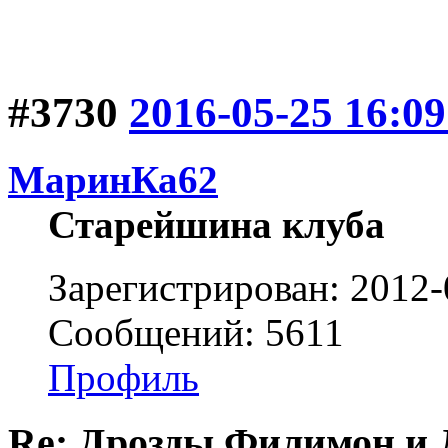
#3730
2016-05-25 16:09
МаринКа62
Старейшина клуба
Зарегистрирован: 2012-
Сообщений: 5611
Профиль
Re: Дрозды Филимон и 