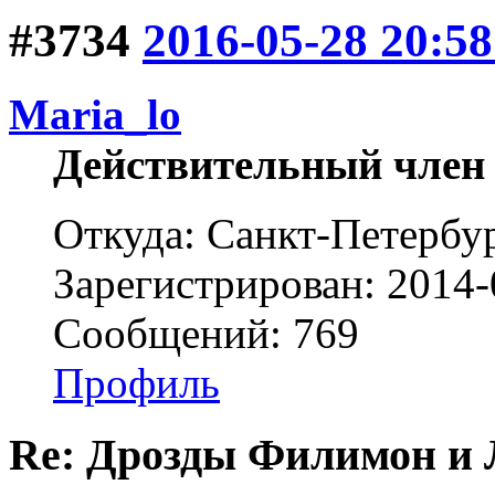
#3734
2016-05-28 20:58
Maria_lo
Действительный член
Откуда: Санкт-Петербу
Зарегистрирован: 2014-
Сообщений: 769
Профиль
Re: Дрозды Филимон и 