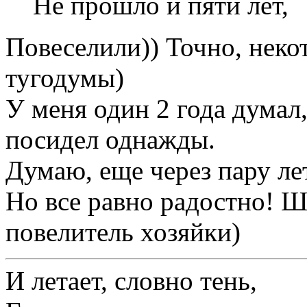
Не прошло и пяти лет,
Повеселили)) Точно, неко
тугодумы)
У меня один 2 года думал,
посидел однажды.
Думаю, еще через пару ле
Но все равно радостно! 
повелитель хозяйки)
И летает, словно тень,