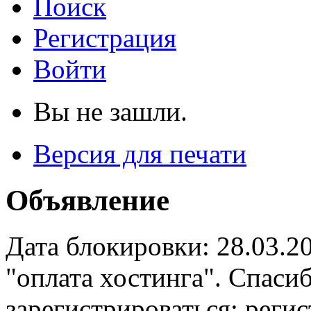
Поиск
Регистрация
Войти
Вы не зашли.
Версия для печати
Объявление
Дата блокировки: 28.03.2
"оплата хостинга". Спас
зарегистрироваться: реги