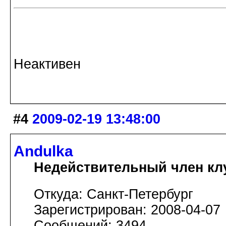
Неактивен
#4
2009-02-19 13:48:00
Andulka
Недействительный член кл
Откуда: Санкт-Петербург
Зарегистрирован: 2008-04-07
Сообщений: 3494