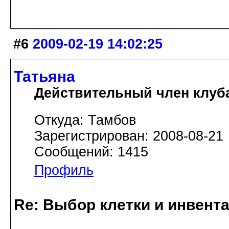
#6
2009-02-19 14:02:25
Татьяна
Действительный член клуб
Откуда: Тамбов
Зарегистрирован: 2008-08-21
Сообщений: 1415
Профиль
Re: Выбор клетки и инвент