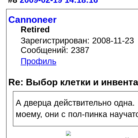
Cannoneer
Retired
Зарегистрирован: 2008-11-23
Сообщений: 2387
Профиль
Re: Выбор клетки и инвент
А дверца действительно одна. 
моему, они с пол-пинка научатс