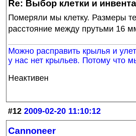
Re: Выбор клетки и инвент
Померяли мы клетку. Размеры те 
расстояние между прутьми 16 мм
Можно расправить крылья и улетет
у нас нет крыльев. Потому что м
Неактивен
#12
2009-02-20 11:10:12
Cannoneer