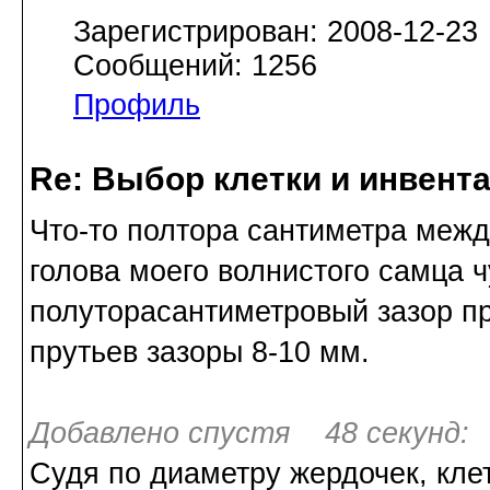
Зарегистрирован: 2008-12-23
Сообщений: 1256
Профиль
Re: Выбор клетки и инвент
Что-то полтора сантиметра межд
голова моего волнистого самца ч
полуторасантиметровый зазор пр
прутьев зазоры 8-10 мм.
Добавлено спустя 48 секунд:
Судя по диаметру жердочек, кле