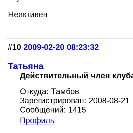
Неактивен
#10
2009-02-20 08:23:32
Татьяна
Действительный член клуб
Откуда: Тамбов
Зарегистрирован: 2008-08-21
Сообщений: 1415
Профиль