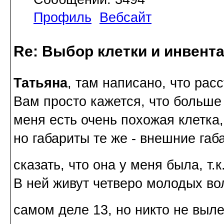
Профиль
Вебсайт
Re: Выбор клетки и инвент
Татьяна
, там написано, что ра
Вам просто кажется, что больше 
меня есть очень похожая клетка,
но габариты те же - внешние габа
сказать, что она у меня была, т
В ней живут четверо молодых во
самом деле 13, но никто не выл