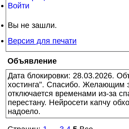
Войти
Вы не зашли.
Версия для печати
Объявление
Дата блокировки: 28.03.2026. О
хостинга". Спасибо. Желающим з
отключается временами из-за сп
перестану. Нейросети капчу обхо
надоело.