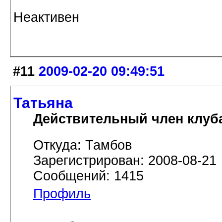
Неактивен
#11
2009-02-20 09:49:51
Татьяна
Действительный член клуб
Откуда: Тамбов
Зарегистрирован: 2008-08-21
Сообщений: 1415
Профиль