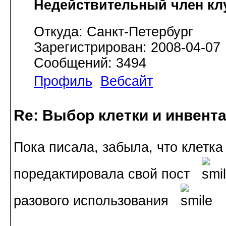
Недействительный член кл
Откуда: Санкт-Петербург
Зарегистрирован: 2008-04-07
Сообщений: 3494
Профиль
Вебсайт
Re: Выбор клетки и инвент
Пока писала, забыла, что клет
поредактировала свой пост
разового использования