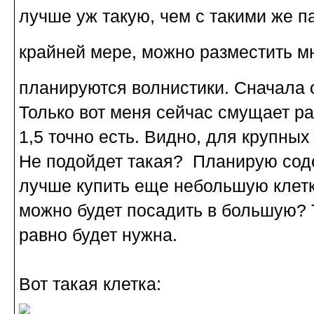
лучше уж такую, чем с такими же п
крайней мере, можно разместить м
планируются волнистики. Сначала 
Только вот меня сейчас смущает р
1,5 точно есть. Видно, для крупных
Не подойдет такая? Планирую сод
лучше купить еще небольшую клетк
можно будет посадить в большую? Т
равно будет нужна.
Вот такая клетка: