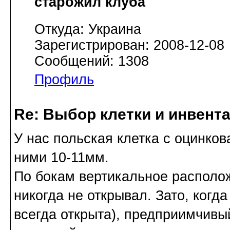
старожил клуба
Откуда: Украина
Зарегистрирован: 2008-12-08
Сообщений: 1308
Профиль
Re: Выбор клетки и инвент
У нас польская клетка с оцинко
ними 10-11мм.
По бокам вертикальное располо
никогда не открывал. Зато, когд
всегда открыта), предприимчивы