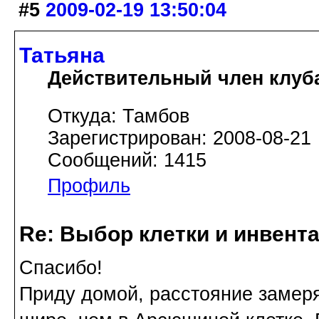
#5
2009-02-19 13:50:04
Татьяна
Действительный член клуб
Откуда: Тамбов
Зарегистрирован: 2008-08-21
Сообщений: 1415
Профиль
Re: Выбор клетки и инвент
Спасибо!
Приду домой, расстояние замер