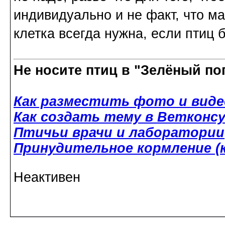
индивидуально и не факт, что м
клетка всегда нужна, если птиц 
Не носите птиц в "Зелёный по
Как разместить фото и виде
Как создать тему в Ветконс
Птичьи врачи и лаборатории
Принудительное кормление (к
Неактивен