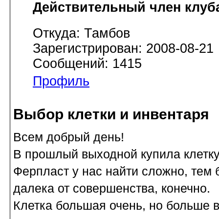
Действительный член клуб
Откуда: Тамбов
Зарегистрирован: 2008-08-21
Сообщений: 1415
Профиль
Выбор клетки и инвентаря
Всем добрый день!
В прошлый выходной купила клетку
Ферпласт у нас найти сложно, тем 
далека от совершенства, конечно.
Клетка большая очень, но больше в