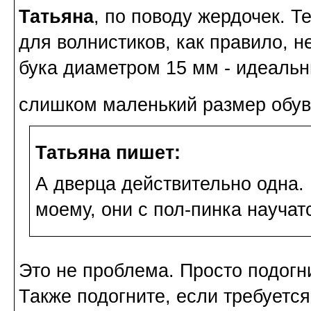
Татьяна
, по поводу жердочек. Т
для волнистиков, как правило, н
бука диаметром 15 мм - идеальн
слишком маленький размер об
Татьяна пишет:
А дверца действительно одна. 
моему, они с пол-пинка научатс
Это не проблема. Просто подогн
Также подогните, если требуетс