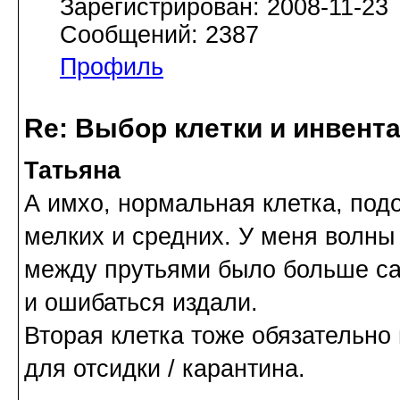
Зарегистрирован: 2008-11-23
Сообщений: 2387
Профиль
Re: Выбор клетки и инвент
Татьяна
А имхо, нормальная клетка, подо
мелких и средних. У меня волны
между прутьями было больше са
и ошибаться издали.
Вторая клетка тоже обязательно
для отсидки / карантина.