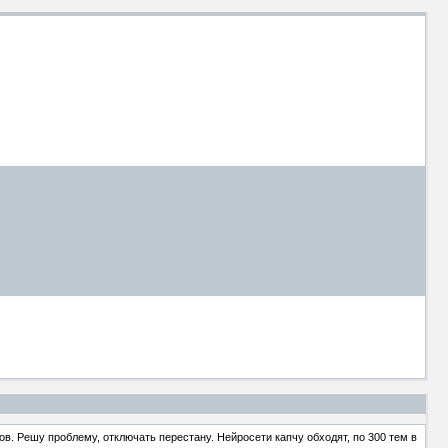
в. Решу проблему, отключать перестану. Нейросети капчу обходят, по 300 тем в