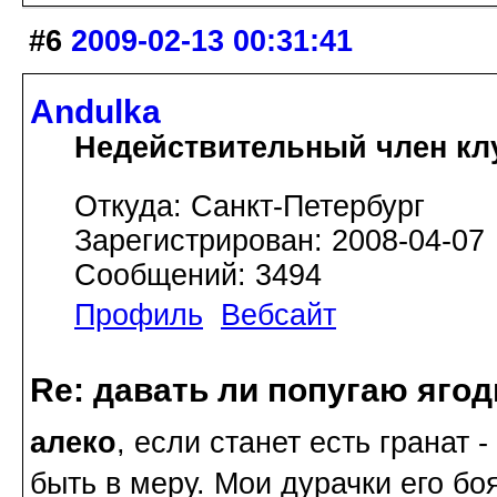
#6
2009-02-13 00:31:41
Andulka
Недействительный член кл
Откуда: Санкт-Петербург
Зарегистрирован: 2008-04-07
Сообщений: 3494
Профиль
Вебсайт
Re: давать ли попугаю яго
алеко
, если станет есть гранат 
быть в меру. Мои дурачки его бо