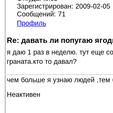
Зарегистрирован: 2009-02-05
Сообщений: 71
Профиль
Re: давать ли попугаю яго
я даю 1 раз в неделю. тут еще с
граната.кто то давал?
чем больше я узнаю людей ,тем
Неактивен