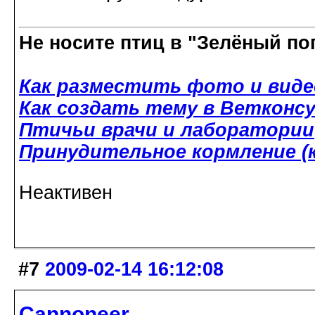
Не носите птиц в "Зелёный по
Как разместить фото и виде
Как создать тему в Ветконс
Птичьи врачи и лаборатории
Принудительное кормление (к
Неактивен
#7
2009-02-14 16:12:08
Cannoneer