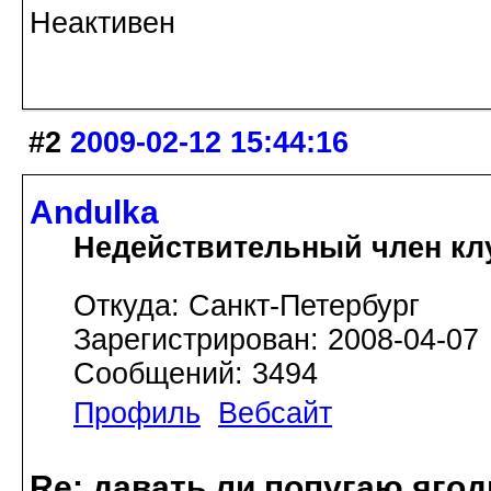
Неактивен
#2
2009-02-12 15:44:16
Andulka
Недействительный член кл
Откуда: Санкт-Петербург
Зарегистрирован: 2008-04-07
Сообщений: 3494
Профиль
Вебсайт
Re: давать ли попугаю яго