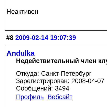
Неактивен
#8
2009-02-14 19:07:39
Andulka
Недействительный член кл
Откуда: Санкт-Петербург
Зарегистрирован: 2008-04-07
Сообщений: 3494
Профиль
Вебсайт