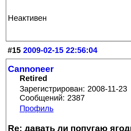
Неактивен
#15
2009-02-15 22:56:04
Cannoneer
Retired
Зарегистрирован: 2008-11-23
Сообщений: 2387
Профиль
Re: давать ли попугаю яго