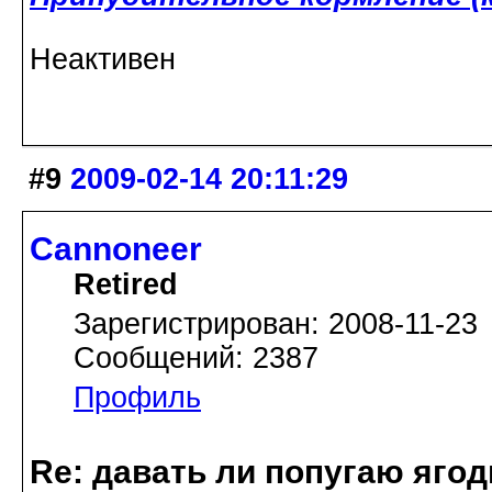
Неактивен
#9
2009-02-14 20:11:29
Cannoneer
Retired
Зарегистрирован: 2008-11-23
Сообщений: 2387
Профиль
Re: давать ли попугаю яго