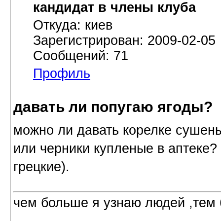
кандидат в члены клуба
Откуда: киев
Зарегистрирован: 2009-02-05
Сообщений: 71
Профиль
давать ли попугаю ягоды?
можно ли давать корелке сушен
или черники купленые в аптеке?
грецкие).
чем больше я узнаю людей ,тем