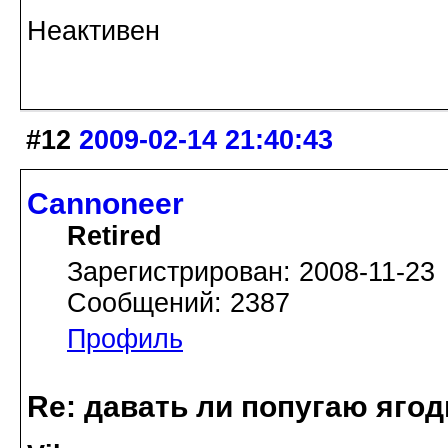
Неактивен
#12
2009-02-14 21:40:43
Cannoneer
Retired
Зарегистрирован: 2008-11-23
Сообщений: 2387
Профиль
Re: давать ли попугаю яго