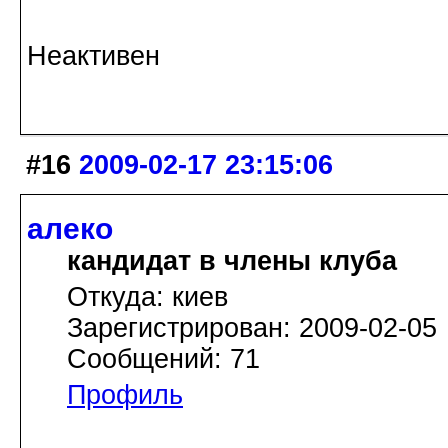
Неактивен
#16
2009-02-17 23:15:06
алеко
кандидат в члены клуба
Откуда: киев
Зарегистрирован: 2009-02-05
Сообщений: 71
Профиль