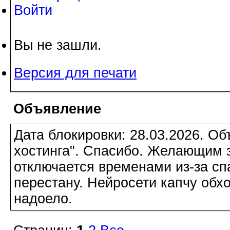
Войти
Вы не зашли.
Версия для печати
Объявление
Дата блокировки: 28.03.2026. О
хостинга". Спасибо. Желающим з
отключается временами из-за сп
перестану. Нейросети капчу обхо
надоело.