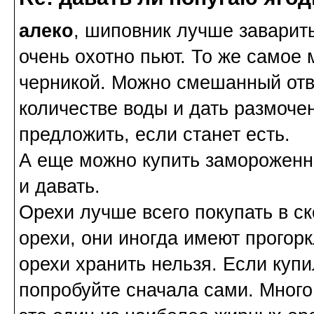
алеко
, шиповник лучше заварить
очень охотно пьют. То же самое
черникой. Можно смешанный отв
количестве воды и дать размоче
предложить, если станет есть.
А еще можно купить замороженн
и давать.
Орехи лучше всего покупать в с
орехи, они иногда имеют прогорк
орехи хранить нельзя. Если купи
попробуйте сначала сами. Много 