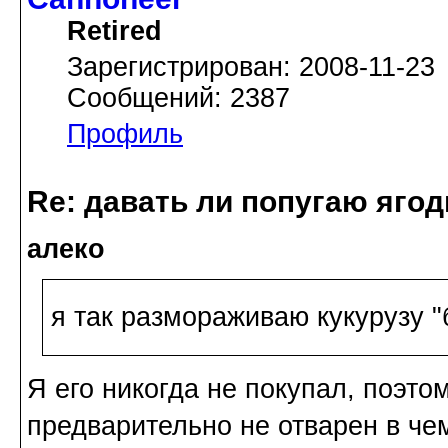
Retired
Зарегистрирован: 2008-11-23
Сообщений: 2387
Профиль
Re: давать ли попугаю яго
алеко
я так размораживаю кукурузу "
Я его никогда не покупал, поэто
предварительно не отварен в че