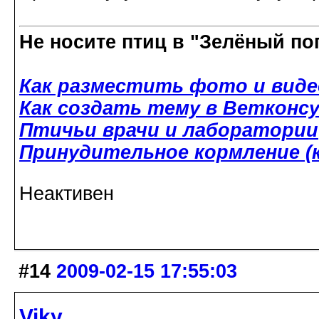
Не носите птиц в "Зелёный по
Как разместить фото и виде
Как создать тему в Ветконс
Птичьи врачи и лаборатории
Принудительное кормление (к
Неактивен
#14
2009-02-15 17:55:03
Viky