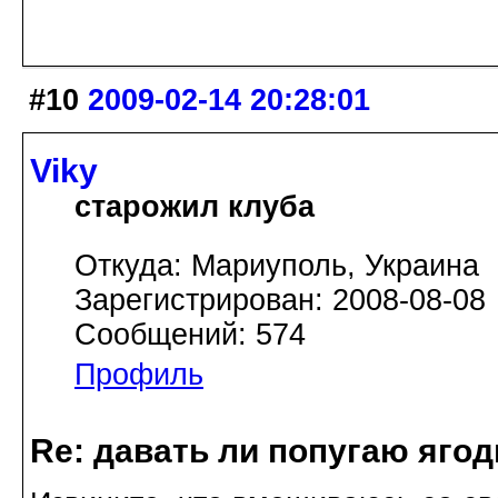
#10
2009-02-14 20:28:01
Viky
старожил клуба
Откуда: Мариуполь, Украина
Зарегистрирован: 2008-08-08
Сообщений: 574
Профиль
Re: давать ли попугаю яго