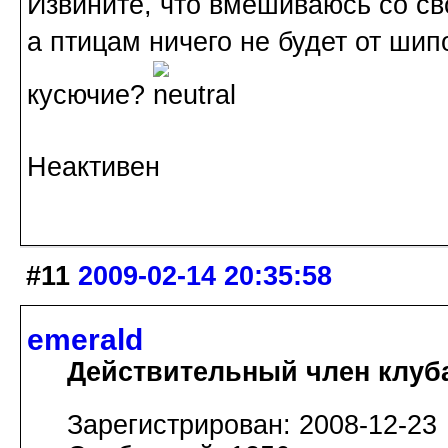
Извините, что вмешиваюсь со с
а птицам ничего не будет от шип
кусючие?
Неактивен
#11
2009-02-14 20:35:58
emerald
Действительный член клуб
Зарегистрирован: 2008-12-23