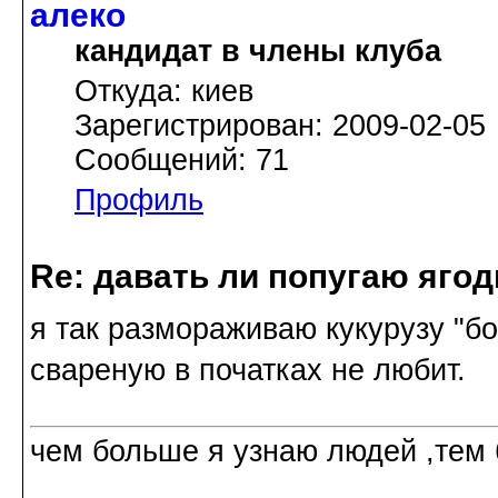
алеко
кандидат в члены клуба
Откуда: киев
Зарегистрирован: 2009-02-05
Сообщений: 71
Профиль
Re: давать ли попугаю яго
я так размораживаю кукурузу "бо
свареную в початках не любит.
чем больше я узнаю людей ,тем