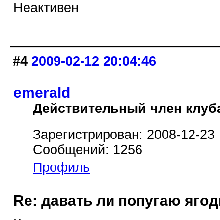
Неактивен
#4
2009-02-12 20:04:46
emerald
Действительный член клуб
Зарегистрирован: 2008-12-23
Сообщений: 1256
Профиль
Re: давать ли попугаю яго