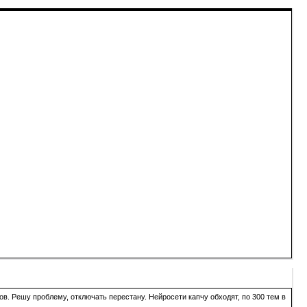
в. Решу проблему, отключать перестану. Нейросети капчу обходят, по 300 тем в