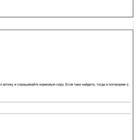
т.аптеку и спрашивайте кормовую серу. Если таки найдете, тогда и поговорим о