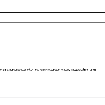
больше, поразнообразней. А пока кормите хорошо, купалку продолжайте ставить.