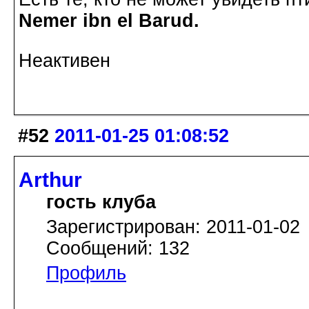
Nemer ibn el Barud.
Неактивен
#52
2011-01-25 01:08:52
Arthur
гость клуба
Зарегистрирован: 2011-01-02
Сообщений: 132
Профиль