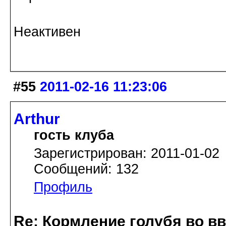
Неактивен
#55
2011-02-16 11:23:06
Arthur
гость клуба
Зарегистрирован: 2011-01-02
Сообщений: 132
Профиль
Re: Кормление голубя во в