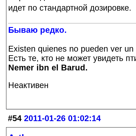
идет по стандартной дозировке.
Бываю редко.
Existen quienes no pueden ver un p
Есть те, кто не может увидеть пт
Nemer ibn el Barud.
Неактивен
#54
2011-01-26 01:02:14