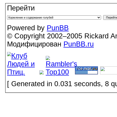
Перейти
Powered by
PunBB
© Copyright 2002–2005 Rickard A
Модифицирован
PunBB.ru
[ Generated in 0.031 seconds, 8 q