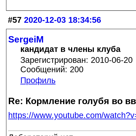
#57
2020-12-03 18:34:56
SergeiM
кандидат в члены клуба
Зарегистрирован: 2010-06-20
Сообщений: 200
Профиль
Re: Кормление голубя во в
https://www.youtube.com/watch