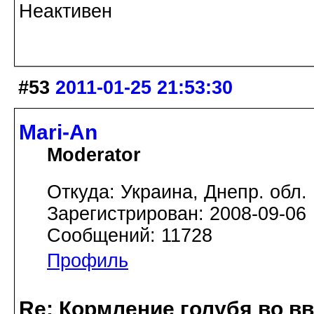
Неактивен
#53
2011-01-25 21:53:30
Mari-An
Moderator
Откуда: Украина, Днепр. обл.
Зарегистрирован: 2008-09-06
Сообщений: 11728
Профиль
Re: Кормление голубя во в