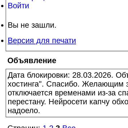
Войти
Вы не зашли.
Версия для печати
Объявление
Дата блокировки: 28.03.2026. О
хостинга". Спасибо. Желающим з
отключается временами из-за сп
перестану. Нейросети капчу обхо
надоело.