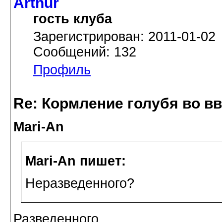
Arthur
гость клуба
Зарегистрирован: 2011-01-02
Сообщений: 132
Профиль
Re: Кормление голубя во в
Mari-An
Mari-An пишет:
Неразведенного?
Разведенного.