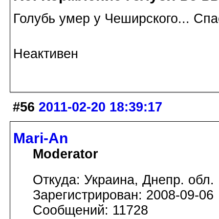
Голубь умер у Чеширского... Сп
Неактивен
#56
2011-02-20 18:39:17
Mari-An
Moderator
Откуда: Украина, Днепр. обл.
Зарегистрирован: 2008-09-06
Сообщений: 11728