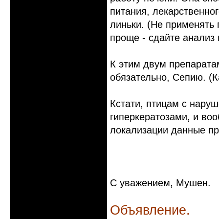
питания, лекарственног
линьки. (Не применять
проще - сдайте анализ 
К этим двум препарата
обязательно, Сепию. (
Кстати, птицам с наруш
гиперкератозами, и во
локализации данные пр
С уважением, Мушен.
Объявление.