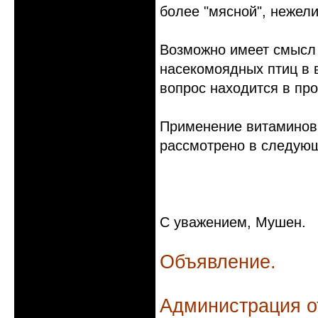
более "мясной", нежели
Возможно имеет смысл
насекомоядных птиц в 
вопрос находится в про
Применение витаминов
рассмотрено в следующ
С уважением, Мушен.
Объявление.
Администрация о