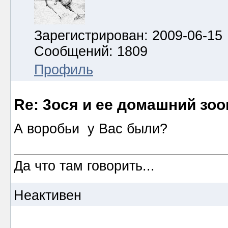
Зарегистрирован: 2009-06-15
Сообщений: 1809
Профиль
Re: 3ося и ее домашний зоо
А воробьи у Вас были?
Да что там говорить...
Неактивен