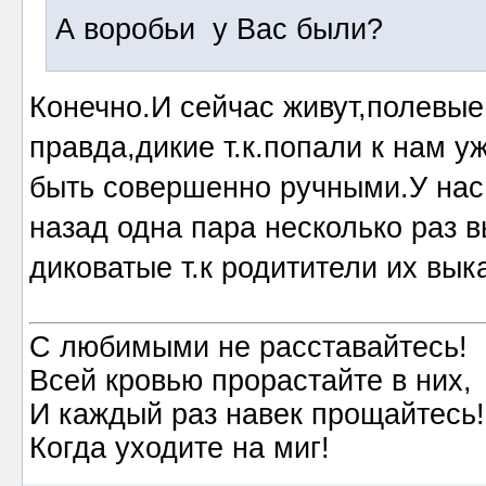
А воробьи у Вас были?
Конечно.И сейчас живут,полевы
правда,дикие т.к.попали к нам 
быть совершенно ручными.У нас 
назад одна пара несколько раз 
диковатые т.к родитители их вы
С любимыми не расставайтесь!
Всей кровью прорастайте в них,
И каждый раз навек прощайтесь!
Когда уходите на миг!