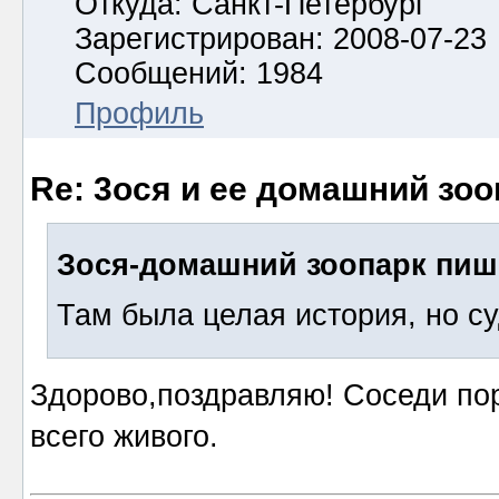
Откуда: Санкт-Петербург
Зарегистрирован: 2008-07-23
Сообщений: 1984
Профиль
Re: 3ося и ее домашний зоо
Зося-домашний зоопарк пиш
Там была целая история, но с
Здорово,поздравляю! Соседи по
всего живого.