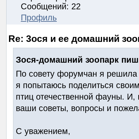
Сообщений: 22
Профиль
Re: 3ося и ее домашний зоо
Зося-домашний зоопарк пиш
По совету форумчан я решила 
я попытаюсь поделиться свои
птиц отечественной фауны. И,
ваши советы, вопросы и пожел
С уважением,