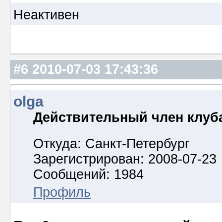
Неактивен
#6
2010-07-03 17:43:36
olga
Действительный член клуб
Откуда: Санкт-Петербург
Зарегистрирован: 2008-07-23
Сообщений: 1984
Профиль