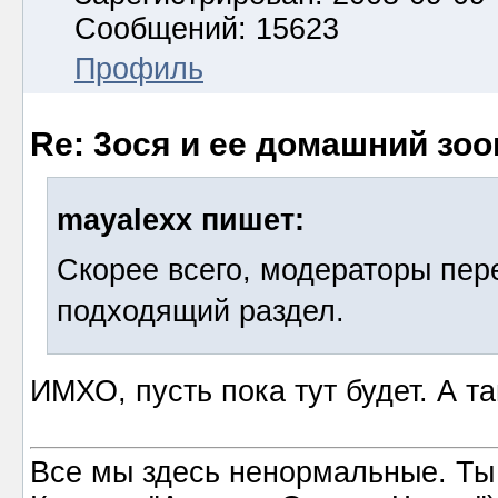
Сообщений: 15623
Профиль
Re: 3ося и ее домашний зоо
mayalexx пишет:
Скорее всего, модераторы пер
подходящий раздел.
ИМХО, пусть пока тут будет. А т
Все мы здесь ненормальные. Ты