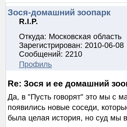
Зося-домашний зоопарк
R.I.P.
Откуда: Московская область
Зарегистрирован: 2010-06-08
Сообщений: 2210
Профиль
Re: 3ося и ее домашний зоо
Да, в "Пусть говорят" это мы с м
появились новые соседи, которы
была целая история, но суд мы 