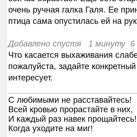
очень ручная галка Галя. Ее при
птица сама опустилась ей на руку
Добавлено спустя 1 минуту 6 
Что касается выхаживания слабен
пожалуйста, задайте конкретный 
интересует.
С любимыми не расставайтесь!
Всей кровью прорастайте в них,
И каждый раз навек прощайтесь!
Когда уходите на миг!