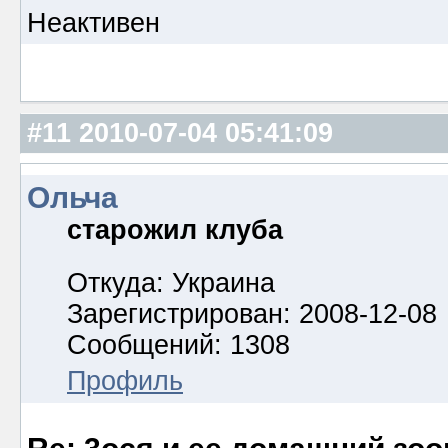
Неактивен
#11
2010-07-04 05:41:09
Ольча
старожил клуба
Откуда: Украина
Зарегистрирован: 2008-12-08
Сообщений: 1308
Профиль