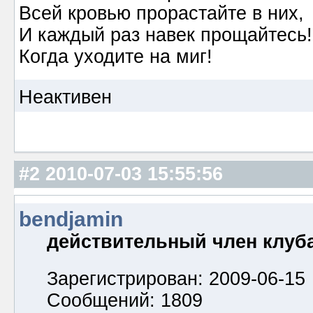
Всей кровью прорастайте в них,
И каждый раз навек прощайтесь!
Когда уходите на миг!
Неактивен
#2
2010-07-03 15:55:56
bendjamin
действительный член клуб
Зарегистрирован: 2009-06-15
Сообщений: 1809