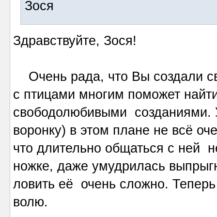
Зося
Здравствуйте, Зося!
Очень рада, что Вы создали св
с птицами многим поможет найти
свободолюбивыми созданиями. У
воронку) в этом плане не всё оче
что длительно общаться с ней н
ножке, даже умудрилась выпрыгн
ловить её очень сложно. Теперь
волю.