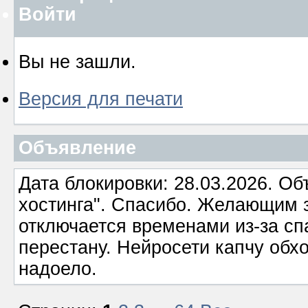
Войти
Вы не зашли.
Версия для печати
Объявление
Дата блокировки: 28.03.2026. О
хостинга". Спасибо. Желающим з
отключается временами из-за сп
перестану. Нейросети капчу обхо
надоело.