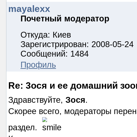
mayalexx
Почетный модератор
Откуда: Киев
Зарегистрирован: 2008-05-24
Сообщений: 1484
Профиль
Re: 3ося и ее домашний зоо
Здравствуйте,
Зося
.
Скорее всего, модераторы пере
раздел.