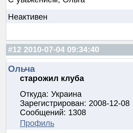
Неактивен
#12
2010-07-04 09:34:40
Ольча
старожил клуба
Откуда: Украина
Зарегистрирован: 2008-12-08
Сообщений: 1308
Профиль