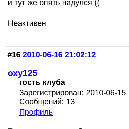
и тут же опять надулся ((
Неактивен
#16
2010-06-16 21:02:12
oxy125
гость клуба
Зарегистрирован: 2010-06-15
Сообщений: 13
Профиль