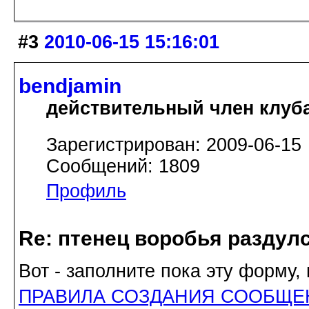
#3
2010-06-15 15:16:01
bendjamin
действительный член клуб
Зарегистрирован: 2009-06-15
Сообщений: 1809
Профиль
Re: птенец воробья раздулс
Вот - заполните пока эту форму,
ПРАВИЛА СОЗДАНИЯ СООБЩЕНИЙ