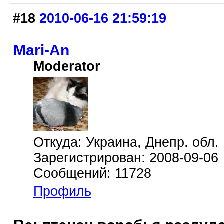
#18
2010-06-16 21:59:19
Mari-An
Moderator
Откуда: Украина, Днепр. обл.
Зарегистрирован: 2008-09-06
Сообщений: 11728
Профиль