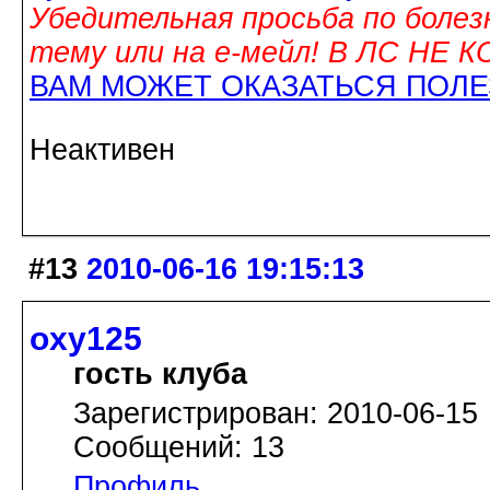
Убедительная просьба по болез
тему или на е-мейл! В ЛС НЕ
ВАМ МОЖЕТ ОКАЗАТЬСЯ ПОЛ
Неактивен
#13
2010-06-16 19:15:13
oxy125
гость клуба
Зарегистрирован: 2010-06-15
Сообщений: 13
Профиль