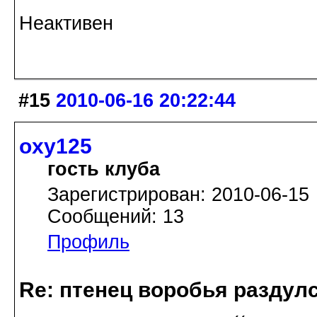
Неактивен
#15
2010-06-16 20:22:44
oxy125
гость клуба
Зарегистрирован: 2010-06-15
Сообщений: 13
Профиль
Re: птенец воробья раздулс