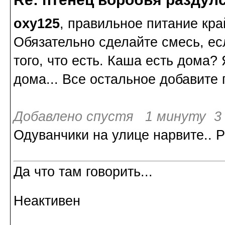
oxy125
, правильное питание кра
Обязательно сделайте смесь, есл
того, что есть. Каша есть дома
дома... Все остальное добавите 
Добавлено спустя 1 минуту 3 
Одуванчики на улице нарвите.. Р
Да что там говорить...
Неактивен