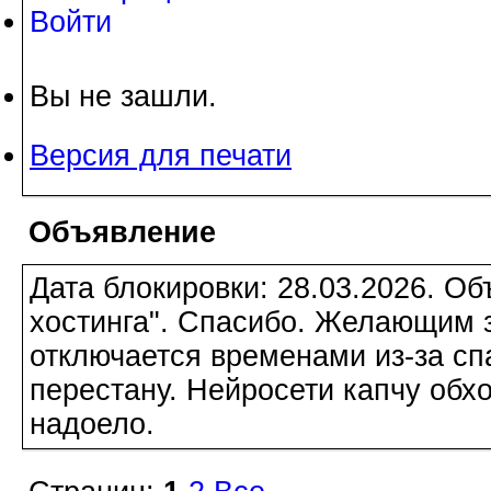
Войти
Вы не зашли.
Версия для печати
Объявление
Дата блокировки: 28.03.2026. О
хостинга". Спасибо. Желающим з
отключается временами из-за сп
перестану. Нейросети капчу обхо
надоело.