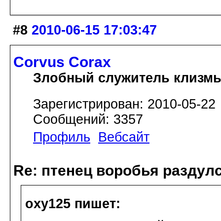
#8
2010-06-15 17:03:47
Corvus Corax
Злобный служитель клизм
Зарегистрирован: 2010-05-22
Сообщений: 3357
Профиль
Вебсайт
Re: птенец воробья раздулс
oxy125 пишет: