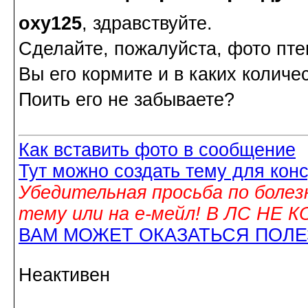
oxy125
, здравствуйте.
Сделайте, пожалуйста, фото пте
Вы его кормите и в каких количе
Поить его не забываете?
Как вставить фото в сообщение
Тут можно создать тему для кон
Убедительная просьба по болез
тему или на е-мейл! В ЛС НЕ
ВАМ МОЖЕТ ОКАЗАТЬСЯ ПОЛ
Неактивен