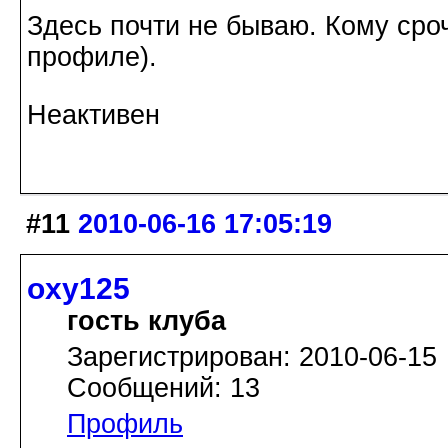
Здесь почти не бываю. Кому сроч
профиле).
Неактивен
#11
2010-06-16 17:05:19
oxy125
гость клуба
Зарегистрирован: 2010-06-15
Сообщений: 13
Профиль