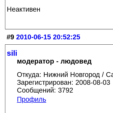
Неактивен
#9
2010-06-15 20:52:25
sili
модератор - людовед
Откуда: Нижний Новгород / С
Зарегистрирован: 2008-08-03
Сообщений: 3792
Профиль