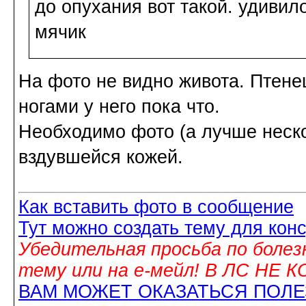
до опухания вот такой. удивил
мячик
На фото не видно живота. Птенец
ногами у него пока что.
Необходимо фото (а лучше нескол
вздувшейся кожей.
Как вставить фото в сообщение
Тут можно создать тему для кон
Убедительная просьба по болез
тему или на е-мейл! В ЛС НЕ
ВАМ МОЖЕТ ОКАЗАТЬСЯ ПОЛ