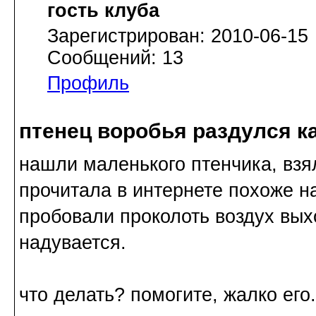
гость клуба
Зарегистрирован: 2010-06-15
Сообщений: 13
Профиль
птенец воробья раздулся ка
нашли маленького птенчика, взял
прочитала в интернете похоже 
пробовали проколоть воздух вых
надувается.
что делать? помогите, жалко его.