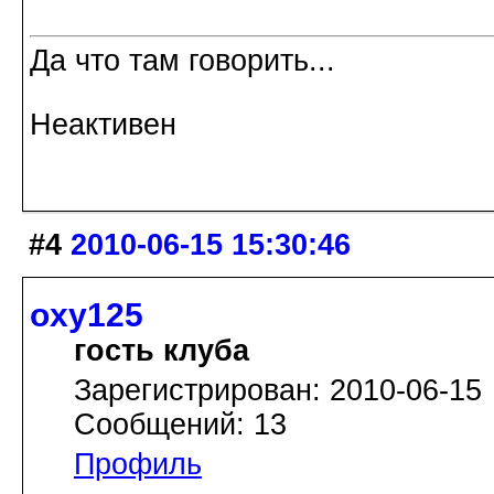
Да что там говорить...
Неактивен
#4
2010-06-15 15:30:46
oxy125
гость клуба
Зарегистрирован: 2010-06-15
Сообщений: 13
Профиль