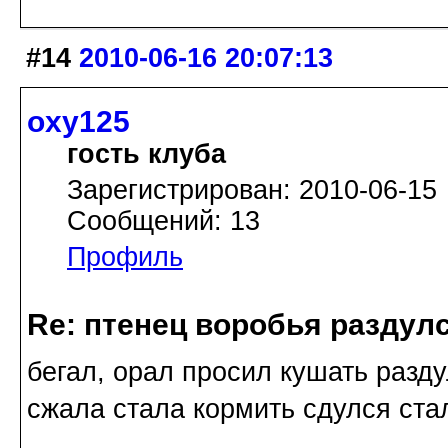
#14
2010-06-16 20:07:13
oxy125
гость клуба
Зарегистрирован: 2010-06-15
Сообщений: 13
Профиль
Re: птенец воробья раздулс
бегал, орал просил кушать разду
сжала стала кормить сдулся ста