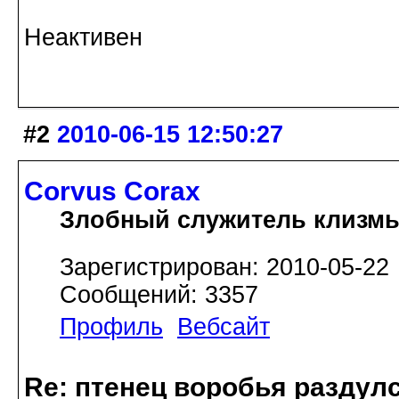
Неактивен
#2
2010-06-15 12:50:27
Corvus Corax
Злобный служитель клизм
Зарегистрирован: 2010-05-22
Сообщений: 3357
Профиль
Вебсайт
Re: птенец воробья раздулс