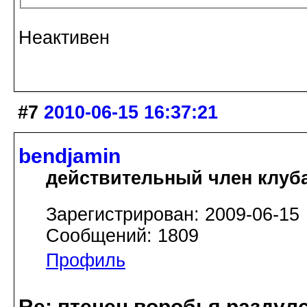
Неактивен
#7
2010-06-15 16:37:21
bendjamin
действительный член клуб
Зарегистрирован: 2009-06-15
Сообщений: 1809
Профиль
Re: птенец воробья раздулс