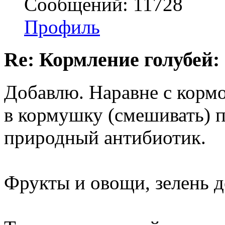
Сообщений: 11728
Профиль
Re: Кормление голубей:
Добавлю. Наравне с кормо
в кормушку (смешивать) 
природный антибиотик.
Фрукты и овощи, зелень 