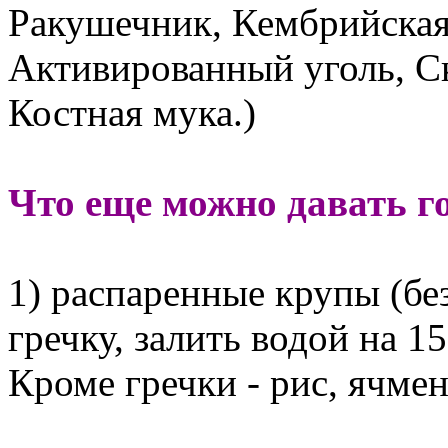
Ракушечник, Кембрийская
Активированный уголь, Ск
Костная мука.)
Что еще можно давать г
1) распаренные крупы (без
гречку, залить водой на 15
Кроме гречки - рис, ячмен