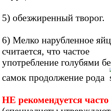
5) обезжиренный творог.
6) Мелко нарубленное яйц
считается, что частое
употребление голубями б
самок продолжение рода
НЕ рекомендуется часто 
(специалисты утверждают,