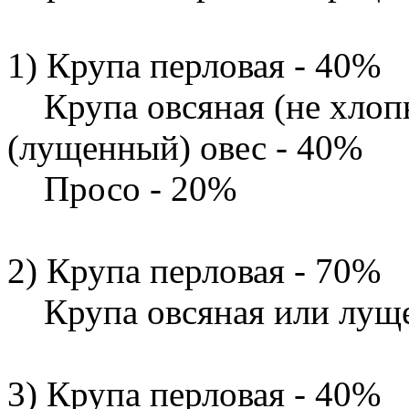
1) Крупа перловая - 40%
Крупа овсяная (не хлоп
(лущенный) овес - 40%
Просо - 20%
2) Крупа перловая - 70%
Крупа овсяная или луще
3) Крупа перловая - 40%