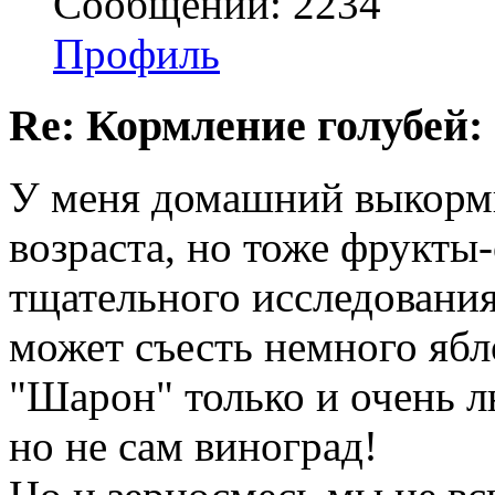
Сообщений: 2234
Профиль
Re: Кормление голубей:
У меня домашний выкорм
возраста, но тоже фрукты-
тщательного исследования
может съесть немного ябл
"Шарон" только и очень 
но не сам виноград!