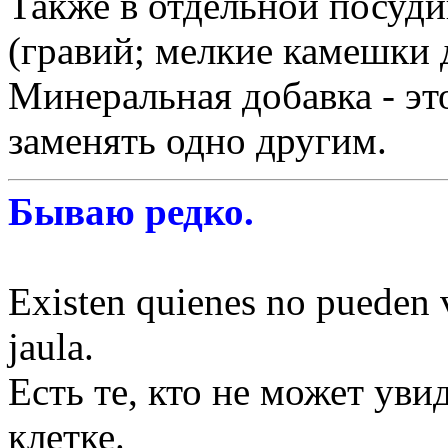
Также в отдельной посуди
(гравий; мелкие камешки 
Минеральная добавка - это
заменять одно другим.
Бываю редко.
Existen quienes no pueden v
jaula.
Есть те, кто не может уви
клетке.