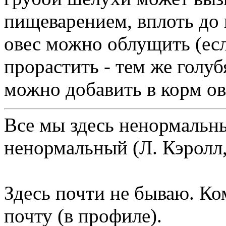
пищеварением, вплоть до
овес можно облущить (есл
прорастить - тем же голу
можно добавить в корм ов
Все мы здесь ненормальны
ненормальный (Л. Кэролл,
Здесь почти не бываю. Ко
почту (в профиле).