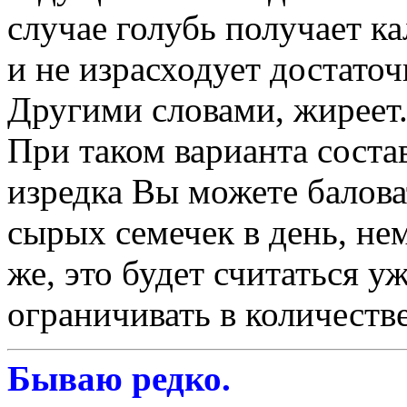
случае голубь получает к
и не израсходует достаточ
Другими словами, жиреет
При таком варианта соста
изредка Вы можете балова
сырых семечек в день, нем
же, это будет считаться у
ограничивать в количестве
Бываю редко.