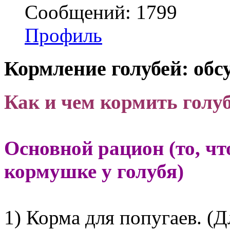
Сообщений: 1799
Профиль
Кормление голубей: обс
Как и чем кормить голуб
Основной рацион (то, чт
кормушке у голубя)
1) Корма для попугаев. (