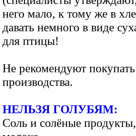
него мало, к тому же в х
давать немного в виде су
для птицы!
Не рекомендуют покупать
производства.
НЕЛЬЗЯ ГОЛУБЯМ:
Соль и солёные продукты,