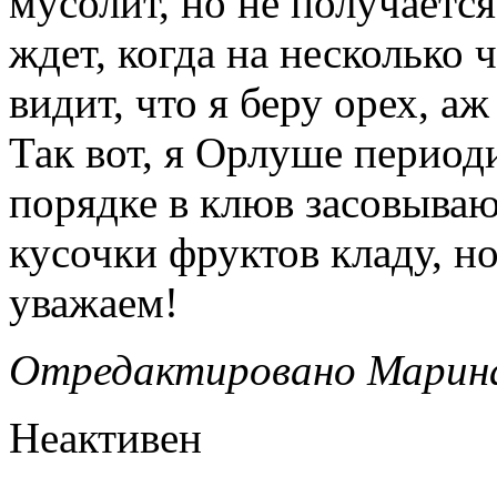
мусолит, но не получается
ждет, когда на несколько 
видит, что я беру орех, а
Так вот, я Орлуше период
порядке в клюв засовываю
кусочки фруктов кладу, н
уважаем!
Отредактировано Марина_
Неактивен