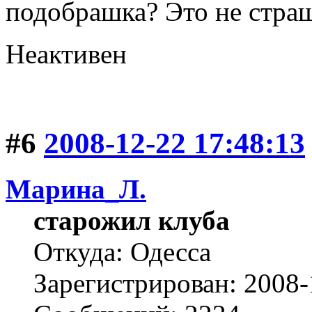
подобрашка? Это не стра
Неактивен
#6
2008-12-22 17:48:13
Марина_Л.
старожил клуба
Откуда: Одесса
Зарегистрирован: 2008-