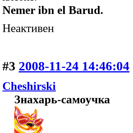
Nemer ibn el Barud.
Неактивен
#3
2008-11-24 14:46:04
Cheshirski
Знахарь-самоучка