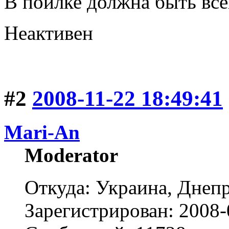
В поилке должна быть вс
Неактивен
#2
2008-11-22 18:49:41
Mari-An
Moderator
Откуда: Украина, Днепр
Зарегистрирован: 2008-