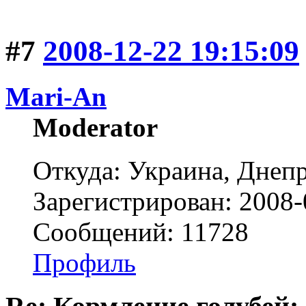
#7
2008-12-22 19:15:09
Mari-An
Moderator
Откуда: Украина, Днепр
Зарегистрирован: 2008-
Сообщений: 11728
Профиль