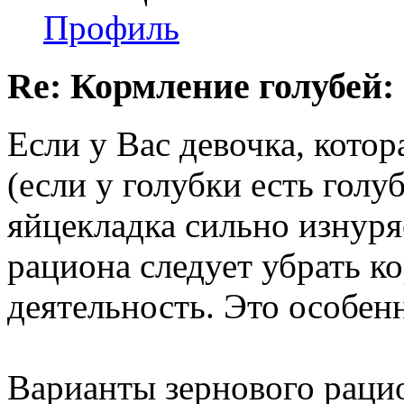
Профиль
Re: Кормление голубей:
Если у Вас девочка, котор
(если у голубки есть голу
яйцекладка сильно изнуря
рациона следует убрать 
деятельность. Это особен
Варианты зернового рацио