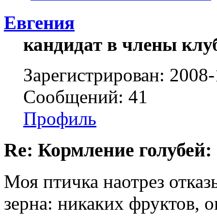
Евгения
кандидат в члены клу
Зарегистрирован: 2008-
Сообщений: 41
Профиль
Re: Кормление голубей:
Моя птичка наотрез отказы
зерна: никаких фруктов, о