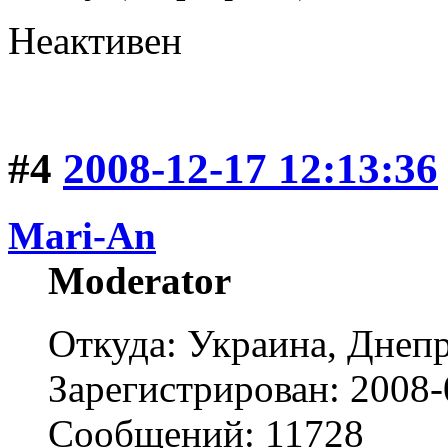
Неактивен
#4
2008-12-17 12:13:36
Mari-An
Moderator
Откуда: Украина, Днепр
Зарегистрирован: 2008-
Сообщений: 11728