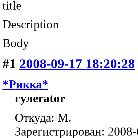
title
Description
Body
#1
2008-09-17 18:20:28
*Рикка*
гулеrator
Откуда: М.
Зарегистрирован: 2008-