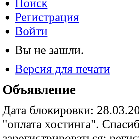
Поиск
Регистрация
Войти
Вы не зашли.
Версия для печати
Объявление
Дата блокировки: 28.03.2
"оплата хостинга". Спас
зарегистрироваться: реги