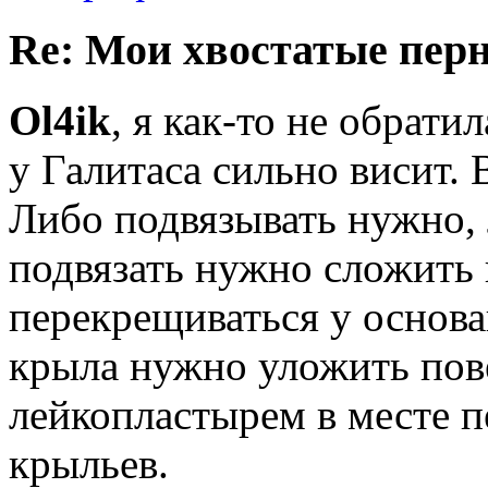
Re: Мои хвостатые перн
Ol4ik
, я как-то не обрат
у Галитаса сильно висит. 
Либо подвязывать нужно, 
подвязать нужно сложить 
перекрещиваться у основа
крыла нужно уложить пове
лейкопластырем в месте п
крыльев.