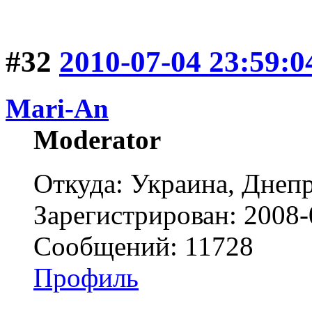
#32
2010-07-04 23:59:0
Mari-An
Moderator
Откуда: Украина, Днепр
Зарегистрирован: 2008-
Сообщений: 11728
Профиль