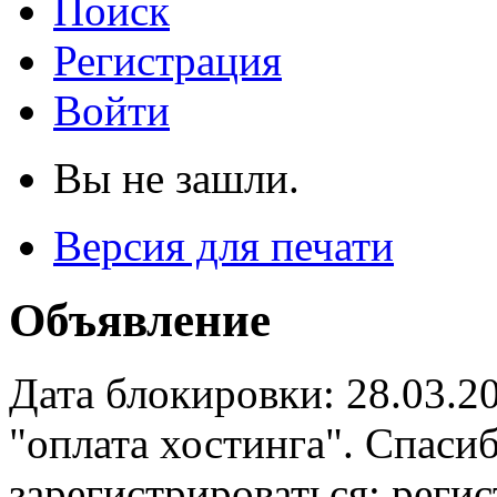
Поиск
Регистрация
Войти
Вы не зашли.
Версия для печати
Объявление
Дата блокировки: 28.03.2
"оплата хостинга". Спас
зарегистрироваться: реги