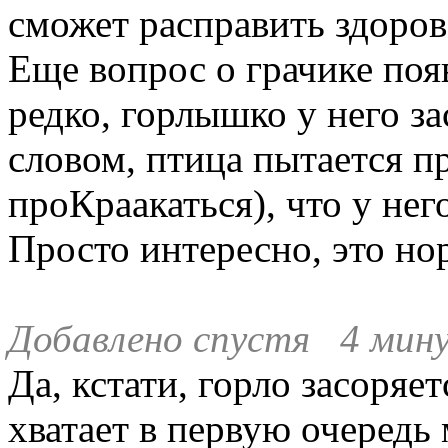
сможет расправить здор
Еще вопрос о грачике появ
редко, горлышко у него з
словом, птица пытается пр
проКраакаться), что у не
Просто интересно, это но
Добавлено спустя 4 мину
Да, кстати, горло засоряет
хватает в первую очередь 