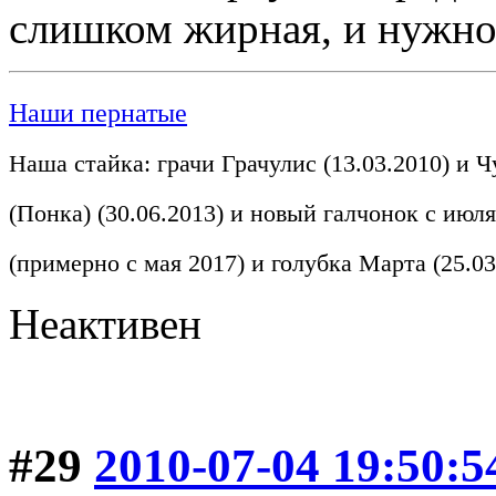
слишком жирная, и нужно 
Наши пернатые
Наша стайка: грачи Грачулис (13.03.2010) и Ч
(Понка) (30.06.2013) и новый галчонок с июля
(примерно с мая 2017) и голубка Марта (25.03
Неактивен
#29
2010-07-04 19:50:5