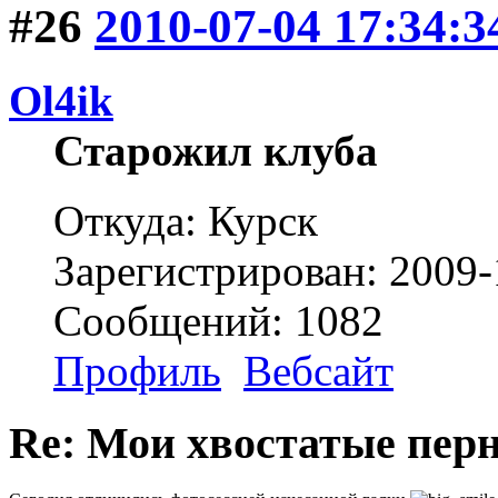
#26
2010-07-04 17:34:3
Ol4ik
Старожил клуба
Откуда: Курск
Зарегистрирован: 2009-
Сообщений: 1082
Профиль
Вебсайт
Re: Мои хвостатые перн