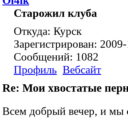
Ol4ik
Старожил клуба
Откуда: Курск
Зарегистрирован: 2009-
Сообщений: 1082
Профиль
Вебсайт
Re: Мои хвостатые перн
Всем добрый вечер, и мы 