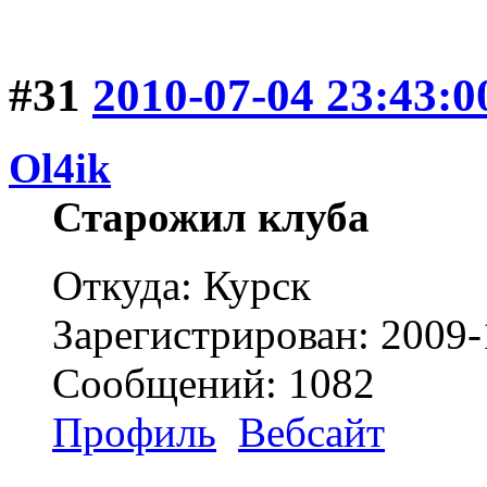
#31
2010-07-04 23:43:0
Ol4ik
Старожил клуба
Откуда: Курск
Зарегистрирован: 2009-
Сообщений: 1082
Профиль
Вебсайт