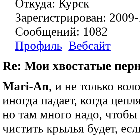
Откуда: Курск
Зарегистрирован: 2009-
Сообщений: 1082
Профиль
Вебсайт
Re: Мои хвостатые перн
Mari-An
, и не только вол
иногда падает, когда цепл
но там много надо, чтобы 
чистить крылья будет, есл