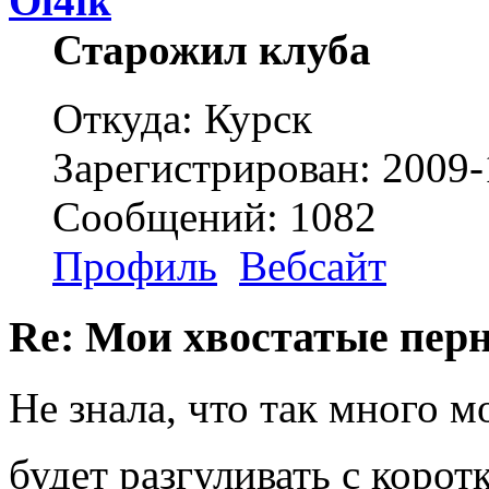
Ol4ik
Старожил клуба
Откуда: Курск
Зарегистрирован: 2009-
Сообщений: 1082
Профиль
Вебсайт
Re: Мои хвостатые перн
Не знала, что так много м
будет разгуливать с кор