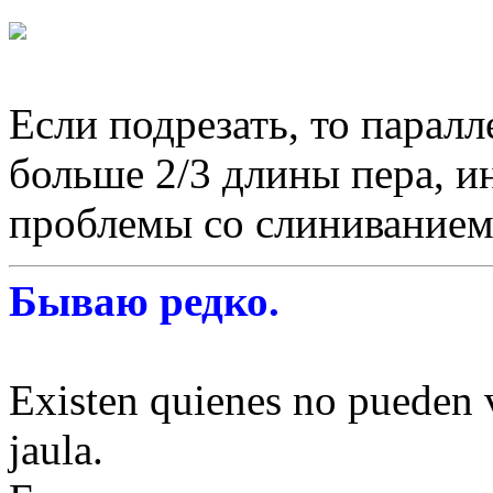
Если подрезать, то паралл
больше 2/3 длины пера, и
проблемы со слиниванием
Бываю редко.
Existen quienes no pueden v
jaula.