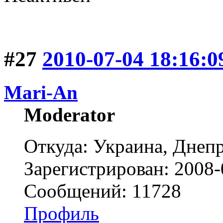
#27
2010-07-04 18:16:0
Mari-An
Moderator
Откуда: Украина, Днепр
Зарегистрирован: 2008-
Сообщений: 11728
Профиль