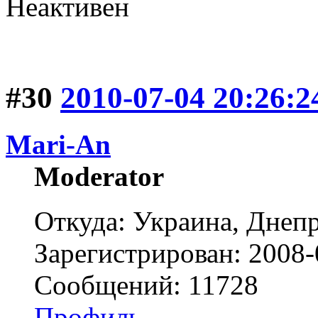
Неактивен
#30
2010-07-04 20:26:2
Mari-An
Moderator
Откуда: Украина, Днепр
Зарегистрирован: 2008-
Сообщений: 11728
Профиль