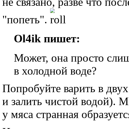
не связано, разве что посл
"попеть".
Ol4ik пишет:
Может, она просто сли
в холодной воде?
Попробуйте варить в двух
и залить чистой водой). М
у мяса странная образуетс