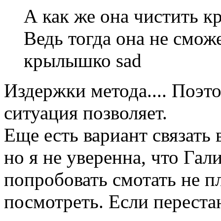
А как же она чистить кр
Ведь тогда она не смож
крылышко sad
Издержки метода.... Поэто
ситуация позволяет.
Еще есть вариант связать 
но я не уверенна, что Гал
попробовать смотать не п
посмотреть. Если перестан