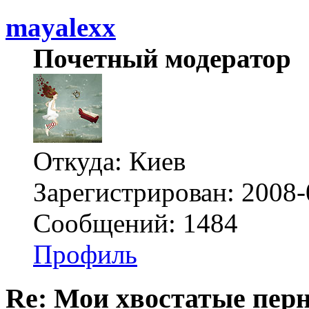
mayalexx
Почетный модератор
Откуда: Киев
Зарегистрирован: 2008-
Сообщений: 1484
Профиль
Re: Мои хвостатые перн