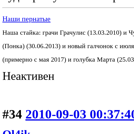
Наши пернатые
Наша стайка: грачи Грачулис (13.03.2010) и Ч
(Понка) (30.06.2013) и новый галчонок с июля
(примерно с мая 2017) и голубка Марта (25.03
Неактивен
#34
2010-09-03 00:37:4