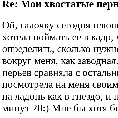
Re: Мои хвостатые перн
Ой, галочку сегодня плю
хотела поймать ее в кадр,
определить, сколько нужно
вокруг меня, как заводная
перьев сравняла с остальн
посмотрела на меня своим
на ладонь как в гнездо, и
минут 20:) Мне бы хотя б