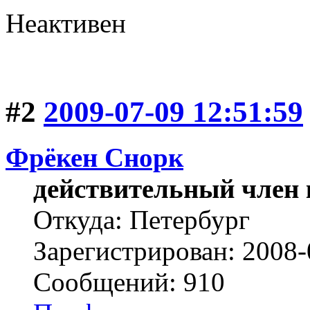
Неактивен
#2
2009-07-09 12:51:59
Фрёкен Снорк
действительный член 
Откуда: Петербург
Зарегистрирован: 2008-
Сообщений: 910