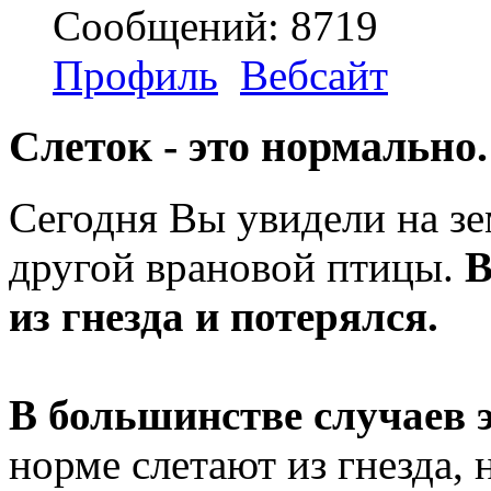
Сообщений: 8719
Профиль
Вебсайт
Слеток - это нормально.
Сегодня Вы увидели на з
другой врановой птицы.
В
из гнезда и потерялся.
В большинстве случаев э
норме слетают из гнезда, 