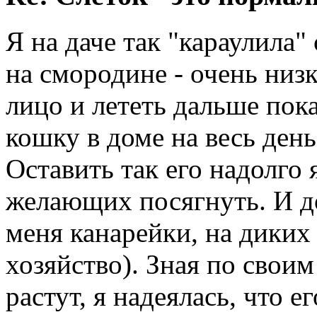
Я на даче так "караулила"
на смородине - очень низ
лицо и лететь дальше пок
кошку в доме на весь день
Оставить так его надолго 
желающих посягнуть. И дом
меня канарейки, на диких 
хозяйство). Зная по своим
растут, я надеялась, что 