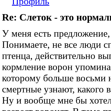
Профиль
Re: Слеток - это нормал
У меня есть предложение, 
Понимаете, не все люди с
птенца, действительно вы
кормление ворон упомина
которому больше восьми н
смертные узнают, какого 
Ну и вообще мне бы хотел