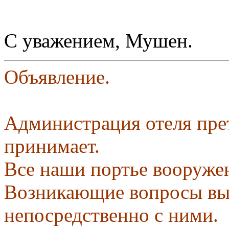
С уважением, Мушен.
Объявление.
Администрация отеля пре
принимает.
Все наши портье вооруже
Возникающие вопросы вы
непосредственно с ними.