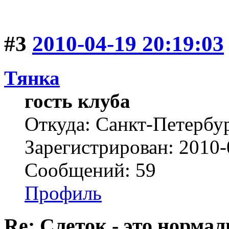
#3
2010-04-19 20:19:03
Тянка
гость клуба
Откуда: Санкт-Петербу
Зарегистрирован: 2010-
Сообщений: 59
Профиль
Re: Слеток - это нормал