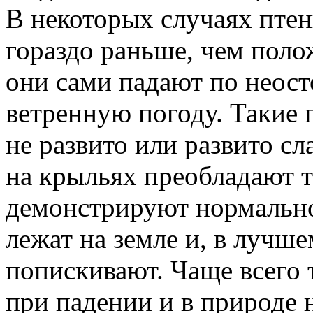
В некоторых случаях птен
гораздо раньше, чем поло
они сами падают по неост
ветренную погоду. Такие 
не развито или развито сла
на крыльях преобладают 
демонстрируют нормальной
лежат на земле и, в лучше
попискивают. Чаще всего
при падении и в природе 