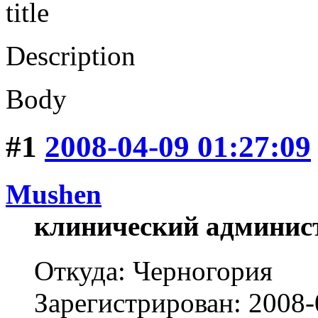
title
Description
Body
#1
2008-04-09 01:27:09
Mushen
клинический админис
Откуда: Черногория
Зарегистрирован: 2008-