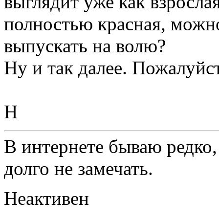
выглядит уже как взрослая
полностью красная, можно
выпускать на волю?
Ну и так далее. Пожалуйст
Н
В интернете бываю редко,
долго не замечать.
Неактивен