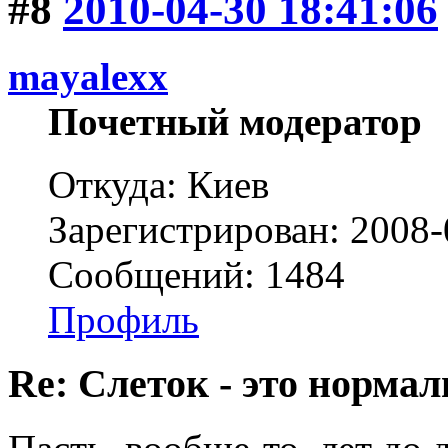
#8
2010-04-30 18:41:06
mayalexx
Почетный модератор
Откуда: Киев
Зарегистрирован: 2008-
Сообщений: 1484
Профиль
Re: Слеток - это нормал