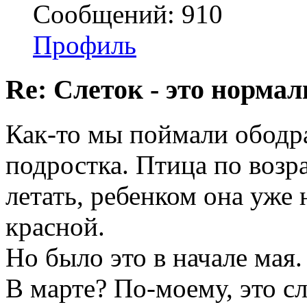
Сообщений: 910
Профиль
Re: Слеток - это нормал
Как-то мы поймали ободр
подростка. Птица по возр
летать, ребенком она уже
красной.
Но было это в начале мая
В марте? По-моему, это с