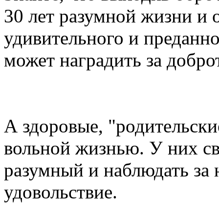
30 лет разумной жизни и 
удивительного и преданно
может наградить за доброт
А здоровые, "родительск
вольной жизнью. У них св
разумный и наблюдать за 
удовольствие.