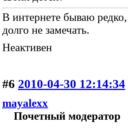
В интернете бываю редко,
долго не замечать.
Неактивен
#6
2010-04-30 12:14:34
mayalexx
Почетный модератор