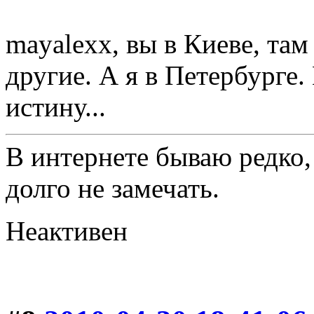
mayalexx, вы в Киеве, там
другие. А я в Петербурге.
истину...
В интернете бываю редко,
долго не замечать.
Неактивен