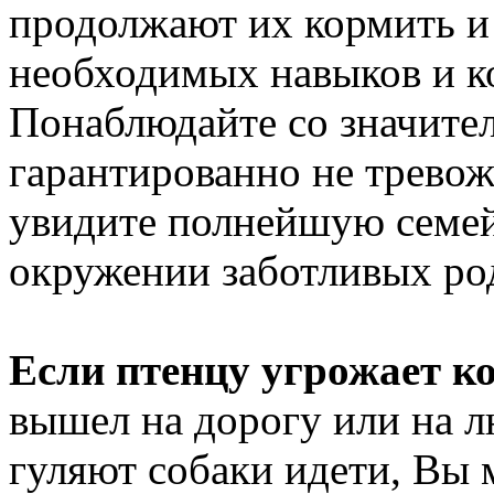
продолжают их кормить и 
необходимых навыков и к
Понаблюдайте со значител
гарантированно не тревож
увидите полнейшую семей
окружении заботливых ро
Если птенцу угрожает к
вышел на дорогу или на 
гуляют собаки идети, Вы 