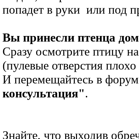
попадет в руки или под п
Вы принесли птенца дом
Сразу осмотрите птицу на
(пулевые отверстия плохо
И перемещайтесь в фору
консультация"
.
Знайте, что выходив обре