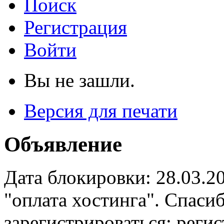
Поиск
Регистрация
Войти
Вы не зашли.
Версия для печати
Объявление
Дата блокировки: 28.03.2
"оплата хостинга". Спас
зарегистрироваться: реги