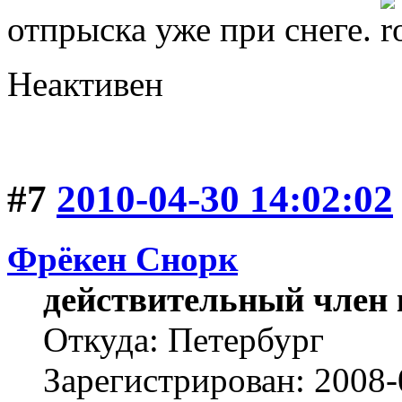
отпрыска уже при снеге.
Неактивен
#7
2010-04-30 14:02:02
Фрёкен Снорк
действительный член 
Откуда: Петербург
Зарегистрирован: 2008-