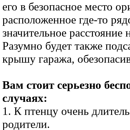
его в безопасное место ор
расположенное где-то ряд
значительное расстояние н
Разумно будет также подс
крышу гаража, обезопасив
Вам стоит серьезно бес
случаях:
1. К птенцу очень длител
родители.