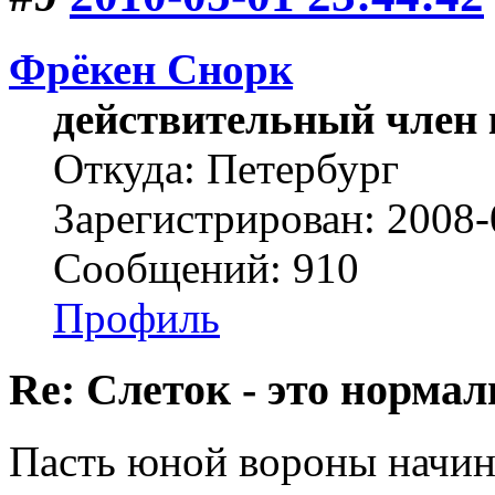
Фрёкен Снорк
действительный член 
Откуда: Петербург
Зарегистрирован: 2008-
Сообщений: 910
Профиль
Re: Слеток - это нормал
Пасть юной вороны начин