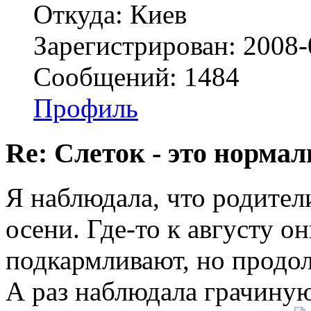
Откуда: Киев
Зарегистрирован: 2008-
Сообщений: 1484
Профиль
Re: Слеток - это нормал
Я наблюдала, что родител
осени. Где-то к августу о
подкармливают, но продо
А раз наблюдала грачиную