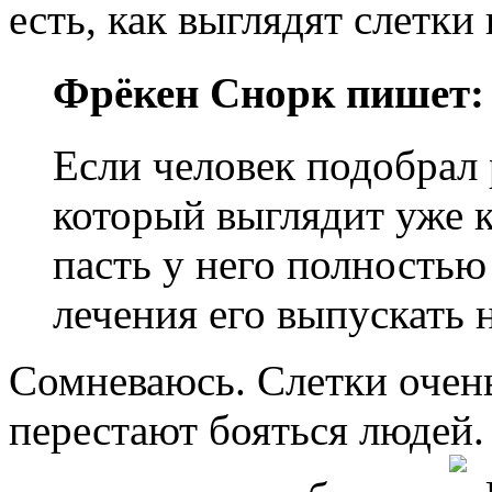
есть, как выглядят слетки
Фрёкен Снорк пишет:
Если человек подобрал 
который выглядит уже к
пасть у него полностью
лечения его выпускать 
Сомневаюсь. Слетки очен
перестают бояться людей.