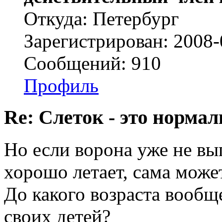
Откуда: Петербург
Зарегистрирован: 2008-
Сообщений: 910
Профиль
Re: Слеток - это нормал
Но если ворона уже не вы
хорошо летает, сама може
До какого возраста вооб
своих детей?