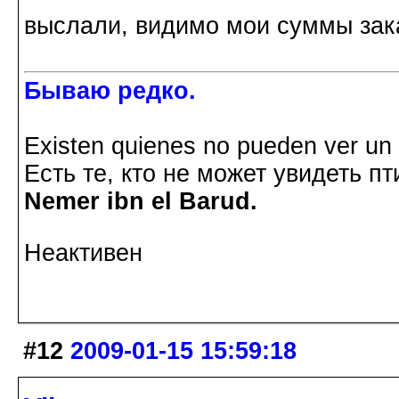
выслали, видимо мои суммы зак
Бываю редко.
Existen quienes no pueden ver un p
Есть те, кто не может увидеть пт
Nemer ibn el Barud.
Неактивен
#12
2009-01-15 15:59:18