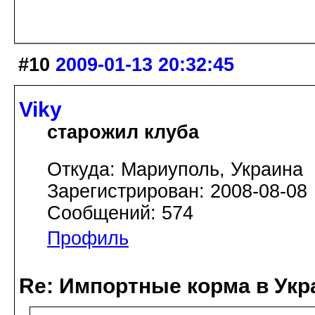
#10
2009-01-13 20:32:45
Viky
старожил клуба
Откуда: Мариуполь, Украина
Зарегистрирован: 2008-08-08
Сообщений: 574
Профиль
Re: Импортные корма в Укр