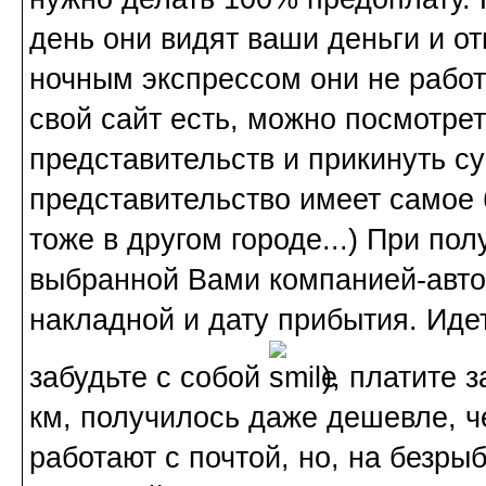
день они видят ваши деньги и о
ночным экспрессом они не работ
свой сайт есть, можно посмотре
представительств и прикинуть сум
представительство имеет самое 
тоже в другом городе...) При по
выбранной Вами компанией-автоп
накладной и дату прибытия. Идет
забудьте с собой
), платите з
км, получилось даже дешевле, че
работают с почтой, но, на безрыб