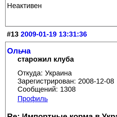
Неактивен
#13
2009-01-19 13:31:36
Ольча
старожил клуба
Откуда: Украина
Зарегистрирован: 2008-12-08
Сообщений: 1308
Профиль
Re: Импортные корма в Укр