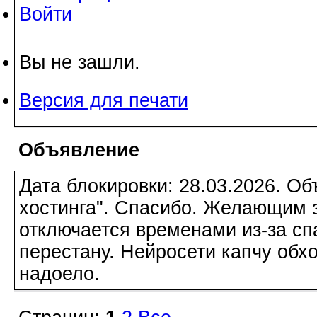
Войти
Вы не зашли.
Версия для печати
Объявление
Дата блокировки: 28.03.2026. О
хостинга". Спасибо. Желающим з
отключается временами из-за сп
перестану. Нейросети капчу обхо
надоело.