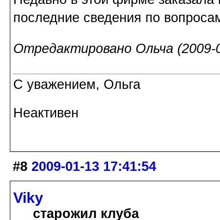
последние сведения по вопросам
Отредактировано Ольча (2009-0
С уважением, Ольга
Неактивен
#8
2009-01-13 17:41:54
Viky
старожил клуба