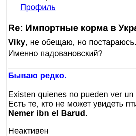
Профиль
Re: Импортные корма в Укр
Viky
, не обещаю, но постараюсь.
Именно падовановский?
Бываю редко.
Existen quienes no pueden ver un p
Есть те, кто не может увидеть пт
Nemer ibn el Barud.
Неактивен