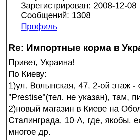
Зарегистрирован: 2008-12-08
Сообщений: 1308
Профиль
Re: Импортные корма в Укр
Привет, Украина!
По Киеву:
1)ул. Волынская, 47, 2-ой этаж 
"Prestise"(тел. не указан), там,
2)новый магазин в Киеве на Обо
Сталинграда, 10-А, где, якобы, 
многое др.