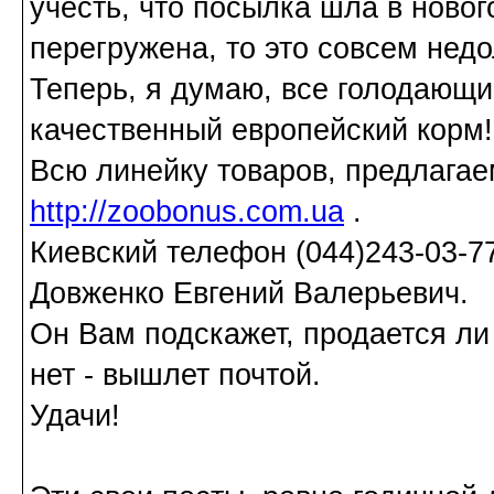
учесть, что посылка шла в новог
перегружена, то это совсем недо
Теперь, я думаю, все голодающи
качественный европейский корм!
Всю линейку товаров, предлага
http://zoobonus.com.ua
.
Киевский телефон (044)243-03-7
Довженко Евгений Валерьевич.
Он Вам подскажет, продается ли
нет - вышлет почтой.
Удачи!