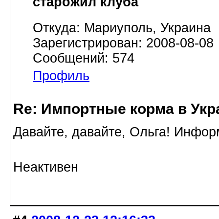
старожил клуба
Откуда: Мариуполь, Украина
Зарегистрирован: 2008-08-08
Сообщений: 574
Профиль
Re: Импортные корма в Укр
Давайте, давайте, Ольга! Инфор
Неактивен