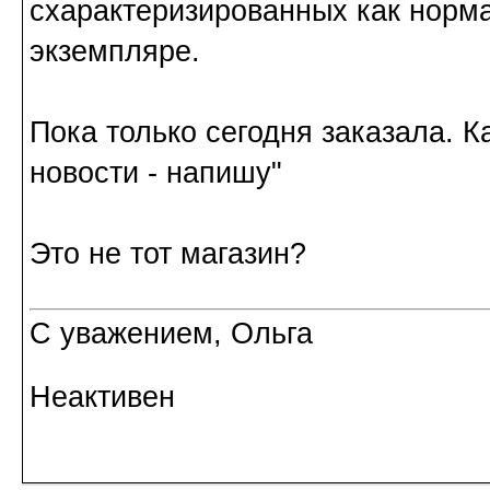
схарактеризированных как норм
экземпляре.
Пока только сегодня заказала. К
новости - напишу"
Это не тот магазин?
С уважением, Ольга
Неактивен