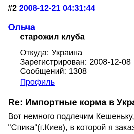
#2
2008-12-21 04:31:44
Ольча
старожил клуба
Откуда: Украина
Зарегистрирован: 2008-12-08
Сообщений: 1308
Профиль
Re: Импортные корма в Укр
Вот немного подлечим Кешеньку
"Спика"(г.Киев), в которой я за