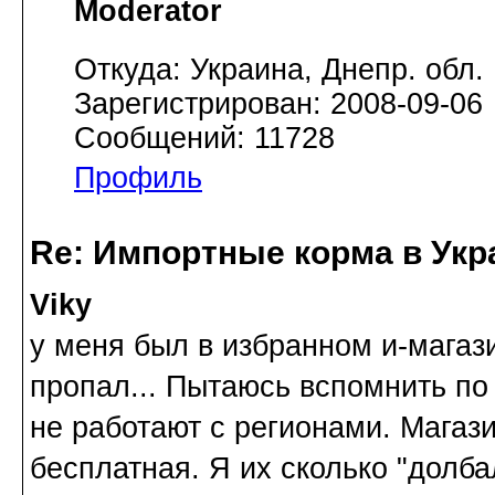
Moderator
Откуда: Украина, Днепр. обл.
Зарегистрирован: 2008-09-06
Сообщений: 11728
Профиль
Re: Импортные корма в Укр
Viky
у меня был в избранном и-магази
пропал... Пытаюсь вспомнить по 
не работают с регионами. Магази
бесплатная. Я их сколько "долба