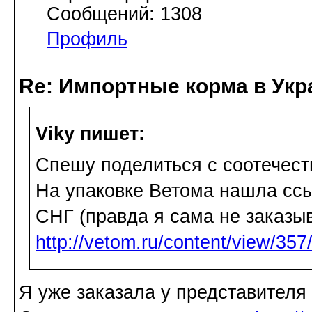
Сообщений: 1308
Профиль
Re: Импортные корма в Укр
Viky пишет:
Спешу поделиться с соотечест
На упаковке Ветома нашла ссыл
СНГ (правда я сама не заказыв
http://vetom.ru/content/view/357
Я уже заказала у представителя 