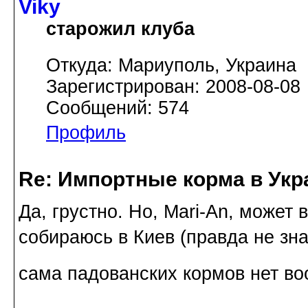
Viky
старожил клуба
Откуда: Мариуполь, Украина
Зарегистрирован: 2008-08-08
Сообщений: 574
Профиль
Re: Импортные корма в Укр
Да, грустно. Но, Mari-An, может 
собираюсь в Киев (правда не зна
сама падованских кормов нет в