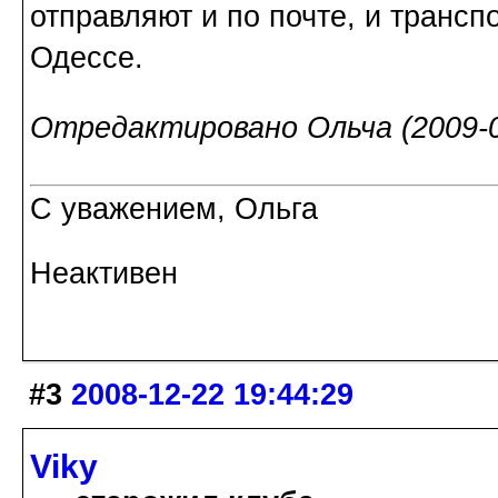
отправляют и по почте, и трансп
Одессе.
Отредактировано Ольча (2009-0
С уважением, Ольга
Неактивен
#3
2008-12-22 19:44:29
Viky