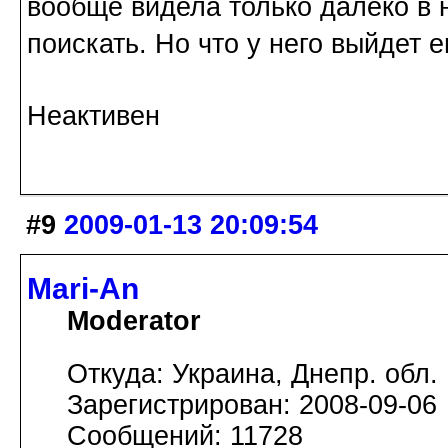
вообще видела только далеко в 
поискать. Но что у него выйдет 
Неактивен
#9
2009-01-13 20:09:54
Mari-An
Moderator
Откуда: Украина, Днепр. обл.
Зарегистрирован: 2008-09-06
Сообщений: 11728