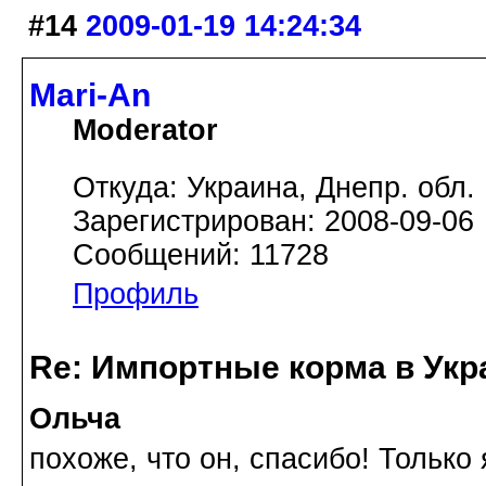
#14
2009-01-19 14:24:34
Mari-An
Moderator
Откуда: Украина, Днепр. обл.
Зарегистрирован: 2008-09-06
Сообщений: 11728
Профиль
Re: Импортные корма в Укр
Ольча
похоже, что он, спасибо! Только