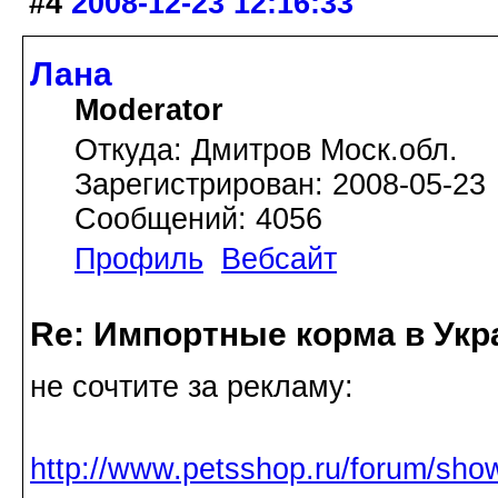
#4
2008-12-23 12:16:33
Лана
Moderator
Откуда: Дмитров Моск.обл.
Зарегистрирован: 2008-05-23
Сообщений: 4056
Профиль
Вебсайт
Re: Импортные корма в Укр
не сочтите за рекламу:
http://www.petsshop.ru/forum/sh