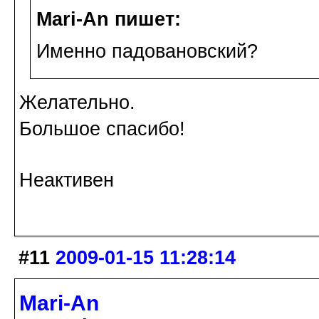
Mari-An пишет:
Именно падовановский?
Желательно.
Большое спасибо!
Неактивен
#11
2009-01-15 11:28:14
Mari-An