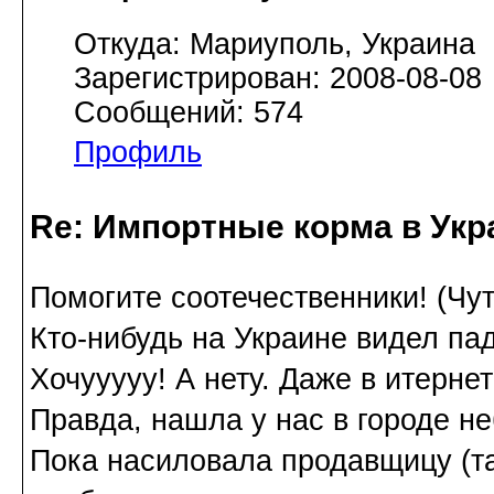
Откуда: Мариуполь, Украина
Зарегистрирован: 2008-08-08
Сообщений: 574
Профиль
Re: Импортные корма в Укр
Помогите соотечественники! (Ч
Кто-нибудь на Украине видел па
Хочууууу! А нету. Даже в итерне
Правда, нашла у нас в городе н
Пока насиловала продавщицу (та