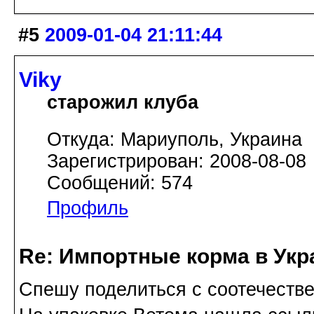
#5
2009-01-04 21:11:44
Viky
старожил клуба
Откуда: Мариуполь, Украина
Зарегистрирован: 2008-08-08
Сообщений: 574
Профиль
Re: Импортные корма в Укр
Спешу поделиться с соотечестве