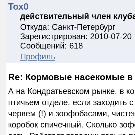
Tox0
действительный член клуб
Откуда: Санкт-Петербург
Зарегистрирован: 2010-07-20
Сообщений: 618
Профиль
Re: Кормовые насекомые в
А на Кондратьевском рынке, в ко
птичьем отделе, если заходить с
червем (!) и зоофобасами, чисте
коробок спичечный. Сколько зоф