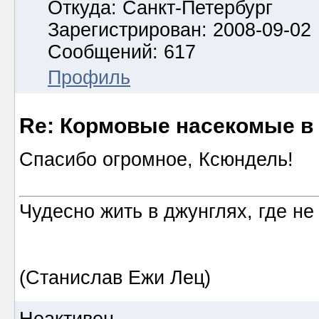
Откуда: Санкт-Петербург
Зарегистрирован: 2008-09-02
Сообщений: 617
Профиль
Re: Кормовые насекомые в
Спасибо огромное, Ксюндель!
Чудесно жить в джунглях, где не
(Станислав Ежи Лец)