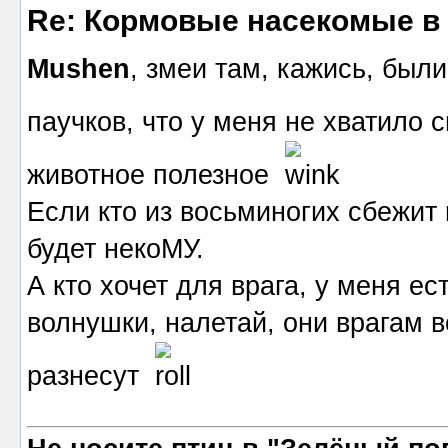
Re: Кормовые насекомые в
Mushen
, змеи там, кажись, были
паучков, что у меня не хватило
животное полезное
Если кто из восьминогих сбежит 
будет некоМУ.
А кто хочет для врага, у меня е
волнушки, налетай, они врагам 
разнесут