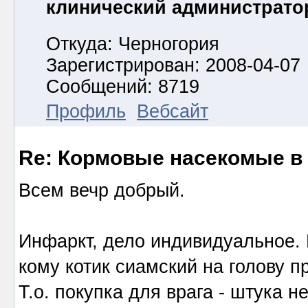
клинический администрато
Откуда: Черногория
Зарегистрирован: 2008-04-07
Сообщений: 8719
Профиль
Вебсайт
Re: Кормовые насекомые в
Всем вечр добрый.
Инфаркт, дело индивидуальное. 
кому котик сиамский на голову пр
Т.о. покупка для врага - штука н