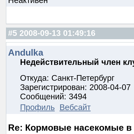
Неактивен
#5
2008-09-13 01:49:16
Andulka
Недействительный член кл
Откуда: Санкт-Петербург
Зарегистрирован: 2008-04-07
Сообщений: 3494
Профиль
Вебсайт
Re: Кормовые насекомые в