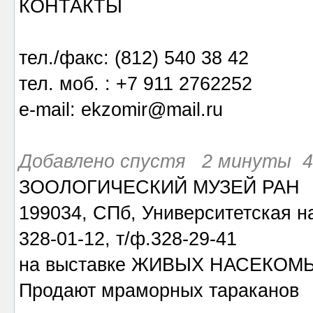
КОНТАКТЫ
тел./факс: (812) 540 38 42
тел. моб. : +7 911 2762252
e-mail: ekzomir@mail.ru
Добавлено спустя 2 минуты 47
ЗООЛОГИЧЕСКИЙ МУЗЕЙ РАН
199034, СПб, Университетская на
328-01-12, т/ф.328-29-41
на выставке ЖИВЫХ НАСЕКОМ
Продают мраморных тараканов