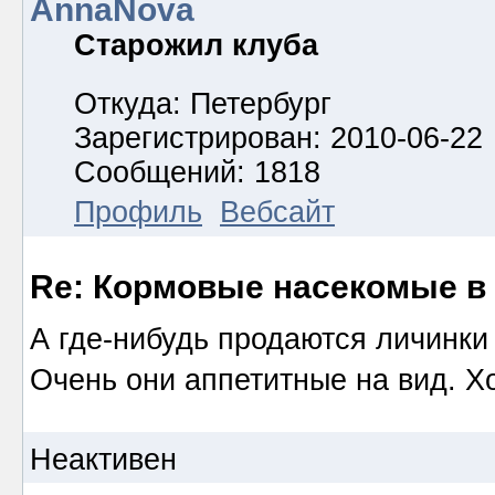
AnnaNova
Старожил клуба
Откуда: Петербург
Зарегистрирован: 2010-06-22
Сообщений: 1818
Профиль
Вебсайт
Re: Кормовые насекомые в
А где-нибудь продаются личинки
Очень они аппетитные на вид. Х
Неактивен