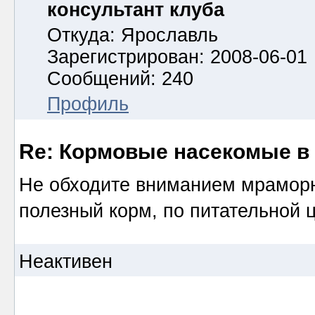
консультант клуба
Откуда: Ярославль
Зарегистрирован: 2008-06-01
Сообщений: 240
Профиль
Re: Кормовые насекомые в
Не обходите вниманием мраморн
полезный корм, по питательной 
Неактивен