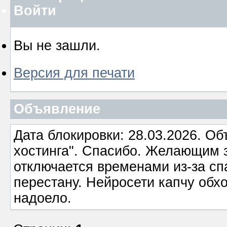
Войти
Вы не зашли.
Версия для печати
Объявление
Дата блокировки: 28.03.2026. О
хостинга". Спасибо. Желающим з
отключается временами из-за сп
перестану. Нейросети капчу обхо
надоело.