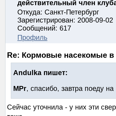
действительный член клуб
Откуда: Санкт-Петербург
Зарегистрирован: 2008-09-02
Сообщений: 617
Профиль
Re: Кормовые насекомые в
Andulka пишет:
MPr
, спасибо, завтра поеду 
Сейчас уточнила - у них эти све