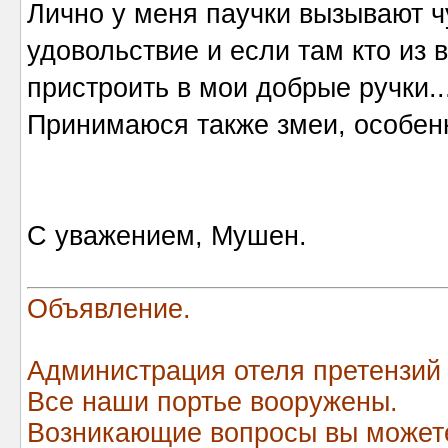
Лично у меня паучки вызывают ч
удовольствие и если там кто из 
пристроить в мои добрые ручки..
Принимаюся также змеи, особенн
С уважением, Мушен.
Объявление.
Администрация отеля претензий
Все наши портье вооружены.
Возникающие вопросы вы можете