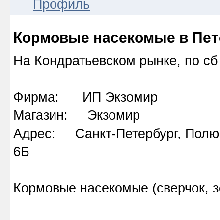
Профиль
Кормовые насекомые в Пет
На Кондратьевском рынке, по сб 
Фирма: ИП Экзомир
Магазин: Экзомир
Адрес: Санкт-Петербург, Полюстр
6Б
Кормовые насекомые (сверчок, з