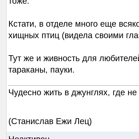
тоже.
Кстати, в отделе много еще вся
хищных птиц (видела своими гла
Тут же и живность для любителе
тараканы, пауки.
Чудесно жить в джунглях, где не
(Станислав Ежи Лец)