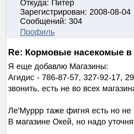
Откуда: Питер
Зарегистрирован: 2008-08-04
Сообщений: 304
Профиль
Re: Кормовые насекомые в
Я еще добавлю Магазины:
Агидис - 786-87-57, 327-92-17, 2
звонить, есть не во всех магазин
Ле'Муррр таже фигня есть но не 
В магазине Окей, но надо уточня