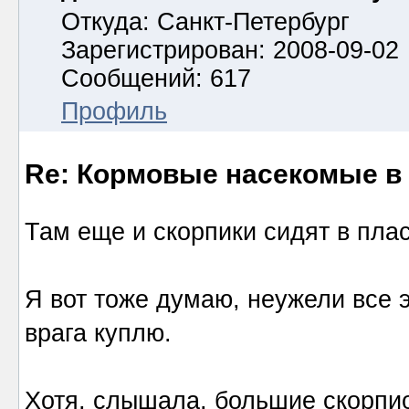
Откуда: Санкт-Петербург
Зарегистрирован: 2008-09-02
Сообщений: 617
Профиль
Re: Кормовые насекомые в
Там еще и скорпики сидят в пл
Я вот тоже думаю, неужели все 
врага куплю.
Хотя, слышала, большие скорпи