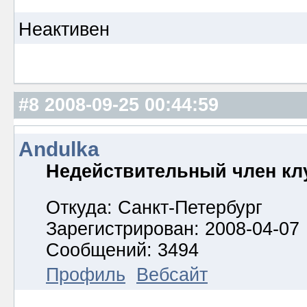
Неактивен
#8
2008-09-25 00:44:59
Andulka
Недействительный член кл
Откуда: Санкт-Петербург
Зарегистрирован: 2008-04-07
Сообщений: 3494
Профиль
Вебсайт