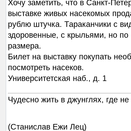
Хочу заметить, что в Санкт-Пете
выставке живых насекомых прод
рублю штучка. Тараканчики с вид
здоровенные, с крыльями, но по
размера.
Билет на выставку покупать необ
посмотреть насеков.
Университетская наб., д. 1
Чудесно жить в джунглях, где не
(Станислав Ежи Лец)