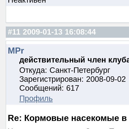
Неактивен
#11
2009-01-13 16:08:44
MPr
действительный член клуб
Откуда: Санкт-Петербург
Зарегистрирован: 2008-09-02
Сообщений: 617
Профиль
Re: Кормовые насекомые в