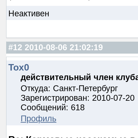
Неактивен
#12
2010-08-06 21:02:19
Tox0
действительный член клуб
Откуда: Санкт-Петербург
Зарегистрирован: 2010-07-20
Сообщений: 618
Профиль