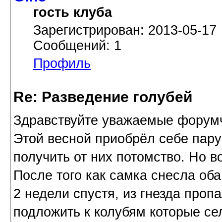
гость клуба
Зарегистрирован: 2013-05-17
Сообщений: 1
Профиль
Re: Разведение голубей
Здравствуйте уважаемые форумча
Этой весной приобрёл себе пару
получить от них потомство. Но в
После того как самка снесла оба
2 недели спустя, из гнезда проп
подложить к колубям которые се