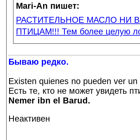
Mari-An пишет:
РАСТИТЕЛЬНОЕ МАСЛО НИ В
ПТИЦАМ!!! Тем более целую л
Бываю редко.
Existen quienes no pueden ver un p
Есть те, кто не может увидеть пт
Nemer ibn el Barud.
Неактивен