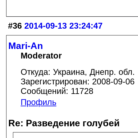
#36
2014-09-13 23:24:47
Mari-An
Moderator
Откуда: Украина, Днепр. обл.
Зарегистрирован: 2008-09-06
Сообщений: 11728
Профиль
Re: Разведение голубей