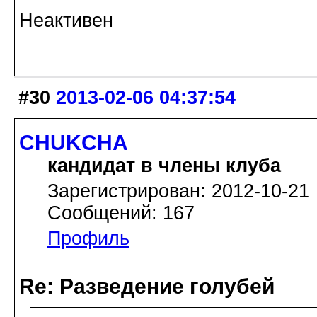
Неактивен
#30
2013-02-06 04:37:54
CHUKCHA
кандидат в члены клуба
Зарегистрирован: 2012-10-21
Сообщений: 167
Профиль
Re: Разведение голубей