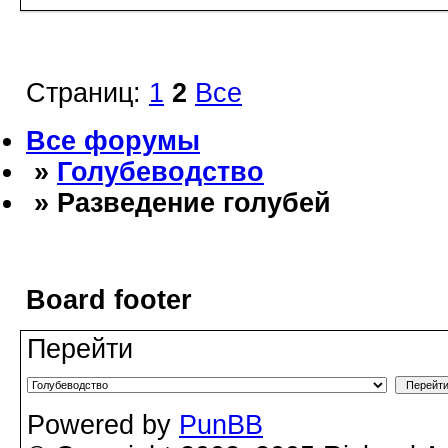
Страниц:
1
2
Все
Все форумы
»
Голубеводство
» Разведение голубей
Board footer
Перейти
Powered by
PunBB