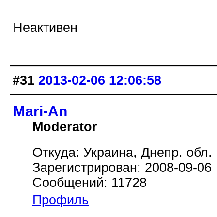
Неактивен
#31
2013-02-06 12:06:58
Mari-An
Moderator
Откуда: Украина, Днепр. обл.
Зарегистрирован: 2008-09-06
Сообщений: 11728
Профиль