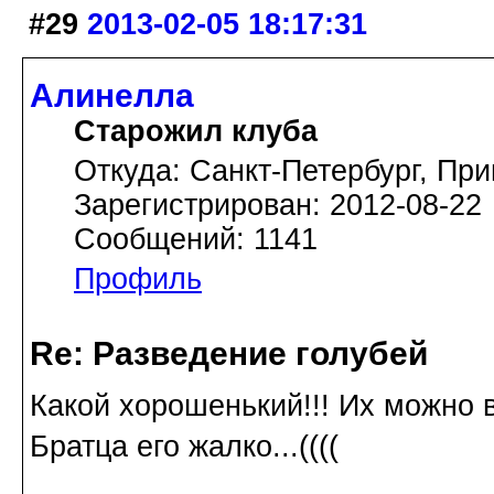
#29
2013-02-05 18:17:31
Алинелла
Старожил клуба
Откуда: Санкт-Петербург, При
Зарегистрирован: 2012-08-22
Сообщений: 1141
Профиль
Re: Разведение голубей
Какой хорошенький!!! Их можно в
Братца его жалко...((((