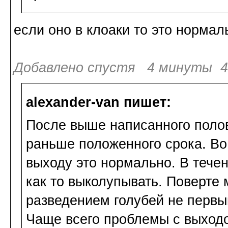
если оно в клоаки то это нормал
Добавлено спустя 4 минуты 4
alexander-van пишет:
После выше написанного полов
раньше положенного срока. Во
выходу это нормально. В течен
как то выколупывать. Поверте
разведением голубей не первый
Чаще всего проблемы с выходо