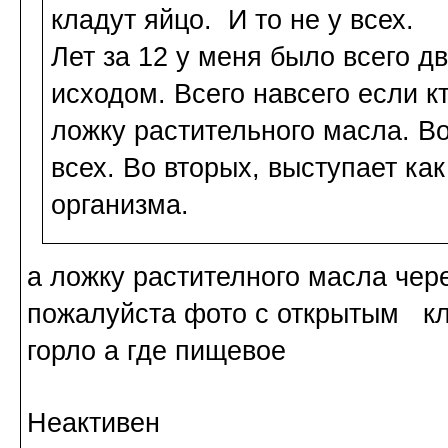
кладут яйцо. И то не у всех.
Лет за 12 у меня было всего д
исходом. Всего навсего если кт
ложку растительного масла. Во
всех. Во вторых, выступает ка
организма.
а ложку растителного масла чере
пожалуйста фото с открытым кл
горло а где пищевое
Неактивен