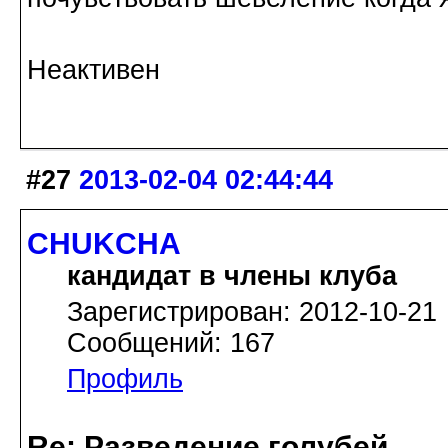
Неактивен
#27
2013-02-04 02:44:44
CHUKCHA
кандидат в члены клуба
Зарегистрирован: 2012-10-21
Сообщений: 167
Профиль
Re: Разведение голубей