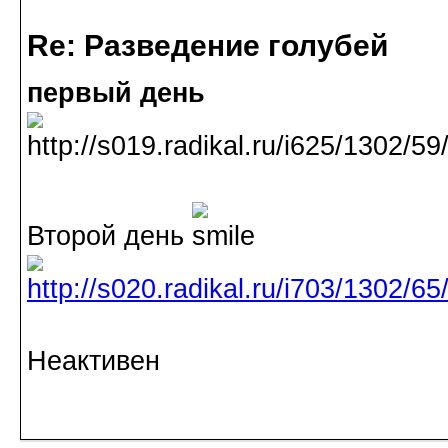
Re: Разведение голубей
первый день
Второй день
Неактивен