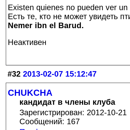
Existen quienes no pueden ver un p
Есть те, кто не может увидеть пт
Nemer ibn el Barud.
Неактивен
#32
2013-02-07 15:12:47
CHUKCHA
кандидат в члены клуба
Зарегистрирован: 2012-10-21
Сообщений: 167