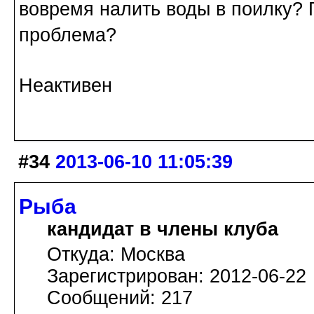
вовремя налить воды в поилку? 
проблема?
Неактивен
#34
2013-06-10 11:05:39
Рыба
кандидат в члены клуба
Откуда: Москва
Зарегистрирован: 2012-06-22
Сообщений: 217