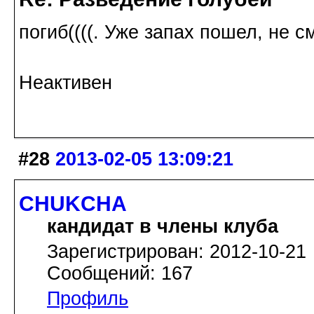
погиб((((. Уже запах пошел, не с
Неактивен
#28
2013-02-05 13:09:21
CHUKCHA
кандидат в члены клуба
Зарегистрирован: 2012-10-21
Сообщений: 167
Профиль