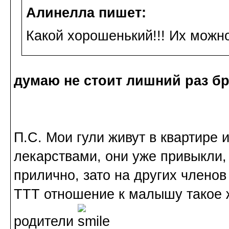
Алинелла пишет:
Какой хорошенький!!! Их можно
думаю не стоит лишний раз бр
П.С. Мои гули живут в квартире 
лекарствами, они уже привыкли,
прилично, зато на других членов
ТТТ отношение к малышу такое 
родители