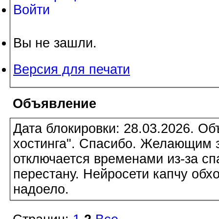
Войти
Вы не зашли.
Версия для печати
Объявление
Дата блокировки: 28.03.2026. О
хостинга". Спасибо. Желающим з
отключается временами из-за сп
перестану. Нейросети капчу обхо
надоело.