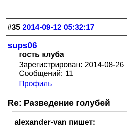
#35
2014-09-12 05:32:17
sups06
гость клуба
Зарегистрирован: 2014-08-26
Сообщений: 11
Профиль
Re: Разведение голубей
alexander-van пишет: