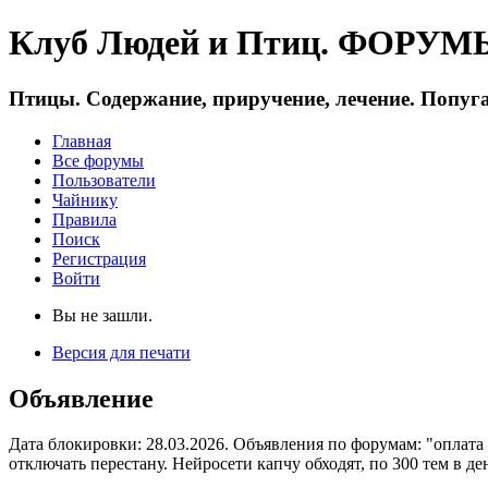
Клуб Людей и Птиц. ФОРУМЫ 
Птицы. Содержание, приручение, лечение. Попуга
Главная
Все форумы
Пользователи
Чайнику
Правила
Поиск
Регистрация
Войти
Вы не зашли.
Версия для печати
Объявление
Дата блокировки: 28.03.2026. Объявления по форумам: "оплата
отключать перестану. Нейросети капчу обходят, по 300 тем в де