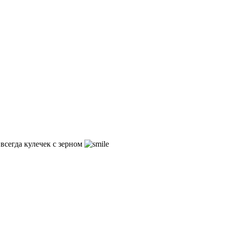
всегда кулечек с зерном