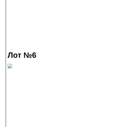
Лот №6