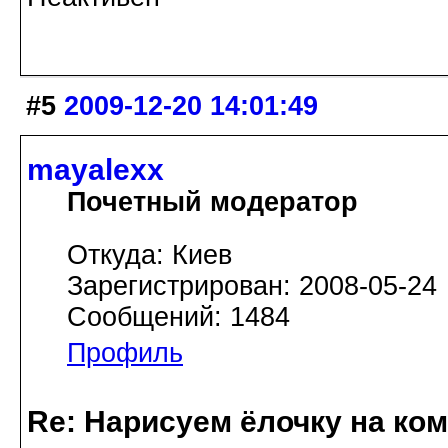
#5
2009-12-20 14:01:49
mayalexx
Почетный модератор
Откуда: Киев
Зарегистрирован: 2008-05-24
Сообщений: 1484
Профиль
Re: Нарисуем ёлочку на ко