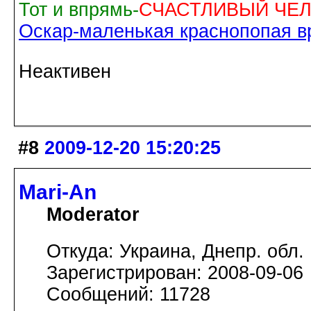
Тот и впрямь-
СЧАСТЛИВЫЙ ЧЕЛ
Оскар-маленькая краснопопая вр
Неактивен
#8
2009-12-20 15:20:25
Mari-An
Moderator
Откуда: Украина, Днепр. обл.
Зарегистрирован: 2008-09-06
Сообщений: 11728