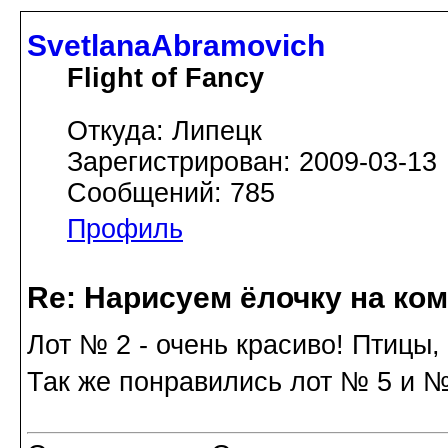
SvetlanaAbramovich
Flight of Fancy
Откуда: Липецк
Зарегистрирован: 2009-03-13
Сообщений: 785
Профиль
Re: Нарисуем ёлочку на ко
Лот № 2 - очень красиво! Птицы,
Так же понравились лот № 5 и №