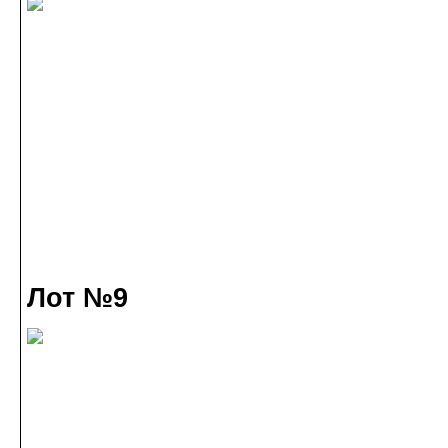
Лот №9