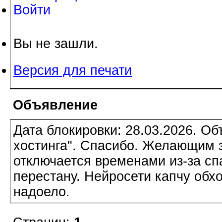
Войти
Вы не зашли.
Версия для печати
Объявление
Дата блокировки: 28.03.2026. О
хостинга". Спасибо. Желающим з
отключается временами из-за сп
перестану. Нейросети капчу обхо
надоело.