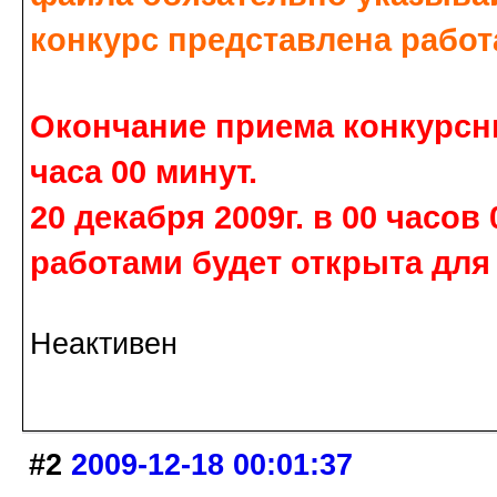
конкурс представлена работ
Окончание приема конкурсных
часа 00 минут.
20 декабря 2009г. в 00 часо
работами будет открыта для
Неактивен
#2
2009-12-18 00:01:37