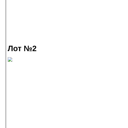
Лот №2