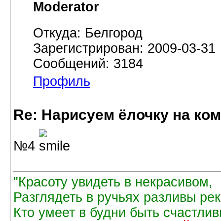
Moderator
Откуда: Белгород
Зарегистрирован: 2009-03-31
Сообщений: 3184
Профиль
Re: Нарисуем ёлочку на ко
№4
"Красоту увидеть в некрасивом,
Разглядеть в ручьях разливы рек
Кто умеет в будни быть счастли