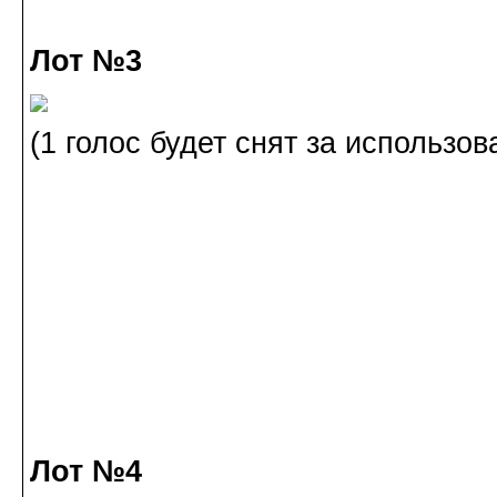
Лот №3
(1 голос будет снят за использов
Лот №4