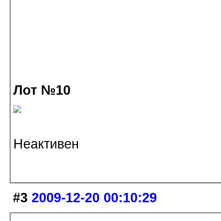
Лот №10
Неактивен
#3
2009-12-20 00:10:29