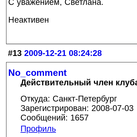
С уважением, Светлана.
Неактивен
#13
2009-12-21 08:24:28
No_comment
Действительный член клуб
Откуда: Санкт-Петербург
Зарегистрирован: 2008-07-03
Сообщений: 1657
Профиль