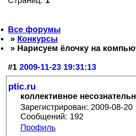
Страниц:
1
Все форумы
»
Конкурсы
» Нарисуем ёлочку на компью
#1
2009-11-23 19:31:13
ptic.ru
коллективное несознатель
Зарегистрирован: 2009-08-20
Сообщений: 192
Профиль