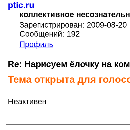
ptic.ru
коллективное несознатель
Зарегистрирован: 2009-08-20
Сообщений: 192
Профиль
Re: Нарисуем ёлочку на ко
Тема открыта для голос
Неактивен