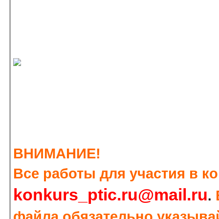
ВНИМАНИЕ!
Все работы для участия в к
konkurs_ptic.ru@mail.ru
.
файла обязательно указывай