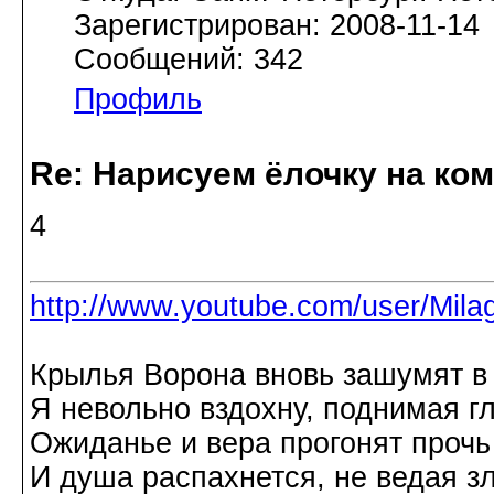
Зарегистрирован: 2008-11-14
Сообщений: 342
Профиль
Re: Нарисуем ёлочку на ко
4
http://www.youtube.com/user/Mila
Крылья Ворона вновь зашумят в
Я невольно вздохну, поднимая гл
Ожиданье и вера прогонят прочь
И душа распахнется, не ведая 