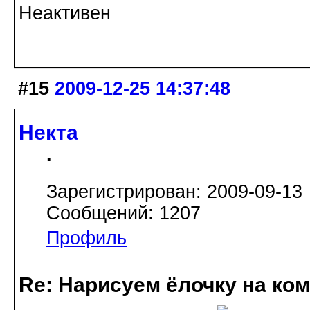
Неактивен
#15
2009-12-25 14:37:48
Некта
.
Зарегистрирован: 2009-09-13
Сообщений: 1207
Профиль
Re: Нарисуем ёлочку на ко