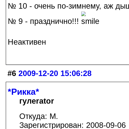
№ 10 - очень по-зимнему, аж дыш
№ 9 - празднично!!!
Неактивен
#6
2009-12-20 15:06:28
*Рикка*
гулеrator
Откуда: М.
Зарегистрирован: 2008-09-06