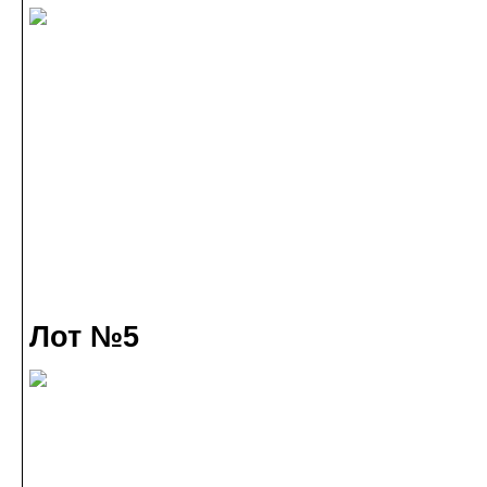
Лот №5