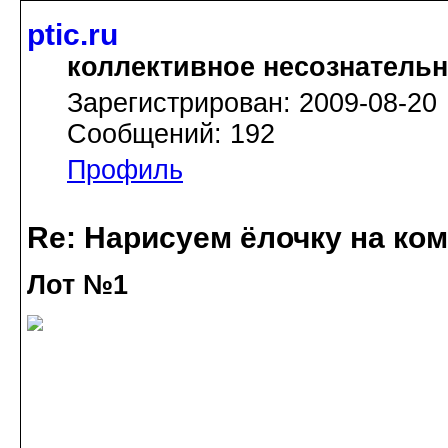
ptic.ru
коллективное несознатель
Зарегистрирован: 2009-08-20
Сообщений: 192
Профиль
Re: Нарисуем ёлочку на ко
Лот №1