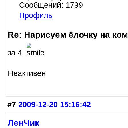
Сообщений: 1799
Профиль
Re: Нарисуем ёлочку на ко
за 4
Неактивен
#7
2009-12-20 15:16:42
ЛенЧик