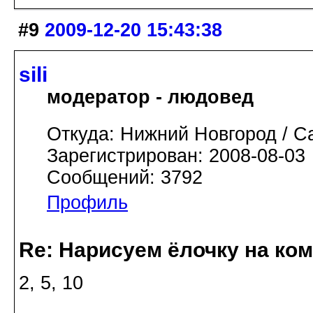
#9
2009-12-20 15:43:38
sili
модератор - людовед
Откуда: Нижний Новгород / С
Зарегистрирован: 2008-08-03
Сообщений: 3792
Профиль
Re: Нарисуем ёлочку на ко
2, 5, 10