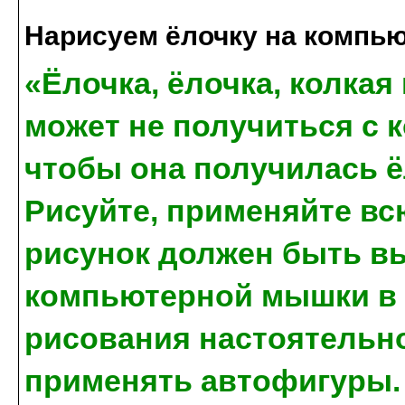
Нарисуем ёлочку на компью
«Ёлочка, ёлочка, колкая 
может не получиться с к
чтобы она получилась ё
Рисуйте, применяйте вс
рисунок должен быть в
компьютерной мышки в п
рисования настоятельн
применять автофигуры.