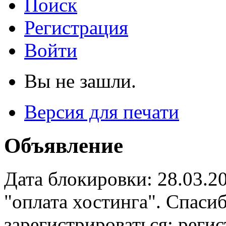
Поиск
Регистрация
Войти
Вы не зашли.
Версия для печати
Объявление
Дата блокировки: 28.03.2
"оплата хостинга". Спас
зарегистрироваться: реги