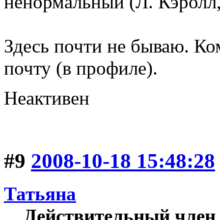
ненормальный (Л. Кэролл,
Здесь почти не бываю. Ко
почту (в профиле).
Неактивен
#9
2008-10-18 15:48:28
Татьяна
Действительный член