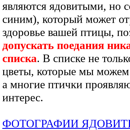
являются ядовитыми, но с
синим), который может от
здоровье вашей птицы, п
допускать поедания ника
списка
. В списке не толь
цветы, которые мы можем 
а многие птички проявля
интерес.
ФОТОГРАФИИ ЯДОВИТ