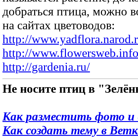
добраться птица, можно 
на сайтах цветоводов:
http://www.yadflora.narod.r
http://www.flowersweb.info
http://gardenia.ru/
Не носите птиц в "Зелё
Как разместить фото и 
Как создать тему в Вет