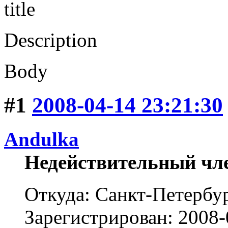
title
Description
Body
#1
2008-04-14 23:21:30
Andulka
Недействительный чл
Откуда: Санкт-Петербу
Зарегистрирован: 2008-