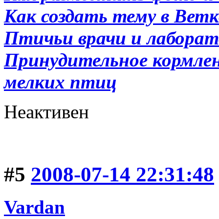
Как создать тему в Вет
Птичьи врачи и лабора
Принудительное кормлени
мелких птиц
Неактивен
#5
2008-07-14 22:31:48
Vardan