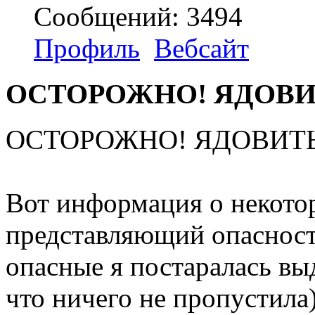
Сообщений: 3494
Профиль
Вебсайт
ОСТОРОЖНО! ЯДОВИ
ОСТОРОЖНО! ЯДОВИТЫ
Вот информация о некото
представляющий опасност
опасные я постаралась вы
что ничего не пропустила