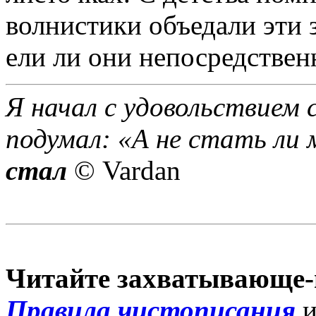
волнистики объедали эти
ели ли они непосредственн
Я начал с удовольствием 
подумал: «А не стать ли 
стал
© Vardan
Читайте захватывающе-
Правила чистописания