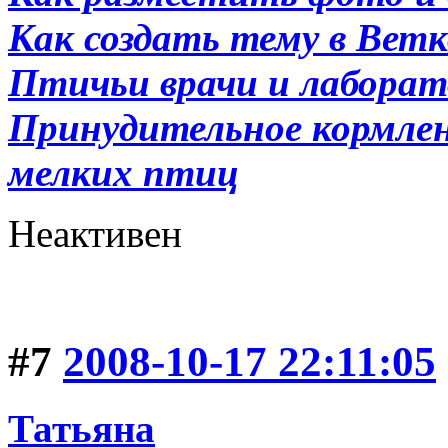
Как создать тему в Вет
Птичьи врачи и лабора
Принудительное кормлени
мелких птиц
Неактивен
#7
2008-10-17 22:11:05
Татьяна