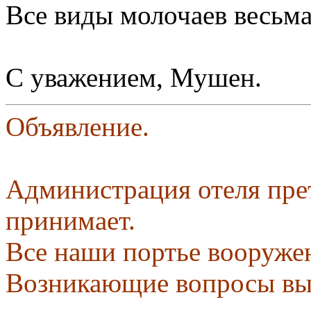
Все виды молочаев весьма
С уважением, Мушен.
Объявление.
Администрация отеля пре
принимает.
Все наши портье вооруже
Возникающие вопросы вы