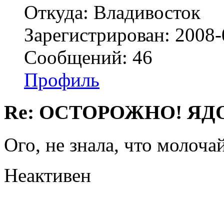
Откуда: Владивосток
Зарегистрирован: 2008-
Сообщений: 46
Профиль
Re: ОСТОРОЖНО! ЯД
Ого, не знала, что молоча
Неактивен