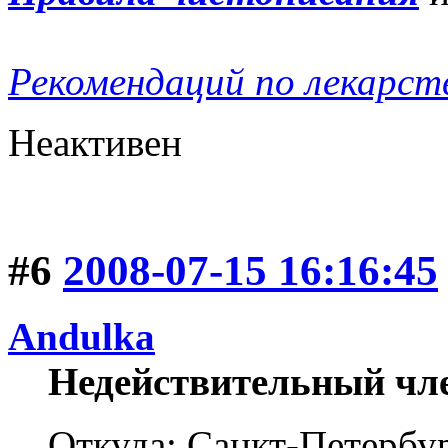
Рекомендаций по лекарст
Неактивен
#6
2008-07-15 16:16:45
Andulka
Недействительный чл
Откуда: Санкт-Петербу