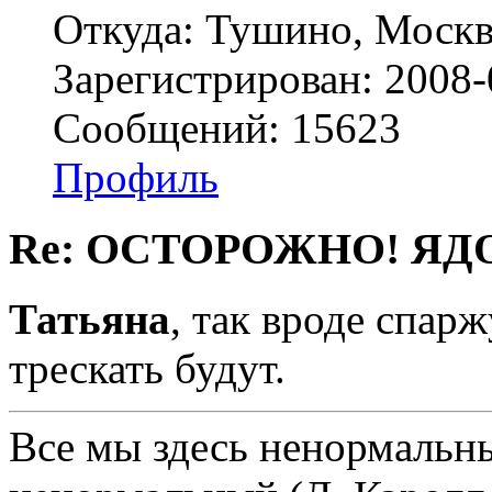
Откуда: Тушино, Москв
Зарегистрирован: 2008-
Сообщений: 15623
Профиль
Re: ОСТОРОЖНО! ЯД
Татьяна
, так вроде спар
трескать будут.
Все мы здесь ненормальны