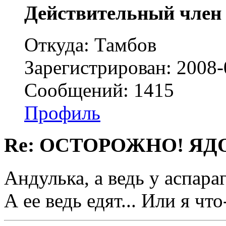
Действительный член
Откуда: Тамбов
Зарегистрирован: 2008-
Сообщений: 1415
Профиль
Re: ОСТОРОЖНО! ЯД
Андулька, а ведь у аспараг
А ее ведь едят... Или я чт