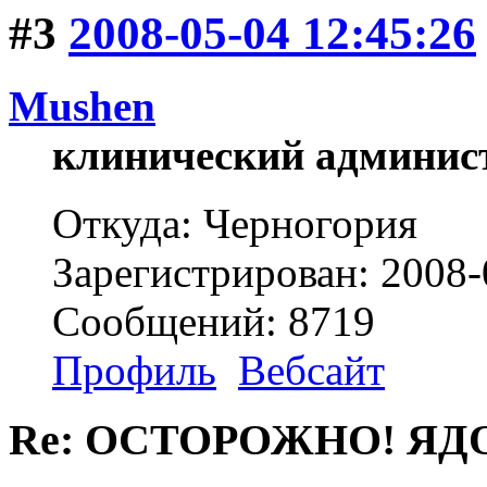
#3
2008-05-04 12:45:26
Mushen
клинический админис
Откуда: Черногория
Зарегистрирован: 2008-
Сообщений: 8719
Профиль
Вебсайт
Re: ОСТОРОЖНО! ЯД