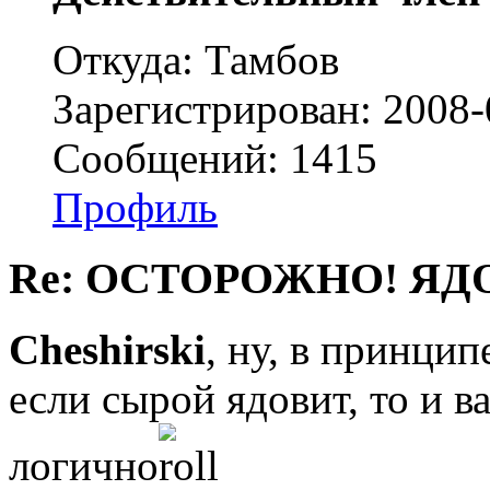
Откуда: Тамбов
Зарегистрирован: 2008-
Сообщений: 1415
Профиль
Re: ОСТОРОЖНО! ЯД
Cheshirski
, ну, в принципе
если сырой ядовит, то и в
логично