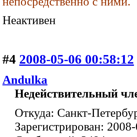
непосредственно с ними.
Неактивен
#4
2008-05-06 00:58:12
Andulka
Недействительный чл
Откуда: Санкт-Петербу
Зарегистрирован: 2008-