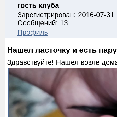
гость клуба
Зарегистрирован: 2016-07-31
Сообщений: 13
Профиль
Нашел ласточку и есть пар
Здравствуйте! Нашел возле дома