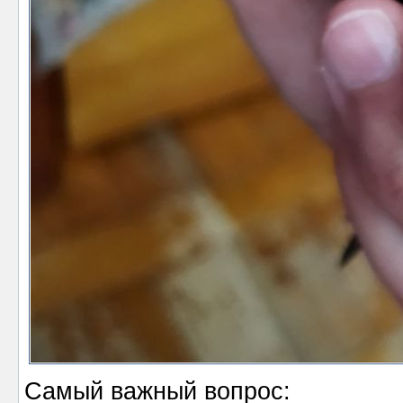
Самый важный вопрос: