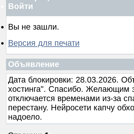
Войти
Вы не зашли.
Версия для печати
Объявление
Дата блокировки: 28.03.2026. О
хостинга". Спасибо. Желающим з
отключается временами из-за сп
перестану. Нейросети капчу обхо
надоело.