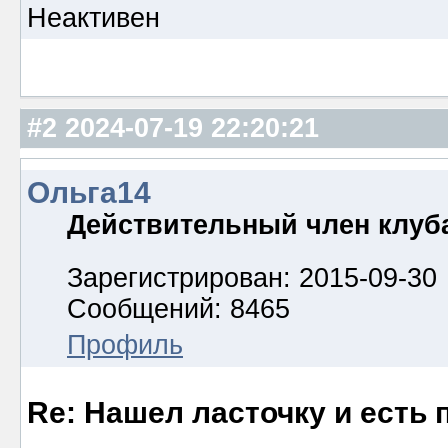
Неактивен
#2
2024-07-19 22:20:21
Ольга14
Действительный член клуб
Зарегистрирован: 2015-09-30
Сообщений: 8465
Профиль
Re: Нашел ласточку и есть 