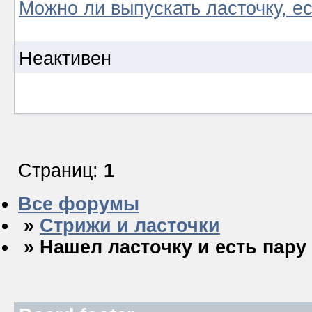
Можно ли выпускать ласточку, ес
Неактивен
Страниц:
1
Все форумы
»
Стрижи и ласточки
» Нашел ласточку и есть пару