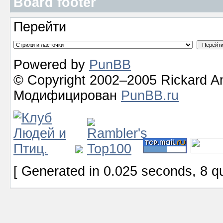
Board footer
Перейти
Powered by
PunBB
© Copyright 2002–2005 Rickard A
Модифицирован
PunBB.ru
[ Generated in 0.025 seconds, 8 q