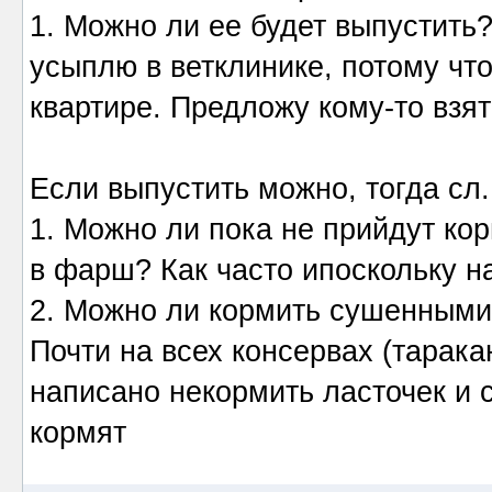
1. Можно ли ее будет выпустить?
усыплю в ветклинике, потому что
квартире. Предложу кому-то взят
Если выпустить можно, тогда сл.
1. Можно ли пока не прийдут ко
в фарш? Как часто ипоскольку н
2. Можно ли кормить сушенными
Почти на всех консервах (тарака
написано некормить ласточек и 
кормят