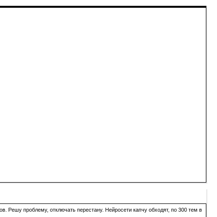
в. Решу проблему, отключать перестану. Нейросети капчу обходят, по 300 тем в