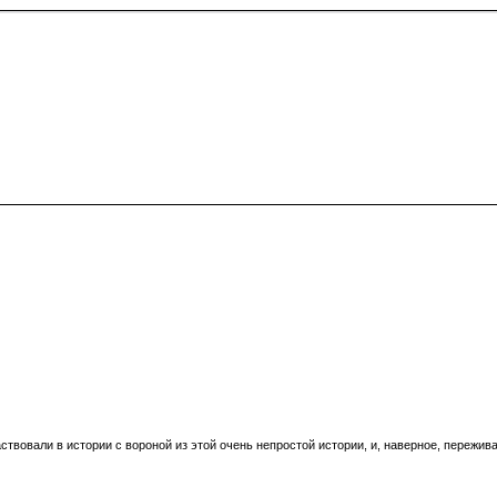
аствовали в истории с вороной из этой очень непростой истории, и, наверное, пережива