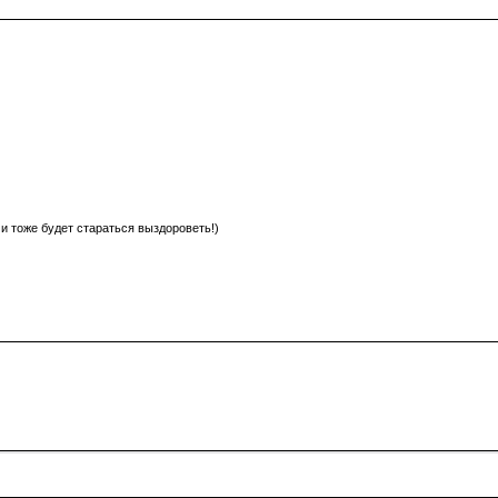
, и тоже будет стараться выздороветь!)