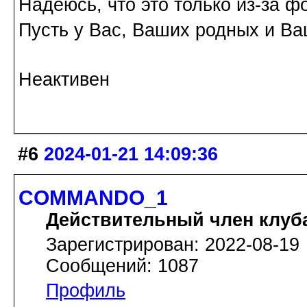
Надеюсь, что это только из-за ф
Пусть у Вас, Ваших родных и Ва
Неактивен
#6
2024-01-21 14:09:36
COMMANDO_1
Действительный член клуб
Зарегистрирован: 2022-08-19
Сообщений: 1087
Профиль