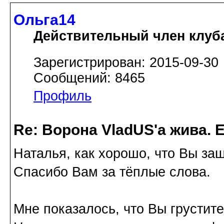
Ольга14
Действительный член клуб
Зарегистрирован: 2015-09-30
Сообщений: 8465
Профиль
Re: Ворона VladUS'а жива. 
Наталья, как хорошо, что Вы за
Спасибо Вам за тёплые слова.
Мне показалось, что Вы грустите