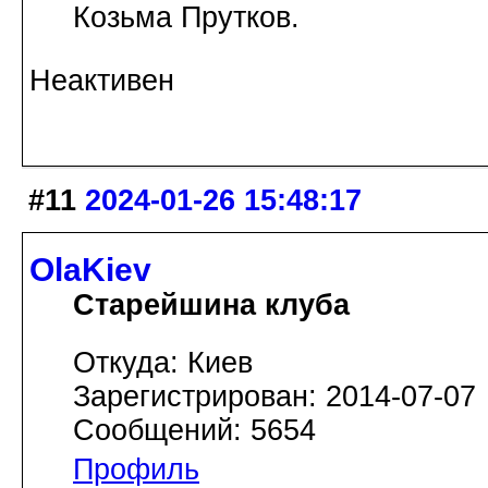
Козьма Прутков.
Неактивен
#11
2024-01-26 15:48:17
OlaKiev
Старейшина клуба
Откуда: Киев
Зарегистрирован: 2014-07-07
Сообщений: 5654
Профиль