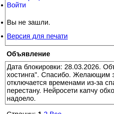
Войти
Вы не зашли.
Версия для печати
Объявление
Дата блокировки: 28.03.2026. О
хостинга". Спасибо. Желающим з
отключается временами из-за сп
перестану. Нейросети капчу обхо
надоело.