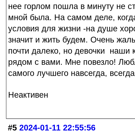
нее горлом пошла в минуту не с
мной была. На самом деле, когд
условия для жизни -на душе хо
значит и жить будем. Очень жаль
почти далеко, но девочки наши 
рядом с вами. Мне повезло! Люб
самого лучшего навсегда, всегда
Неактивен
#5
2024-01-11 22:55:56