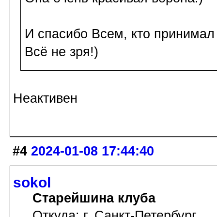
И спасибо Всем, кто принимал 
Всё не зря!)
Неактивен
#4
2024-01-08 17:44:40
sokol
Старейшина клуба
Откуда: г. Санкт-Петербург