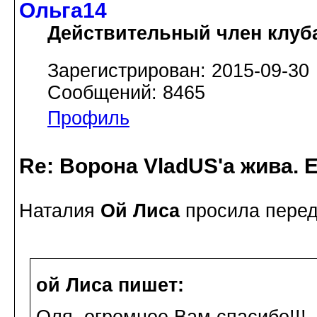
Ольга14
Действительный член клуб
Зарегистрирован: 2015-09-30
Сообщений: 8465
Профиль
Re: Ворона VladUS'а жива. 
Наталия
Ой Лиса
просила пере
ой Лиса пишет: