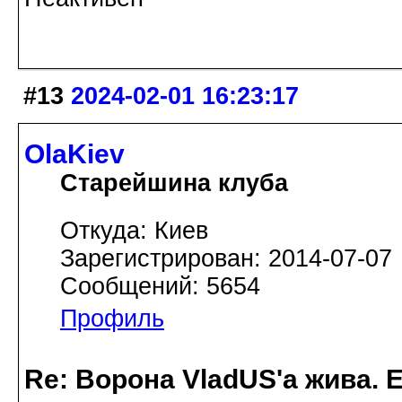
#13
2024-02-01 16:23:17
OlaKiev
Старейшина клуба
Откуда: Киев
Зарегистрирован: 2014-07-07
Сообщений: 5654
Профиль
Re: Ворона VladUS'а жива. 