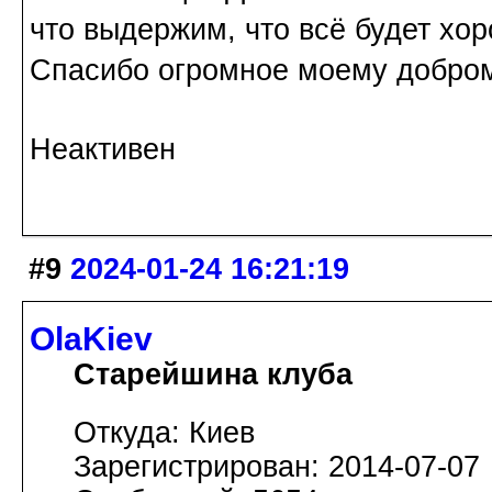
что выдержим, что всё будет хор
Спасибо огромное моему доброму
Неактивен
#9
2024-01-24 16:21:19
OlaKiev
Старейшина клуба
Откуда: Киев
Зарегистрирован: 2014-07-07