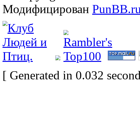
Модифицирован
PunBB.r
[ Generated in 0.032 second