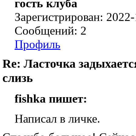
гость клуба
Зарегистрирован: 2022-
Сообщений: 2
Профиль
Re: Ласточка задыхается
слизь
fishka пишет:
Написал в личке.