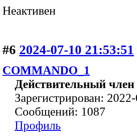
Неактивен
#6
2024-07-10 21:53:51
COMMANDO_1
Действительный член
Зарегистрирован: 2022-
Сообщений: 1087
Профиль