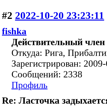
#2
2022-10-20 23:23:11
fishka
Действительный член
Откуда: Рига, Прибалти
Зарегистрирован: 2009-
Сообщений: 2338
Профиль
Re: Ласточка задыхается