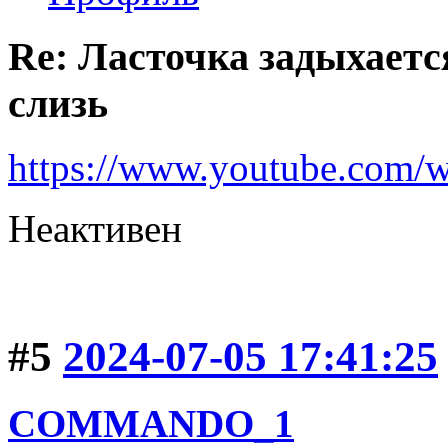
Re: Ласточка задыхается
слизь
https://www.youtube.com
Неактивен
#5
2024-07-05 17:41:25
COMMANDO_1