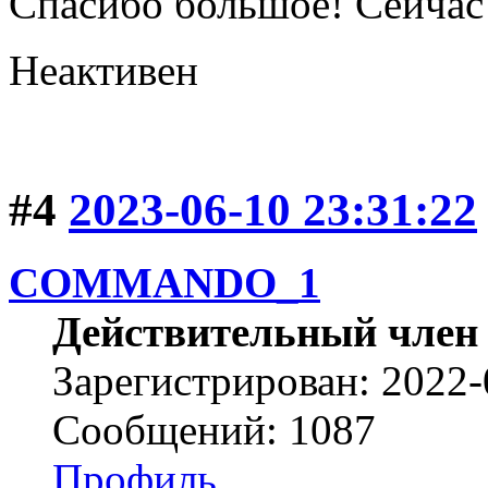
Спасибо большое! Сейчас
Неактивен
#4
2023-06-10 23:31:22
COMMANDO_1
Действительный член
Зарегистрирован: 2022-
Сообщений: 1087
Профиль