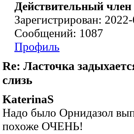
Действительный член
Зарегистрирован: 2022-
Сообщений: 1087
Профиль
Re: Ласточка задыхается
слизь
KaterinaS
Надо было Орнидазол выпа
похоже ОЧЕНЬ!