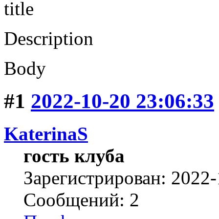
title
Description
Body
#1
2022-10-20 23:06:33
KaterinaS
гость клуба
Зарегистрирован: 2022-
Сообщений: 2