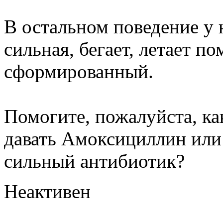
В остальном поведение у 
сильная, бегает, летает п
сформированный.
Помогите, пожалуйста, к
давать Амоксициллин или 
сильный антибиотик?
Неактивен