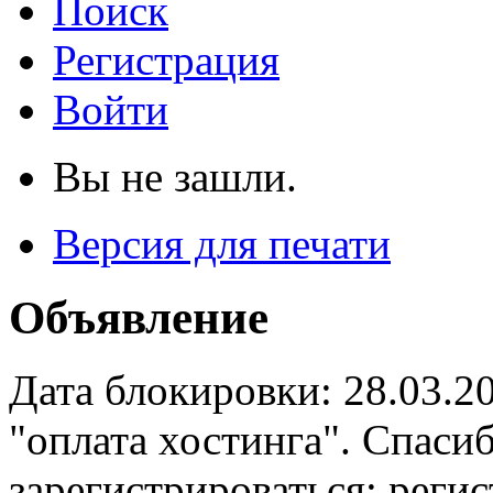
Поиск
Регистрация
Войти
Вы не зашли.
Версия для печати
Объявление
Дата блокировки: 28.03.2
"оплата хостинга". Спас
зарегистрироваться: реги