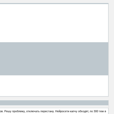
в. Решу проблему, отключать перестану. Нейросети капчу обходят, по 300 тем в