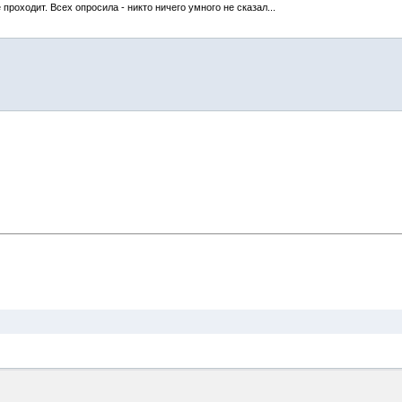
проходит. Всех опросила - никто ничего умного не сказал...