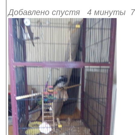
Добавлено спустя 4 минуты 7 