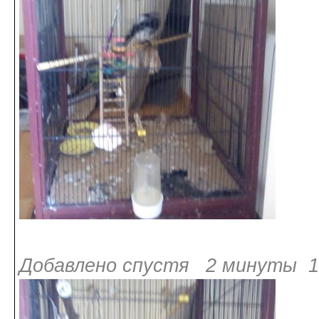
Добавлено спустя 2 минуты 1 