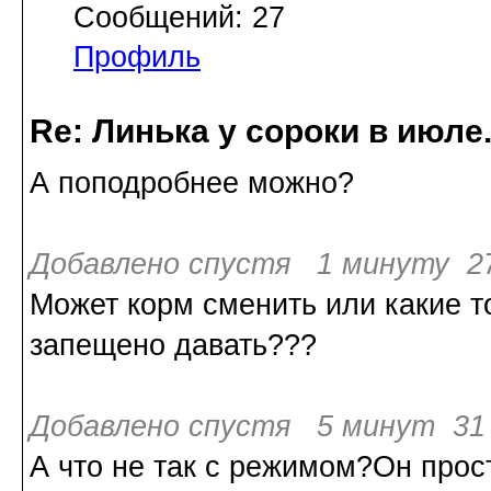
Сообщений: 27
Профиль
Re: Линька у сороки в июл
А поподробнее можно?
Добавлено спустя 1 минуту 27
Может корм сменить или какие т
запещено давать???
Добавлено спустя 5 минут 31 
А что не так с режимом?Он прост