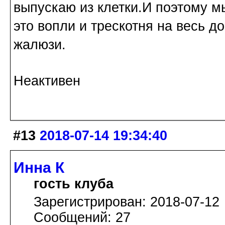
выпускаю из клетки.И поэтому м
это вопли и трескотня на весь д
жалюзи.
Неактивен
#13
2018-07-14 19:34:40
Инна К
гость клуба
Зарегистрирован: 2018-07-12
Сообщений: 27