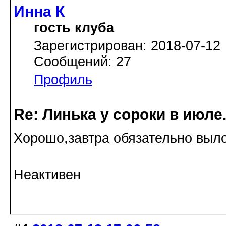
Инна К
гость клуба
Зарегистрирован: 2018-07-12
Сообщений: 27
Профиль
Re: Линька у сороки в июл
Хорошо,завтра обязательно выло
Неактивен