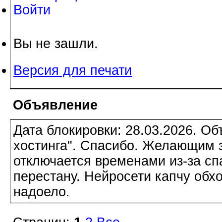
Войти
Вы не зашли.
Версия для печати
Объявление
Дата блокировки: 28.03.2026. О
хостинга". Спасибо. Желающим з
отключается временами из-за сп
перестану. Нейросети капчу обхо
надоело.