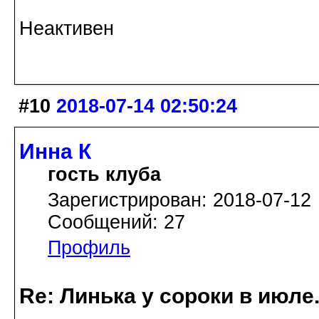
Неактивен
#10
2018-07-14 02:50:24
Инна К
гость клуба
Зарегистрирован: 2018-07-12
Сообщений: 27
Профиль
Re: Линька у сороки в июл