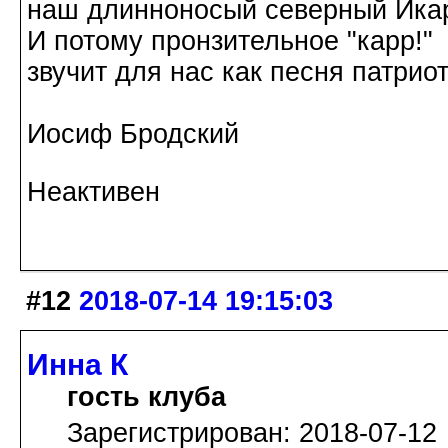
наш длинноносый северный Ика
И потому пронзительное "карр!"
звучит для нас как песня патриот
Иосиф Бродский
Неактивен
#12
2018-07-14 19:15:03
Инна К
гость клуба
Зарегистрирован: 2018-07-12