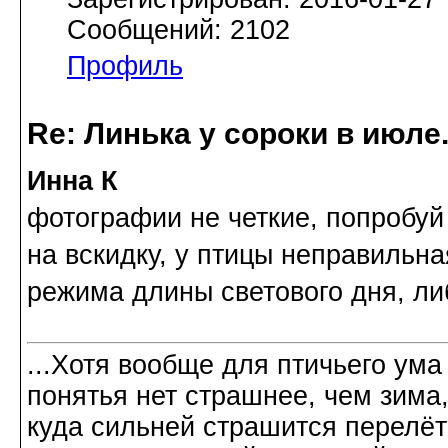
Сообщений: 2102
Профиль
Re: Линька у сороки в июл
Инна К
фотографии не четкие, попробу
на вскидку, у птицы неправильн
режима длины светового дня, ли
...Хотя вообще для птичьего ума
понятья нет страшнее, чем зима
куда сильней страшится перелёт