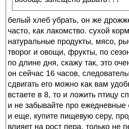
белый хлеб убрать, он же дрожж
часто, как лакомство. сухой кор
натуральные продукты, мясо, ры
творог и овощи, фрукты, по сезон
по длине дня, скажу так, это оч
он сейчас 16 часов, следователь
сдвигать его можно как вам удоб
встаете в 8, то и ложить птицу сп
и не забывайте про ежедневные 
и еще, купите пищевую серу, пр
влияет на рост пера, только не 