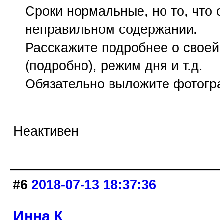
Сроки нормальные, но то, что 
неправильном содержании.
Расскажите подробнее о своей 
(подробно), режим дня и т.д.
Обязательно выложите фотогра
Неактивен
#6
2018-07-13 18:37:36
Инна К