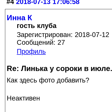
#4
2018-07-13 17:06:58
Инна К
гость клуба
Зарегистрирован: 2018-07-12
Сообщений: 27
Профиль
Re: Линька у сороки в июл
Как здесь фото добавить?
Неактивен