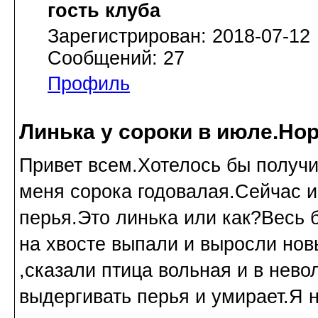
гость клуба
Зарегистрирован: 2018-07-12
Сообщений: 27
Профиль
Линька у сороки в июле.Но
Привет всем.Хотелось бы получи
меня сорока годовалая.Сейчас и
перья.Это линька или как?Весь 
на хвосте выпали и выросли нов
,сказали птица вольная и в нево
выдергивать перья и умирает.Я н