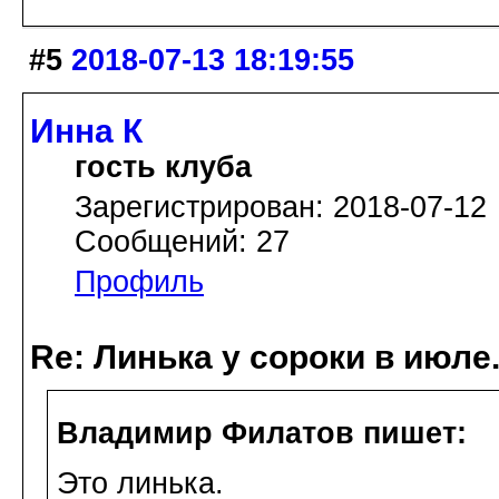
#5
2018-07-13 18:19:55
Инна К
гость клуба
Зарегистрирован: 2018-07-12
Сообщений: 27
Профиль
Re: Линька у сороки в июл
Владимир Филатов пишет:
Это линька.