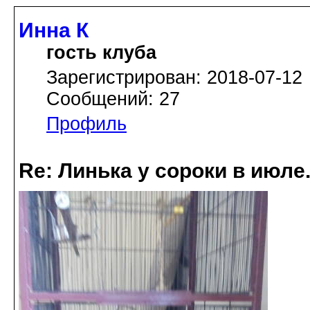
Инна К
гость клуба
Зарегистрирован: 2018-07-12
Сообщений: 27
Профиль
Re: Линька у сороки в июл