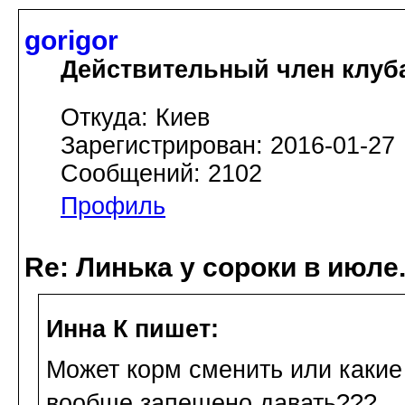
gorigor
Действительный член клуб
Откуда: Киев
Зарегистрирован: 2016-01-27
Сообщений: 2102
Профиль
Re: Линька у сороки в июл
Инна К пишет:
Может корм сменить или какие 
вообще запещено давать???