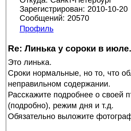
Зарегистрирован: 2010-10-20
Сообщений: 20570
Профиль
Re: Линька у сороки в июл
Это линька.
Сроки нормальные, но то, что об
неправильном содержании.
Расскажите подробнее о своей п
(подробно), режим дня и т.д.
Обязательно выложите фотографи