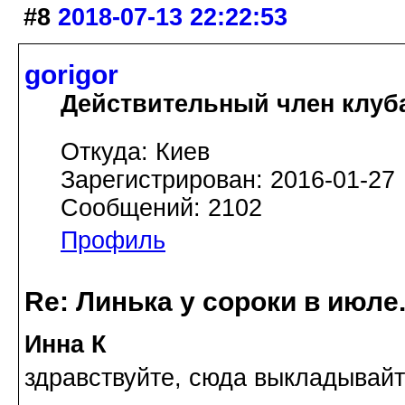
#8
2018-07-13 22:22:53
gorigor
Действительный член клуб
Откуда: Киев
Зарегистрирован: 2016-01-27
Сообщений: 2102
Профиль
Re: Линька у сороки в июл
Инна К
здравствуйте, сюда выкладывай