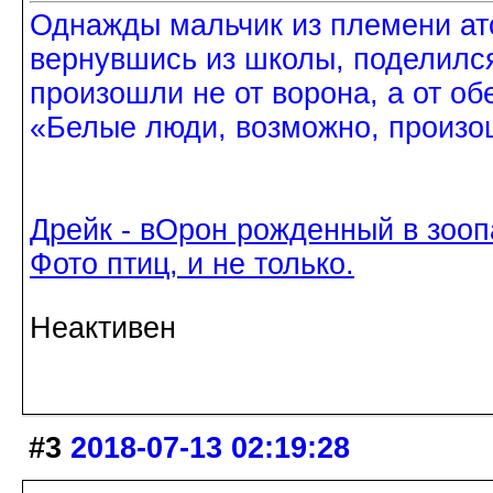
Однажды мальчик из племени ат
вернувшись из школы, поделился
произошли не от ворона, а от об
«Белые люди, возможно, произош
Дрейк - вОрон рожденный в зооп
Фото птиц, и не только.
Неактивен
#3
2018-07-13 02:19:28