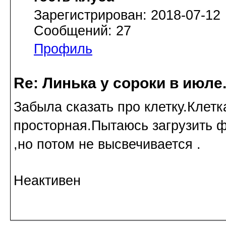
Зарегистрирован: 2018-07-12
Сообщений: 27
Профиль
Re: Линька у сороки в июл
Забыла сказать про клетку.Клетк
просторная.Пытаюсь загрузить ф
,но потом не высвечивается .
Неактивен