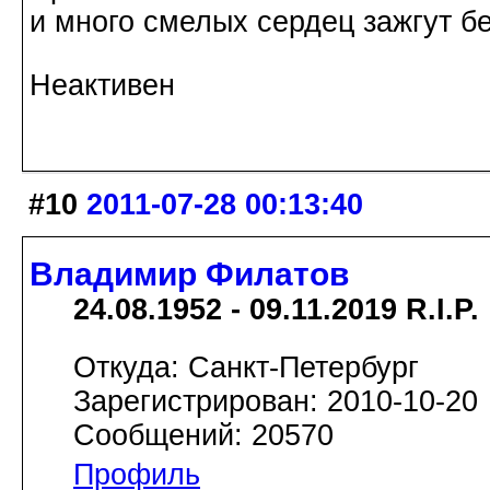
и много смелых сердец зажгут б
Неактивен
#10
2011-07-28 00:13:40
Владимир Филатов
24.08.1952 - 09.11.2019 R.I.P.
Откуда: Санкт-Петербург
Зарегистрирован: 2010-10-20
Сообщений: 20570
Профиль