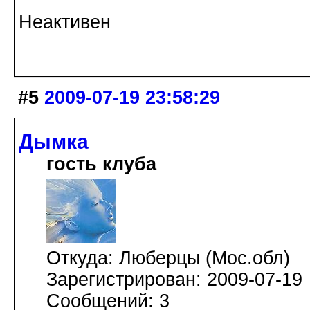
Неактивен
#5
2009-07-19 23:58:29
Дымка
гость клуба
Откуда: Люберцы (Мос.обл)
Зарегистрирован: 2009-07-19
Сообщений: 3