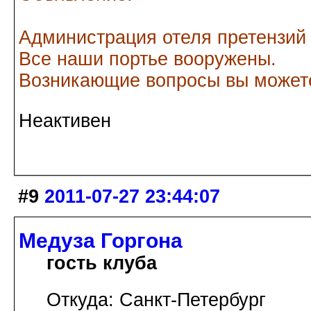
Администрация отеля претензий
Все наши портье вооружены.
Возникающие вопросы вы можете
Неактивен
#9
2011-07-27 23:44:07
Медуза Горгона
гость клуба
Откуда: Санкт-Петербург