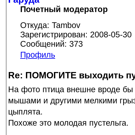
Почетный модератор
Откуда: Tambov
Зарегистрирован: 2008-05-30
Сообщений: 373
Профиль
Re: ПОМОГИТЕ выходить пу
На фото птица внешне вроде бы 
мышами и другими мелкими грыз
цыплята.
Похоже это молодая пустельга.