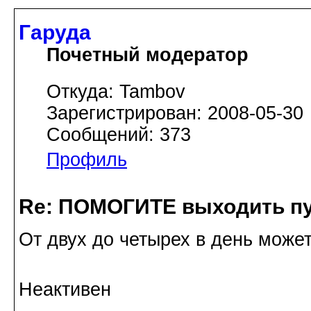
Гаруда
Почетный модератор
Откуда: Tambov
Зарегистрирован: 2008-05-30
Сообщений: 373
Профиль
Re: ПОМОГИТЕ выходить пу
От двух до четырех в день может
Неактивен