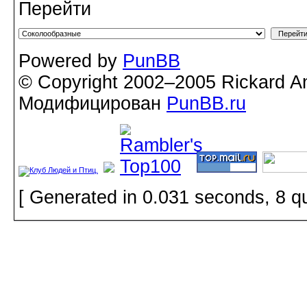
Перейти
Powered by
PunBB
© Copyright 2002–2005 Rickard A
Модифицирован
PunBB.ru
[ Generated in 0.031 seconds, 8 q