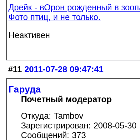
Дрейк - вОрон рожденный в зооп
Фото птиц, и не только.
Неактивен
#11
2011-07-28 09:47:41
Гаруда
Почетный модератор
Откуда: Tambov
Зарегистрирован: 2008-05-30
Сообщений: 373