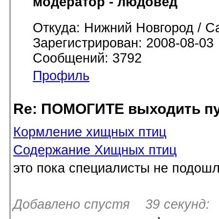
модератор - людовед
Откуда: Нижний Новгород / С
Зарегистрирован: 2008-08-03
Сообщений: 3792
Профиль
Re: ПОМОГИТЕ выходить пу
Кормление хищных птиц
Содержание Хищных птиц
это пока специалисты не подош
Добавлено спустя 39 секунд: