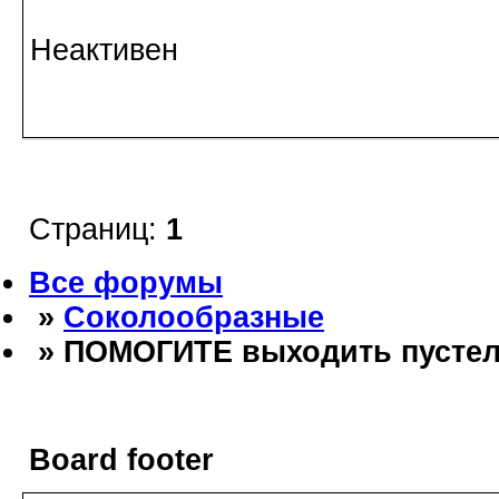
Неактивен
Страниц:
1
Все форумы
»
Соколообразные
» ПОМОГИТЕ выходить пустел
Board footer