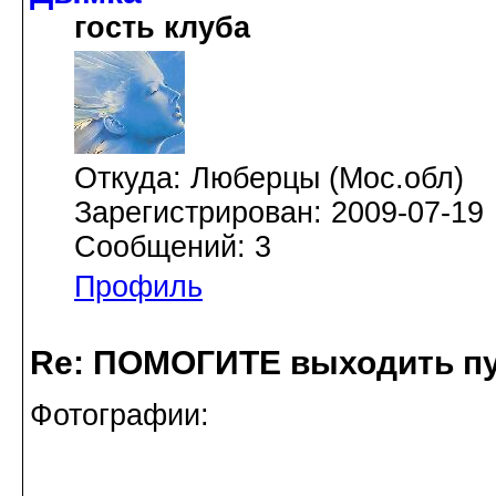
гость клуба
Откуда: Люберцы (Мос.обл)
Зарегистрирован: 2009-07-19
Сообщений: 3
Профиль
Re: ПОМОГИТЕ выходить пу
Фотографии: