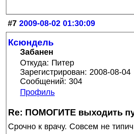
#7
2009-08-02 01:30:09
Ксюндель
Забанен
Откуда: Питер
Зарегистрирован: 2008-08-04
Сообщений: 304
Профиль
Re: ПОМОГИТЕ выходить пу
Срочно к врачу. Совсем не типи