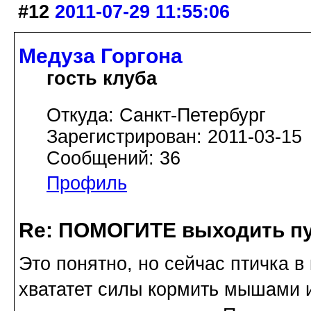
#12
2011-07-29 11:55:06
Медуза Горгона
гость клуба
Откуда: Санкт-Петербург
Зарегистрирован: 2011-03-15
Сообщений: 36
Профиль
Re: ПОМОГИТЕ выходить пу
Это понятно, но сейчас птичка в
хвататет силы кормить мышами и