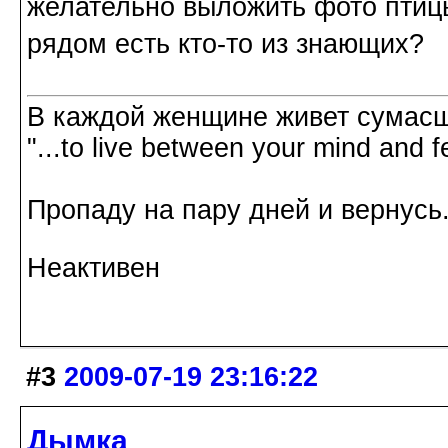
желательно выложить фото птицы
рядом есть кто-то из знающих?
В каждой женщине живет сумасш
"...to live between your mind and f
Пропаду на пару дней и вернусь.
Неактивен
#3
2009-07-19 23:16:22
Дымка