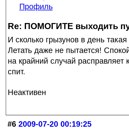
Профиль
Re: ПОМОГИТЕ выходить пу
И сколько грызунов в день такая
Летать даже не пытается! Спокойн
на крайний случай расправляет 
спит.
Неактивен
#6
2009-07-20 00:19:25