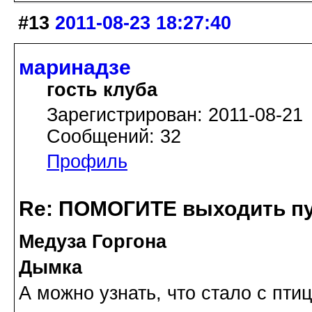
#13
2011-08-23 18:27:40
маринадзе
гость клуба
Зарегистрирован: 2011-08-21
Сообщений: 32
Профиль
Re: ПОМОГИТЕ выходить пу
Медуза Горгона
Дымка
А можно узнать, что стало с пти