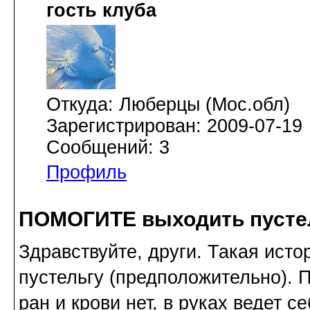
гость клуба
Откуда: Люберцы (Мос.обл)
Зарегистрирован: 2009-07-19
Сообщений: 3
Профиль
ПОМОГИТЕ выходить пусте
Здравствуйте, други. Такая исто
пустельгу (предположительно). 
ран и крови нет, в руках ведет се