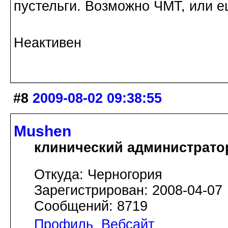
пустельги. Возможно ЧМТ, или е
Неактивен
#8
2009-08-02 09:38:55
Mushen
клинический администрато
Откуда: Черногория
Зарегистрирован: 2008-04-07
Сообщений: 8719
Профиль
Вебсайт