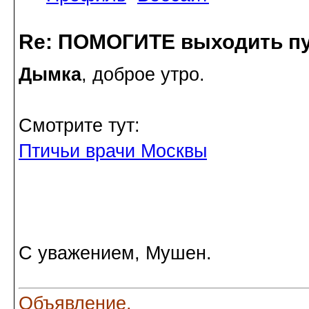
Re: ПОМОГИТЕ выходить пу
Дымка
, доброе утро.
Смотрите тут:
Птичьи врачи Москвы
С уважением, Мушен.
Объявление.