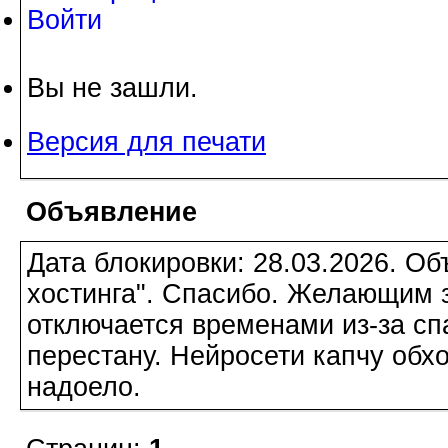
Войти
Вы не зашли.
Версия для печати
Объявление
Дата блокировки: 28.03.2026. О
хостинга". Спасибо. Желающим з
отключается временами из-за сп
перестану. Нейросети капчу обхо
надоело.