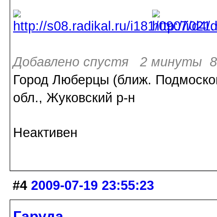
Добавлено спустя 2 минуты 8 
Город Люберцы (ближ. Подмосков
обл., Жуковский р-н
Неактивен
#4
2009-07-19 23:55:23
Гаруда