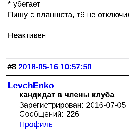
* убегает
Пишу с планшета, т9 не отключи
Неактивен
#8
2018-05-16 10:57:50
LevchEnko
кандидат в члены клуба
Зарегистрирован: 2016-07-05
Сообщений: 226
Профиль