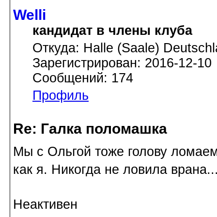
Welli
кандидат в члены клуба
Откуда: Halle (Saale) Deutsch
Зарегистрирован: 2016-12-10
Сообщений: 174
Профиль
Re: Галка поломашка
Мы с Ольгой тоже голову ломаем
как я. Никогда не ловила врана..
Неактивен