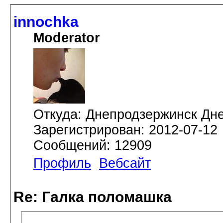
innochka
Moderator
Откуда: Днепродзержинск Дн
Зарегистрирован: 2012-07-12
Сообщений: 12909
Профиль
Вебсайт
Re: Галка поломашка