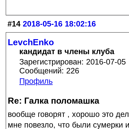
#14
2018-05-16 18:02:16
LevchEnko
кандидат в члены клуба
Зарегистрирован: 2016-07-05
Сообщений: 226
Профиль
Re: Галка поломашка
вообще говорят , хорошо это дел
мне повезло, что были сумерки и 