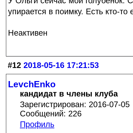
У Ольги сейчас мой голубенок. С
упирается в поимку. Есть кто-то
Неактивен
#12
2018-05-16 17:21:53
LevchEnko
кандидат в члены клуба
Зарегистрирован: 2016-07-05
Сообщений: 226
Профиль