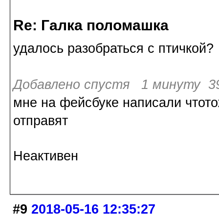
Re: Галка поломашка
удалось разобраться с птичкой?
Добавлено спустя 1 минуту 39
мне на фейсбуке написали чтото
отправят
Неактивен
#9
2018-05-16 12:35:27