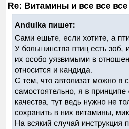
Re: Витамины и все все все
Andulka пишет:
Сами ешьте, если хотите, а п
У большинства птиц есть зоб, 
их особо уязвимыми в отношен
относится и кандида.
С тем, что автолизат можно в 
самостоятельно, я в принципе 
качества, тут ведь нужно не то
сохранить в них витамины, ми
На всякий случай инструкция 