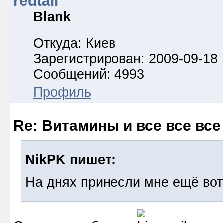
redtail
Blank
Откуда: Киев
Зарегистрирован: 2009-09-18
Сообщений: 4993
Профиль
Re: Витамины и все все все
NikPK пишет:
На днях принесли мне ещё вот 