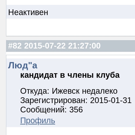
Неактивен
#82
2015-07-22 21:27:00
Люд"а
кандидат в члены клуба
Откуда: Ижевск недалеко
Зарегистрирован: 2015-01-31
Сообщений: 356
Профиль