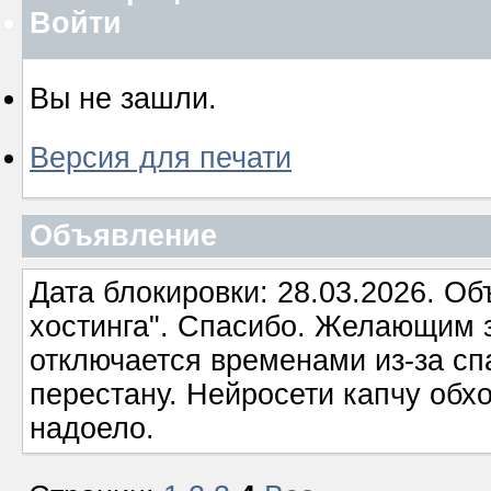
Войти
Вы не зашли.
Версия для печати
Объявление
Дата блокировки: 28.03.2026. О
хостинга". Спасибо. Желающим з
отключается временами из-за сп
перестану. Нейросети капчу обхо
надоело.