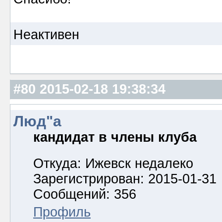
Неактивен
#80
2015-02-18 19:38:34
Люд"а
кандидат в члены клуба
Откуда: Ижевск недалеко
Зарегистрирован: 2015-01-31
Сообщений: 356
Профиль