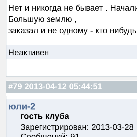
Нет и никогда не бывает . Начал
Большую землю ,
заказал и не одному - кто нибудь
Неактивен
#79
2013-04-12 05:44:51
юли-2
гость клуба
Зарегистрирован: 2013-03-28
Сообщений: 91