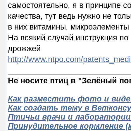
самостоятельно, я в принципе со
качества, тут ведь нужно не тол
в них витамины, микроэлементы
На всякий случай инструкция по
дрожжей
http://www.ntpo.com/patents_med
Не носите птиц в "Зелёный по
Как разместить фото и виде
Как создать тему в Ветконс
Птичьи врачи и лаборатории
Принудительное кормление (к