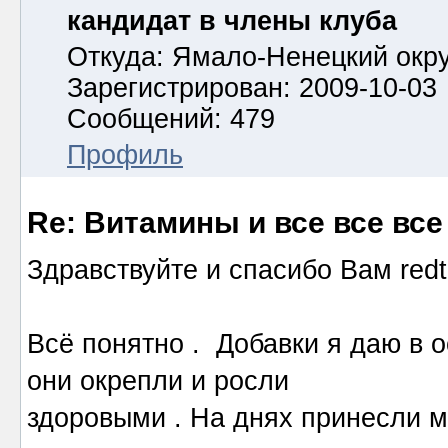
кандидат в члены клуба
Откуда: Ямало-Ненецкий окру
Зарегистрирован: 2009-10-03
Сообщений: 479
Профиль
Re: Витамины и все все все
Здравствуйте и спасибо Вам redtai
Всё понятно . Добавки я даю в 
они окрепли и росли
здоровыми . На днях принесли м