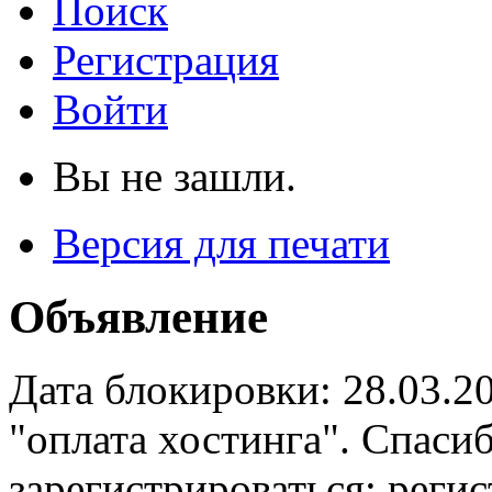
Поиск
Регистрация
Войти
Вы не зашли.
Версия для печати
Объявление
Дата блокировки: 28.03.2
"оплата хостинга". Спас
зарегистрироваться: реги