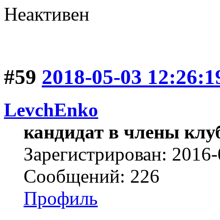
Неактивен
#59
2018-05-03 12:26:1
LevchEnko
кандидат в члены клу
Зарегистрирован: 2016-
Сообщений: 226
Профиль