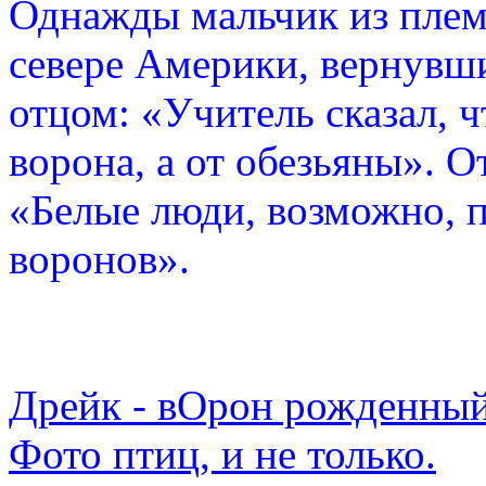
Однажды мальчик из плем
севере Америки, вернувши
отцом: «Учитель сказал, 
ворона, а от обезьяны». О
«Белые люди, возможно, п
воронов».
Дрейк - вОрон рожденный
Фото птиц, и не только.