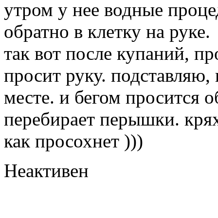
утром у нее водные процед
обратно в клетку на руке.
так вот после купаний, пр
просит руку. подставляю, 
месте. и бегом просится о
перебирает перышки. кряхт
как просохнет )))
Неактивен