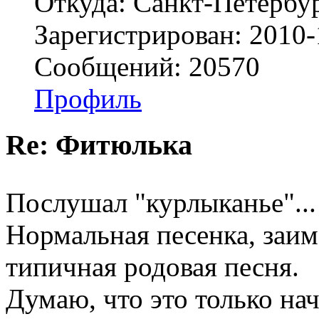
Откуда: Санкт-Петербу
Зарегистрирован: 2010-
Сообщений: 20570
Профиль
Re: Фитюлька
Послушал "курлыканье"..
Нормальная песенка, заим
типичная родовая песня.
Думаю, что это только нач