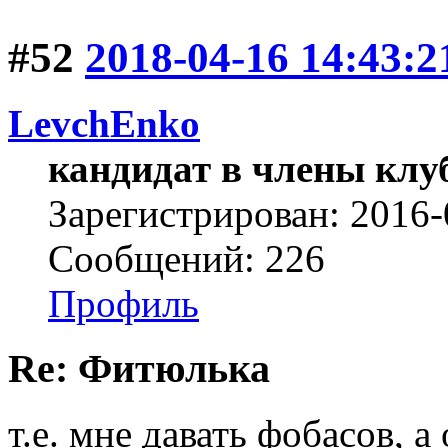
#52
2018-04-16 14:43:2
LevchEnko
кандидат в члены клу
Зарегистрирован: 2016-
Сообщений: 226
Профиль
Re: Фитюлька
т.е. мне давать фобасов, а