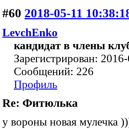
#60
2018-05-11 10:38:1
LevchEnko
кандидат в члены клу
Зарегистрирован: 2016-
Сообщений: 226
Профиль
Re: Фитюлька
у вороны новая мулечка ))