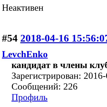
Неактивен
#54
2018-04-16 15:56:0
LevchEnko
кандидат в члены клу
Зарегистрирован: 2016-
Сообщений: 226
Профиль