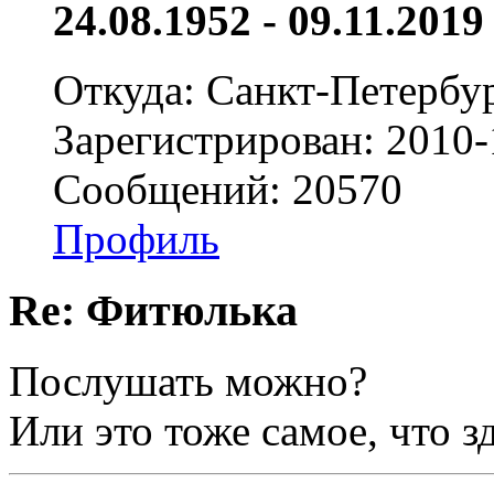
24.08.1952 - 09.11.2019 
Откуда: Санкт-Петербу
Зарегистрирован: 2010-
Сообщений: 20570
Профиль
Re: Фитюлька
Послушать можно?
Или это тоже самое, что з