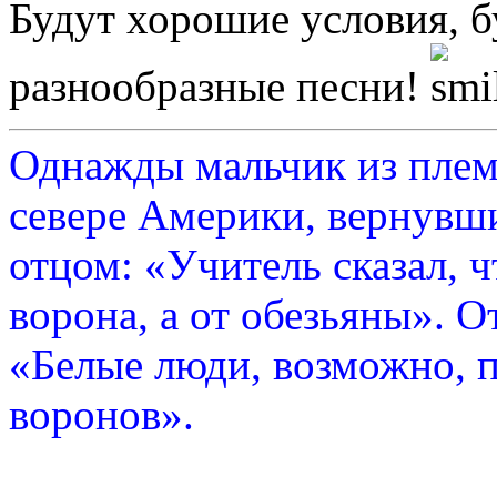
Будут хорошие условия, б
разнообразные песни!
Однажды мальчик из плем
севере Америки, вернувши
отцом: «Учитель сказал, 
ворона, а от обезьяны». О
«Белые люди, возможно, п
воронов».