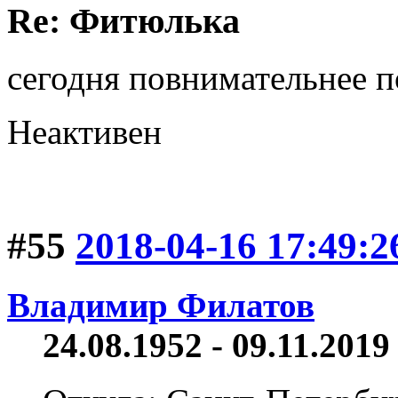
Re: Фитюлька
сегодня повнимательнее 
Неактивен
#55
2018-04-16 17:49:2
Владимир Филатов
24.08.1952 - 09.11.2019 