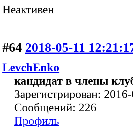
Неактивен
#64
2018-05-11 12:21:1
LevchEnko
кандидат в члены клу
Зарегистрирован: 2016-
Сообщений: 226
Профиль