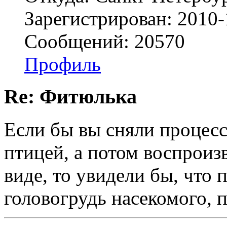
Зарегистрирован: 2010-
Сообщений: 20570
Профиль
Re: Фитюлька
Если бы вы сняли процес
птицей, а потом воспроиз
виде, то увидели бы, что
головогрудь насекомого, п