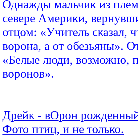
Однажды мальчик из плем
севере Америки, вернувши
отцом: «Учитель сказал, 
ворона, а от обезьяны». О
«Белые люди, возможно, п
воронов».
Дрейк - вОрон рожденный
Фото птиц, и не только.