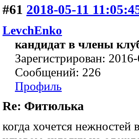
#61
2018-05-11 11:05:4
LevchEnko
кандидат в члены клу
Зарегистрирован: 2016-
Сообщений: 226
Профиль
Re: Фитюлька
когда хочется нежностей в