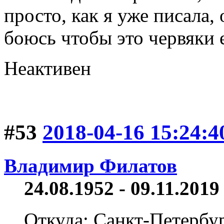
просто, как я уже писала, 
боюсь чтобы это червяки е
Неактивен
#53
2018-04-16 15:24:4
Владимир Филатов
24.08.1952 - 09.11.2019 
Откуда: Санкт-Петербу