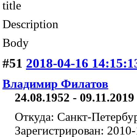
title
Description
Body
#51
2018-04-16 14:15:1
Владимир Филатов
24.08.1952 - 09.11.2019 
Откуда: Санкт-Петербу
Зарегистрирован: 2010-