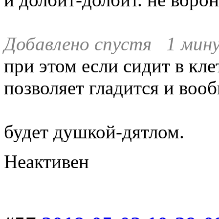
Добавлено спустя 1 мину
при этом если сидит в кле
позволяет гладится и воо
будет душкой-дятлом.
Неактивен