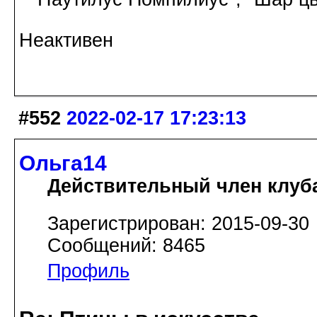
Неактивен
#552
2022-02-17 17:23:13
Ольга14
Действительный член клуб
Зарегистрирован: 2015-09-30
Сообщений: 8465
Профиль