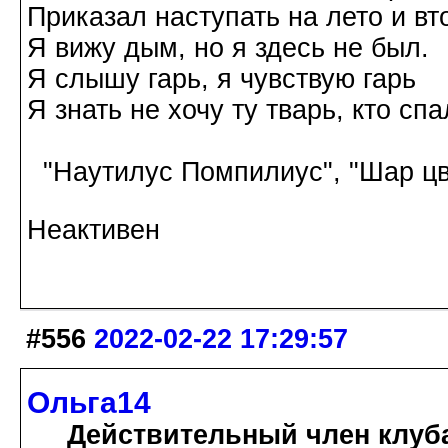
Приказал наступать на лето и вт
Я вижу дым, но я здесь не был.
Я слышу гарь, я чувствую гарь
Я знать не хочу ту тварь, кто спа
"Наутилус Помпилиус", "Шар цв
Неактивен
#556
2022-02-22 17:29:57
Ольга14
Действительный член клуб