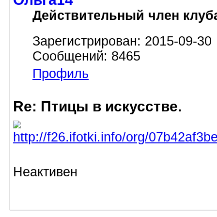
Действительный член клуб
Зарегистрирован: 2015-09-30
Сообщений: 8465
Профиль
Re: Птицы в искусстве.
Неактивен