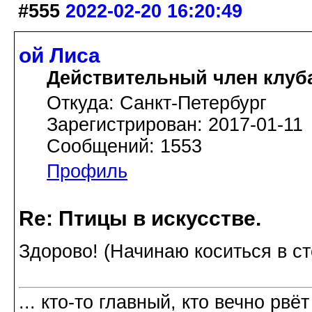
#555
2022-02-20 16:20:49
ой Лиса
Действительный член клуб
Откуда: Санкт-Петербург
Зарегистрирован: 2017-01-11
Сообщений: 1553
Профиль
Re: Птицы в искусстве.
Здорово! (Начинаю коситься в с
... кто-то главный, кто вечно рвёт