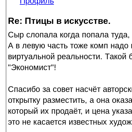
Профиль
Re: Птицы в искусстве.
Сыр слопала когда попала туда,
А в левую часть тоже комп надо п
виртуальной реальности. Такой
"Экономист"!
Спасибо за совет насчёт авторс
открытку разместить, а она оказ
который их продаёт, и цена указ
это не касается известных худож