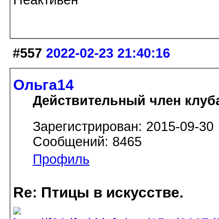
Неактивен
#557
2022-02-23 21:40:16
Ольга14
Действительный член клуб
Зарегистрирован: 2015-09-30
Сообщений: 8465
Профиль
Re: Птицы в искусстве.