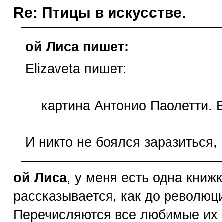
Re: Птицы в искусстве.
ой Лиса пишет:
Elizaveta пишет:
картина Антонио Паолетти. Ве
И никто не боялся заразиться, 
ой Лиса
, у меня есть одна книжк
рассказывается, как до революци
Перечисляются все любимые их 