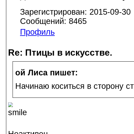
Зарегистрирован: 2015-09-30
Сообщений: 8465
Профиль
Re: Птицы в искусстве.
ой Лиса пишет:
Начинаю коситься в сторону с