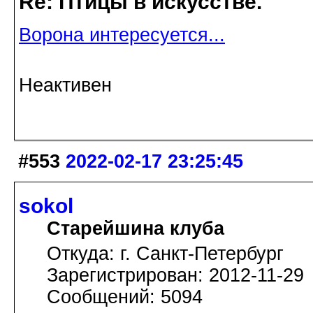
Re: Птицы в искусстве.
Ворона интересуется...
Неактивен
#553
2022-02-17 23:25:45
sokol
Старейшина клуба
Откуда: г. Санкт-Петербург
Зарегистрирован: 2012-11-29
Сообщений: 5094