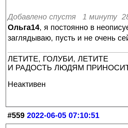
Добавлено спустя 1 минуту 28
Ольга14
, я постоянно в неопис
заглядываю, пусть и не очень се
ЛЕТИТЕ, ГОЛУБИ, ЛЕТИТЕ
И РАДОСТЬ ЛЮДЯМ ПРИНОСИТ
Неактивен
#559
2022-06-05 07:10:51