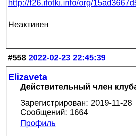
Неактивен
#558
2022-02-23 22:45:39
Elizaveta
Действительный член клуб
Зарегистрирован: 2019-11-28
Сообщений: 1664
Профиль