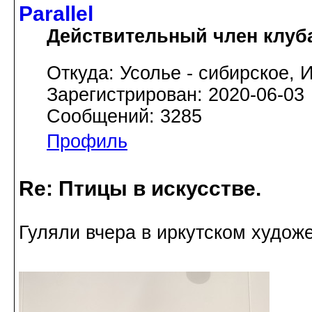
Parallel
Действительный член клуб
Откуда: Усолье - сибирское, И
Зарегистрирован: 2020-06-03
Сообщений: 3285
Профиль
Re: Птицы в искусстве.
Гуляли вчера в иркутском худож