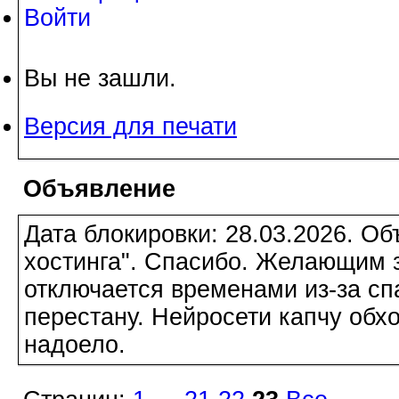
Войти
Вы не зашли.
Версия для печати
Объявление
Дата блокировки: 28.03.2026. О
хостинга". Спасибо. Желающим з
отключается временами из-за сп
перестану. Нейросети капчу обхо
надоело.