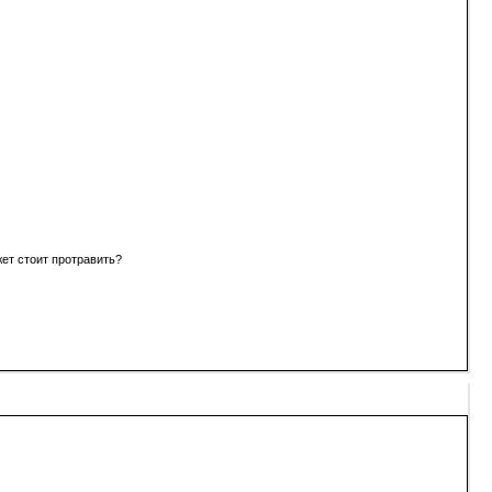
жет стоит протравить?