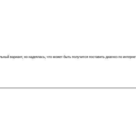
ьный вариант, но надеялась, что может быть получится поставить диагноз по интерне