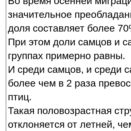
Во время осенней миграци
значительное преобладан
доля составляет более 70
При этом доли самцов и с
группах примерно равны.
И среди самцов, и среди 
более чем в 2 раза прево
птиц.
Такая половозрастная стр
отклоняется от летней, че