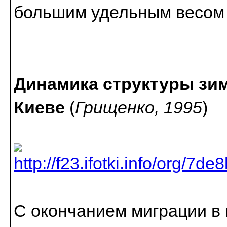
большим удельным весом 
Динамика структуры зи
Киеве
(
Грищенко, 1995
)
С окончанием миграции в