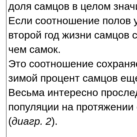
доля самцов в целом знач
Если соотношение полов у
второй год жизни самцов 
чем самок.
Это соотношение сохраняе
зимой процент самцов ещ
Весьма интересно прослед
популяции на протяжении
(
диагр. 2
).