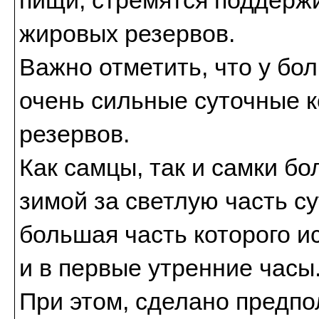
жировых резервов.
Важно отметить, что у б
очень сильные суточные 
резервов.
Как самцы, так и самки б
зимой за светлую часть с
большая часть которого 
и в первые утренние часы
При этом, сделано предпо