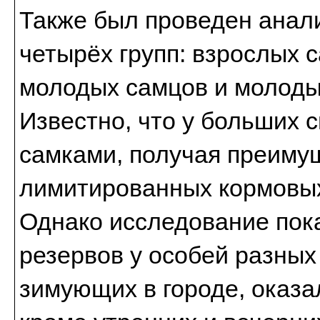
Также был проведен анали
четырёх групп: взрослых 
молодых самцов и молоды
Известно, что у больших 
самками, получая преиму
лимитированных кормовых
Однако исследование пок
резервов у особей разных
зимующих в городе, оказа