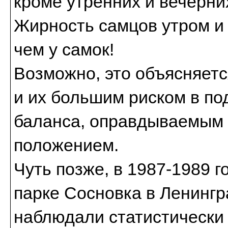
кроме утренних и вечерни
Жирность самцов утром и
чем у самок!
Возможно, это объясняет
и их большим риском в по
баланса, оправдываемым
положением.
Чуть позже, в 1987-1989 г
парке Сосновка в Ленингр
наблюдали статистически