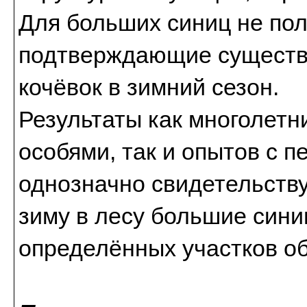
Для больших синиц не по
подтверждающие существ
кочёвок в зимний сезон.
Результаты как многолет
особями, так и опытов с
однозначно свидетельству
зиму в лесу большие син
определённых участков о