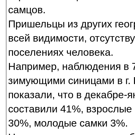
самцов.
Пришельцы из других геог
всей видимости, отсутств
поселениях человека.
Например, наблюдения в 7
зимующими синицами в г.
показали, что в декабре-
составили 41%, взрослые
30%, молодые самки 3%.