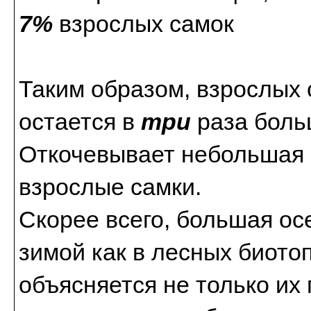
7%
взрослых самок
Таким образом, взрослых 
остается в
три
раза боль
Откочевывает небольшая 
взрослые самки.
Скорее всего, большая ос
зимой как в лесных биотопа
объясняется не только и