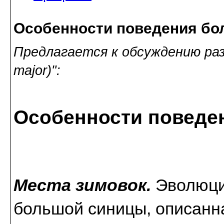
Особенности поведения бо
Предлагается к обсуждению раз
major)":
Особенности поведе
Места зимовок.
Эволюци
большой синицы, описанн