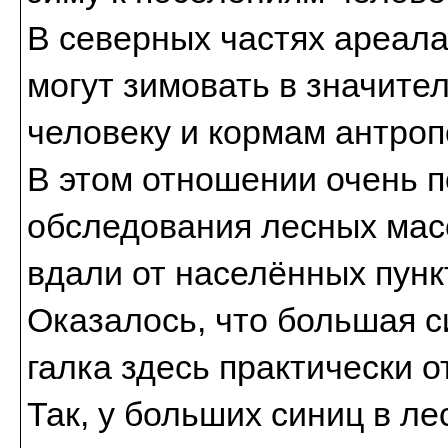
В северных частях ареала
могут зимовать в значите
человеку и кормам антроп
В этом отношении очень 
обследования лесных мас
вдали от населённых пунк
Оказалось, что большая с
галка здесь практически о
Так, у больших синиц в ле