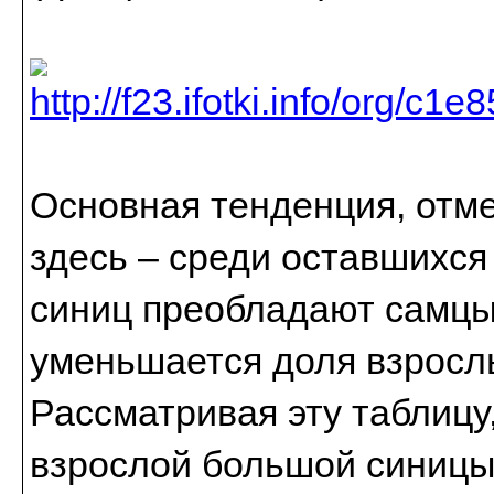
Основная тенденция, отм
здесь – среди оставшихся
синиц преобладают самцы
уменьшается доля взросл
Рассматривая эту таблицу,
взрослой большой синицы, 