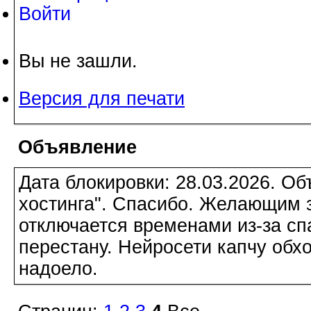
Войти
Вы не зашли.
Версия для печати
Объявление
Дата блокировки: 28.03.2026. О
хостинга". Спасибо. Желающим з
отключается временами из-за сп
перестану. Нейросети капчу обхо
надоело.