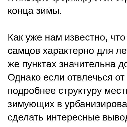
конца зимы.
Как уже нам известно, чт
самцов характерно для ле
же пунктах значительна д
Однако если отвлечься от
подробнее структуру мест
зимующих в урбанизиров
сделать интересные выво