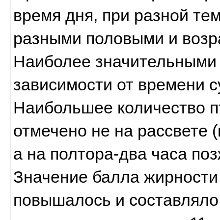
время дня, при разной те
разными половыми и возр
Наиболее значительными 
зависимости от времени с
Наибольшее количество п
отмечено не на рассвете 
а на полтора-два часа по
Значение балла жирности
повышалось и составляло 