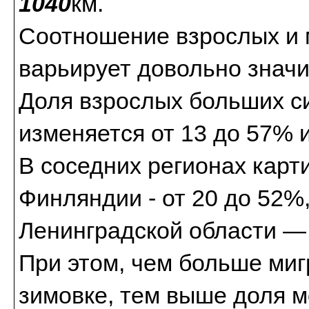
1040
км.
Соотношение взрослых и 
варьирует довольно значи
Доля взрослых больших си
изменяется от 13 до 57% 
В соседних регионах карт
Финляндии - от 20 до 52%
Ленинградской области —
При этом, чем больше миг
зимовке, тем выше доля 