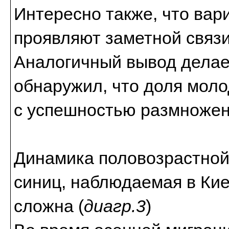
Интересно также, что вар
проявляют заметной связи
Аналогичный вывод делае
обнаружил, что доля мол
с успешностью размножен
Динамика половозрастной
синиц, наблюдаемая в Киев
сложна (
диагр.3
)