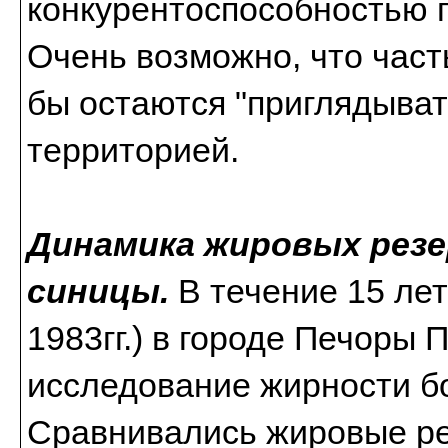
конкурентоспособностью 
Очень возможно, что част
бы остаются "приглядыват
территорией.
Динамика жировых рез
синицы.
В течение 15 лет
1983гг.) в городе Печоры
исследование жирности б
Сравнивались жировые ре