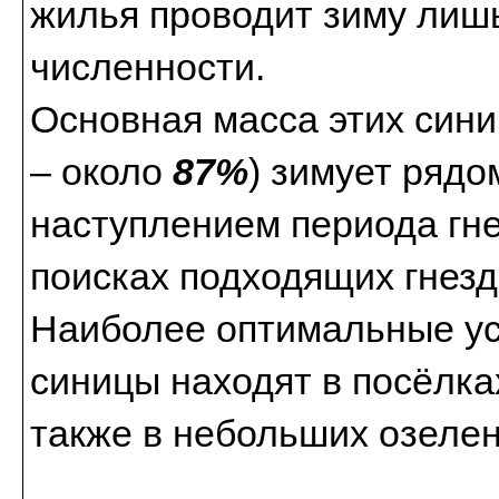
жилья проводит зиму ли
численности.
Основная масса этих сини
– около
87%
) зимует рядо
наступлением периода гне
поисках подходящих гнезд
Наиболее оптимальные ус
синицы находят в посёлках
также в небольших озелен