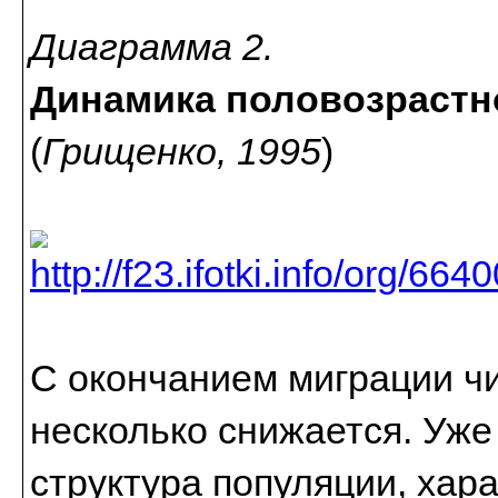
Диаграмма 2.
Динамика половозрастн
(
Грищенко, 1995
)
С окончанием миграции ч
несколько снижается. Уже
структура популяции, хар