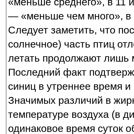
«меньше среднего», в 11 и
— «меньше чем много», в 
Следует заметить, что по
солнечное) часть птиц отл
летать продолжают лишь 
Последний факт подтверж
синиц в утреннее время и
Значимых различий в жир
температуре воздуха (в ди
одинаковое время суток о