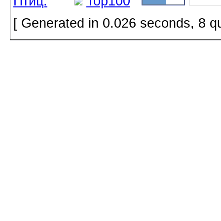
[ Generated in 0.026 seconds, 8 q