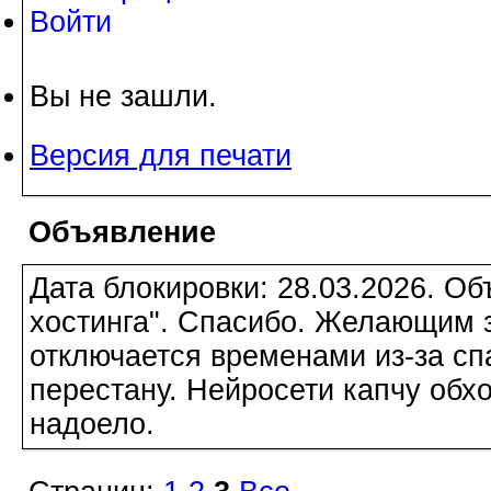
Войти
Вы не зашли.
Версия для печати
Объявление
Дата блокировки: 28.03.2026. О
хостинга". Спасибо. Желающим з
отключается временами из-за сп
перестану. Нейросети капчу обхо
надоело.