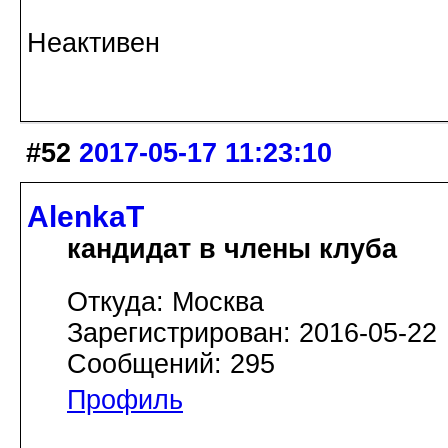
Неактивен
#52
2017-05-17 11:23:10
AlenkaT
кандидат в члены клуба
Откуда: Москва
Зарегистрирован: 2016-05-22
Сообщений: 295
Профиль