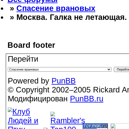
»
Спасение врановых
» Москва. Галка не летающая.
Board footer
Перейти
Powered by
PunBB
© Copyright 2002–2005 Rickard A
Модифицирован
PunBB.ru