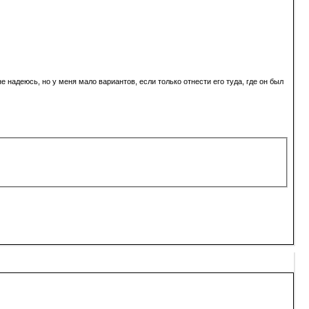
е надеюсь, но у меня мало вариантов, если только отнести его туда, где он был