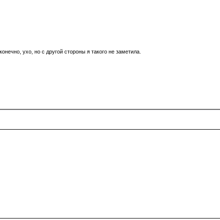
 конечно, ухо, но с другой стороны я такого не заметила.