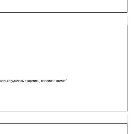
 Сколько удалось скормить, появился помет?