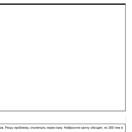
в. Решу проблему, отключать перестану. Нейросети капчу обходят, по 300 тем в