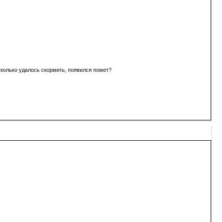
 Сколько удалось скормить, появился помет?