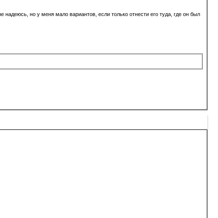
е надеюсь, но у меня мало вариантов, если только отнести его туда, где он был