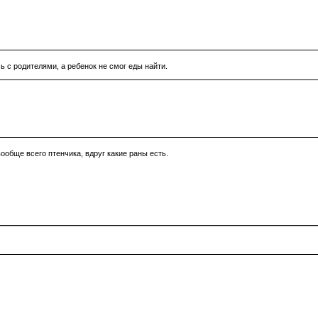
ь с родителями, а ребенок не смог еды найти.
ообще всего птенчика, вдруг какие раны есть.