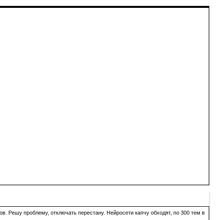
в. Решу проблему, отключать перестану. Нейросети капчу обходят, по 300 тем в