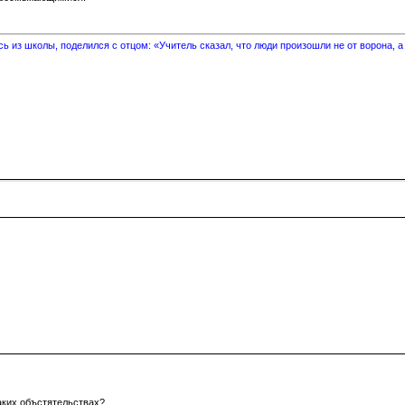
 из школы, поделился с отцом: «Учитель сказал, что люди произошли не от ворона, а
каких объстятельствах?