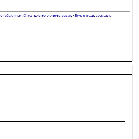
 от обезьяны». Отец же строго ответствовал: «Белые люди, возможно,