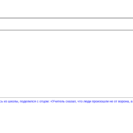
 из школы, поделился с отцом: «Учитель сказал, что люди произошли не от ворона, а