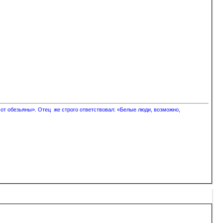
 от обезьяны». Отец же строго ответствовал: «Белые люди, возможно,