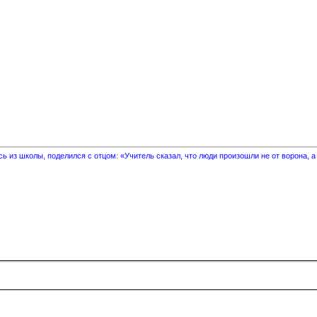
 из школы, поделился с отцом: «Учитель сказал, что люди произошли не от ворона, а