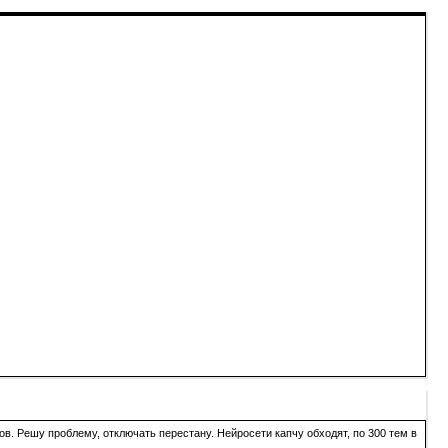
в. Решу проблему, отключать перестану. Нейросети капчу обходят, по 300 тем в