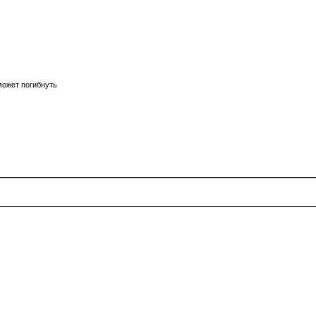
 может погибнуть