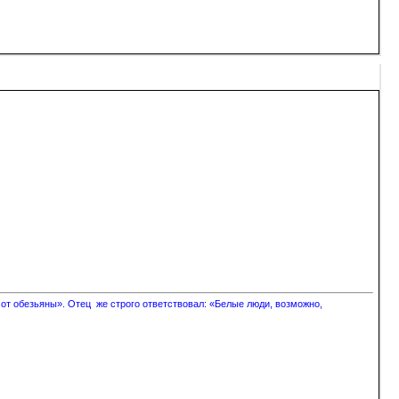
 от обезьяны». Отец же строго ответствовал: «Белые люди, возможно,