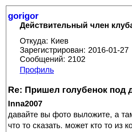
gorigor
Действительный член клуб
Откуда: Киев
Зарегистрирован: 2016-01-27
Сообщений: 2102
Профиль
Re: Пришел голубенок под д
Inna2007
давайте вы фото выложите, а та
что то сказать. может кто то из 