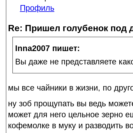
Профиль
Re: Пришел голубенок под д
Inna2007 пишет:
Вы даже не представляете како
мы все чайники в жизни, по друг
ну зоб прощупать вы ведь может
может для него цельное зерно е
кофемолке в муку и разводить в