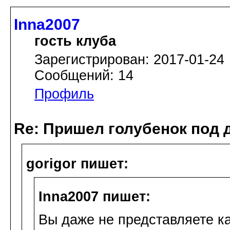
Inna2007
гость клуба
Зарегистрирован: 2017-01-24
Сообщений: 14
Профиль
Re: Пришел голубенок под д
gorigor пишет:
Inna2007 пишет:
Вы даже не представляете ка