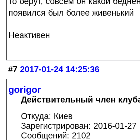
то берут, совсем он какой бедне
появился был более живенький
Неактивен
#7
2017-01-24 14:25:36
gorigor
Действительный член клуб
Откуда: Киев
Зарегистрирован: 2016-01-27
Сообщений: 2102