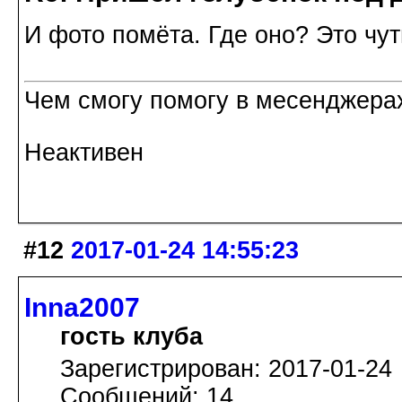
И фото помёта. Где оно? Это чу
Чем смогу помогу в месенджерах
Неактивен
#12
2017-01-24 14:55:23
Inna2007
гость клуба
Зарегистрирован: 2017-01-24
Сообщений: 14