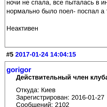
ночи не спала, все пыталась в и
нормально было поел- поспал а т
Неактивен
#5
2017-01-24 14:04:15
gorigor
Действительный член клуб
Откуда: Киев
Зарегистрирован: 2016-01-27
Сообщений: 2102