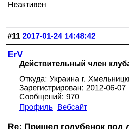
Неактивен
#11
2017-01-24 14:48:42
ErV
Действительный член клуб
Откуда: Украина г. Хмельницк
Зарегистрирован: 2012-06-07
Сообщений: 970
Профиль
Вебсайт
Re: Пришел голубенок под д