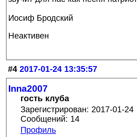
Иосиф Бродский
Неактивен
#4
2017-01-24 13:35:57
Inna2007
гость клуба
Зарегистрирован: 2017-01-24
Сообщений: 14
Профиль