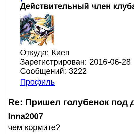
Действительный член клуб
Откуда: Киев
Зарегистрирован: 2016-06-28
Сообщений: 3222
Профиль
Re: Пришел голубенок под д
Inna2007
чем кормите?