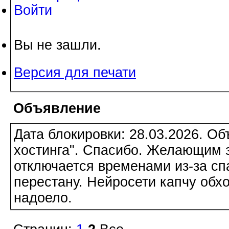
Войти
Вы не зашли.
Версия для печати
Объявление
Дата блокировки: 28.03.2026. О
хостинга". Спасибо. Желающим з
отключается временами из-за сп
перестану. Нейросети капчу обхо
надоело.