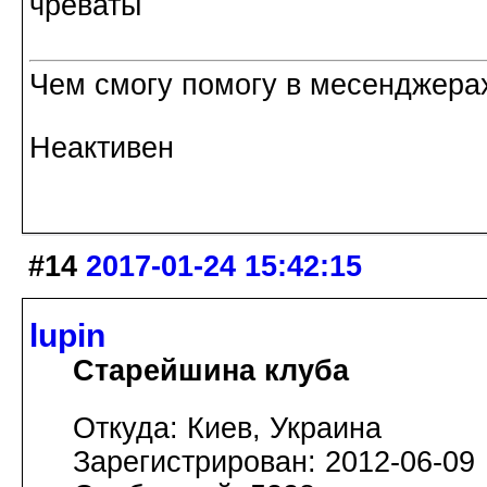
чреваты
Чем смогу помогу в месенджерах
Неактивен
#14
2017-01-24 15:42:15
lupin
Старейшина клуба
Откуда: Киев, Украина
Зарегистрирован: 2012-06-09