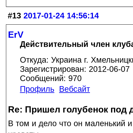
#13
2017-01-24 14:56:14
ErV
Действительный член клуб
Откуда: Украина г. Хмельницк
Зарегистрирован: 2012-06-07
Сообщений: 970
Профиль
Вебсайт
Re: Пришел голубенок под д
В том и дело что он маленький 