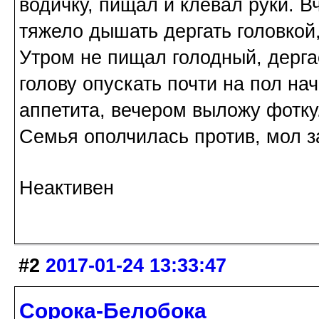
водичку, пищал и клевал руки. В
тяжело дышать дергать головкой,
Утром не пищал голодный, дерга
голову опускать почти на пол нач
аппетита, вечером выложу фотку
Семья ополчилась против, мол за
Неактивен
#2
2017-01-24 13:33:47
Сорока-Белобока