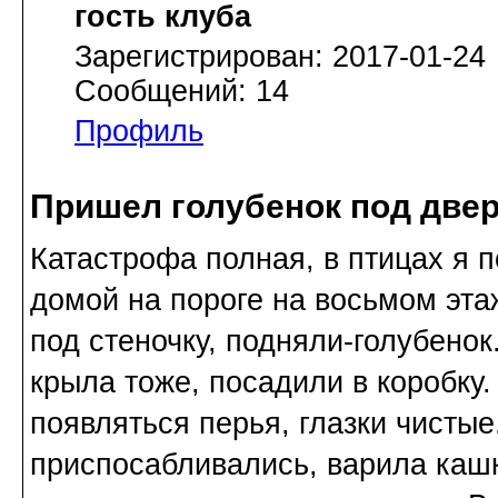
гость клуба
Зарегистрирован: 2017-01-24
Сообщений: 14
Профиль
Пришел голубенок под дверь
Катастрофа полная, в птицах я 
домой на пороге на восьмом эта
под стеночку, подняли-голубенок
крыла тоже, посадили в коробку.
появляться перья, глазки чисты
приспосабливались, варила кашк