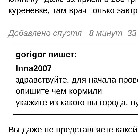
куреневке, там врач только завт
Добавлено спустя 8 минут 33 
gorigor пишет:
Inna2007
здравствуйте, для начала пров
опишите чем кормили.
укажите из какого вы города, н
Вы даже не представляете какой