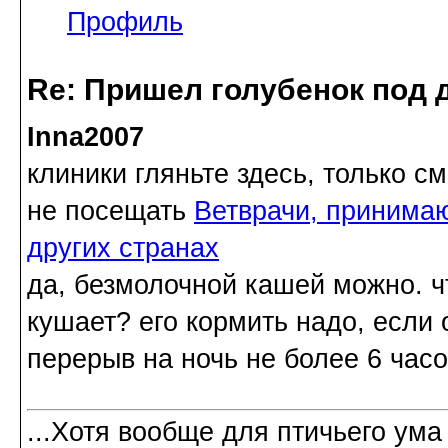
Профиль
Re: Пришел голубенок под д
Inna2007
клиники гляньте здесь, только с
не посещать
Ветврачи, принимаю
других странах
да, безмолочной кашей можно. ч
кушает? его кормить надо, если
перерыв на ночь не более 6 часо
...Хотя вообще для птичьего ума