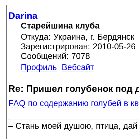
Darina
Старейшина клуба
Откуда: Украина, г. Бердянск
Зарегистрирован: 2010-05-26
Сообщений: 7078
Профиль
Вебсайт
Re: Пришел голубенок под д
FAQ по содержанию голубей в кв
– Стань моей душою, птица, дай