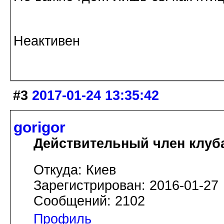
Галина Хромова 2
Неактивен
#3
2017-01-24 13:35:42
gorigor
Действительный член клуб
Откуда: Киев
Зарегистрирован: 2016-01-27
Сообщений: 2102
Профиль