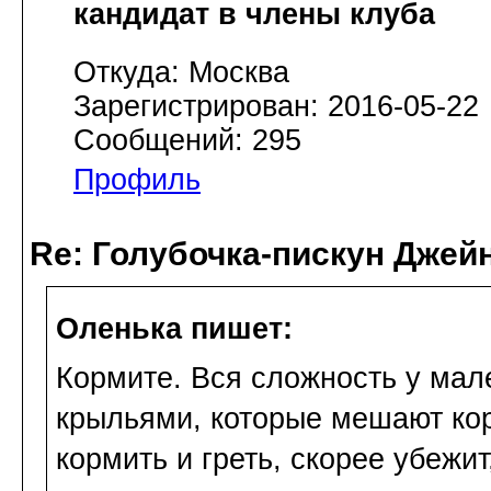
кандидат в члены клуба
Откуда: Москва
Зарегистрирован: 2016-05-22
Сообщений: 295
Профиль
Re: Голубочка-пискун Джей
Оленька пишет:
Кормите. Вся сложность у мал
крыльями, которые мешают ко
кормить и греть, скорее убежит