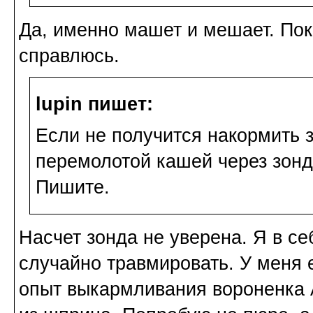
Да, именно машет и мешает. Пок
справлюсь.
lupin пишет:
Если не получится накормить 
перемолотой кашей через зонд,
Пишите.
Насчет зонда не уверена. Я в с
случайно травмировать. У меня 
опыт выкармливания вороненка 