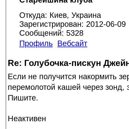
Откуда: Киев, Украина
Зарегистрирован: 2012-06-09
Сообщений: 5328
Профиль
Вебсайт
Re: Голубочка-пискун Джей
Если не получится накормить зе
перемолотой кашей через зонд, э
Пишите.
Неактивен