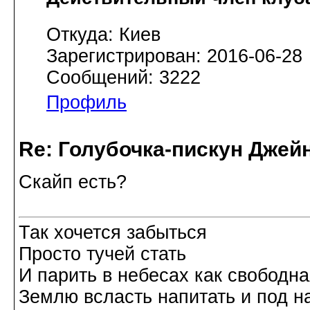
Откуда: Киев
Зарегистрирован: 2016-06-28
Сообщений: 3222
Профиль
Re: Голубочка-пискун Джей
Скайп есть?
Так хочется забыться
Просто тучей стать
И парить в небесах как свободн
Землю всласть напитать и под н