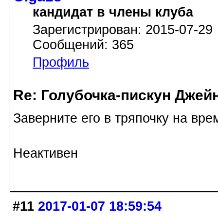
кандидат в члены клуба
Зарегистрирован: 2015-07-29
Сообщений: 365
Профиль
Re: Голубочка-пискун Джей
Заверните его в тряпочку на вре
Неактивен
#11
2017-01-07 18:59:54