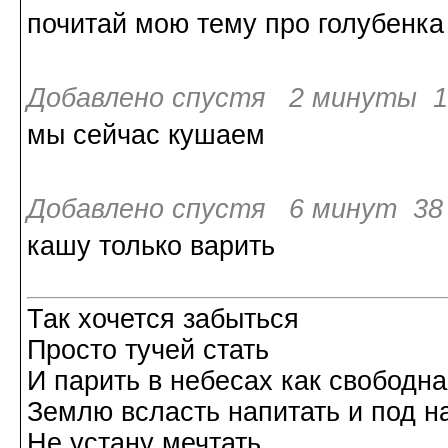
почитай мою тему про голубенка
Добавлено спустя 2 минуты 12
мы сейчас кушаем
Добавлено спустя 6 минут 38 
кашу только варить
Так хочется забыться
Просто тучей стать
И парить в небесах как свободн
Землю всласть напитать и под н
Не устану мечтать....