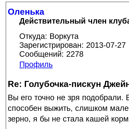
Оленька
Действительный член клуб
Откуда: Воркута
Зарегистрирован: 2013-07-27
Сообщений: 2278
Профиль
Re: Голубочка-пискун Джей
Вы его точно не зря подобрали. 
способен выжить, слишком мале
зерно, я бы не стала кашей корм