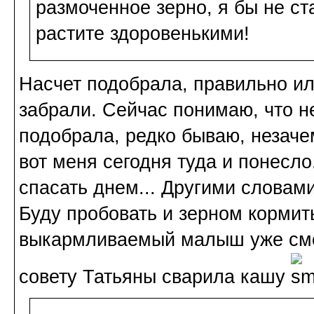
размоченное зерно, я бы не с
растите здоровенькими!
Насчет подобрала, правильно ил
забрали. Сейчас понимаю, что не
подобрала, редко бываю, незаче
вот меня сегодня туда и понесло
спасать днем... Другими словами
Буду пробовать и зерном кормит
выкармливаемый малыш уже смог
совету Татьяны сварила кашу