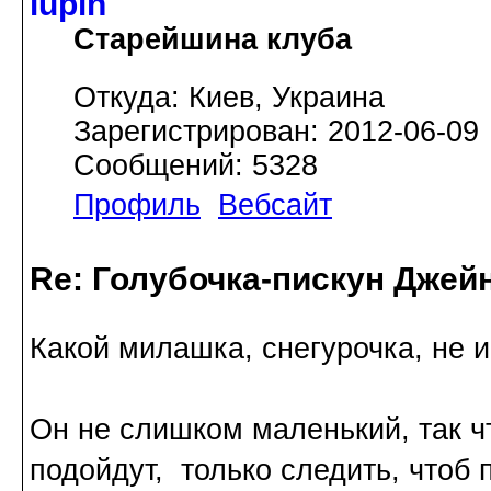
lupin
Старейшина клуба
Откуда: Киев, Украина
Зарегистрирован: 2012-06-09
Сообщений: 5328
Профиль
Вебсайт
Re: Голубочка-пискун Джей
Какой милашка, снегурочка, не 
Он не слишком маленький, так ч
подойдут, только следить, чтоб