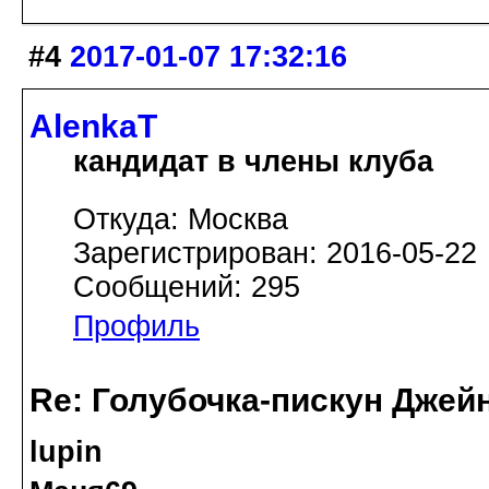
#4
2017-01-07 17:32:16
AlenkaT
кандидат в члены клуба
Откуда: Москва
Зарегистрирован: 2016-05-22
Сообщений: 295
Профиль
Re: Голубочка-пискун Джей
lupin