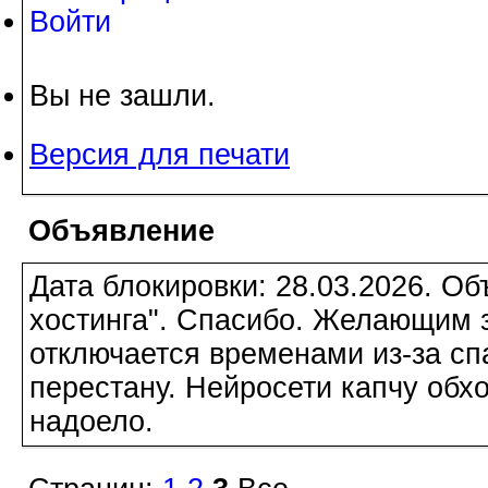
Войти
Вы не зашли.
Версия для печати
Объявление
Дата блокировки: 28.03.2026. О
хостинга". Спасибо. Желающим з
отключается временами из-за сп
перестану. Нейросети капчу обхо
надоело.