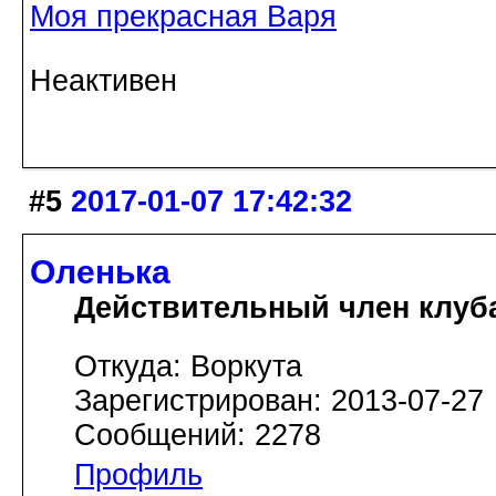
Моя прекрасная Варя
Неактивен
#5
2017-01-07 17:42:32
Оленька
Действительный член клуб
Откуда: Воркута
Зарегистрирован: 2013-07-27
Сообщений: 2278
Профиль