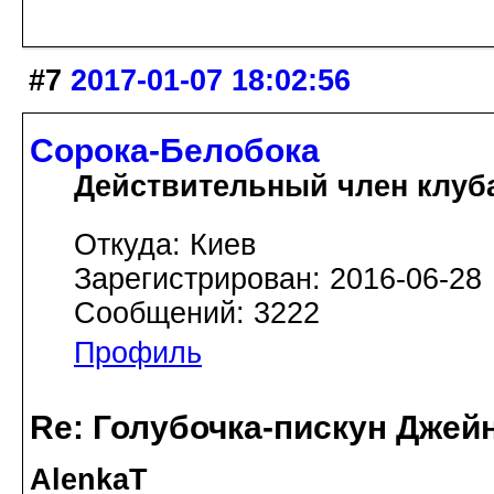
#7
2017-01-07 18:02:56
Сорока-Белобока
Действительный член клуб
Откуда: Киев
Зарегистрирован: 2016-06-28
Сообщений: 3222
Профиль
Re: Голубочка-пискун Джей
AlenkaT