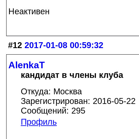
Неактивен
#12
2017-01-08 00:59:32
AlenkaT
кандидат в члены клуба
Откуда: Москва
Зарегистрирован: 2016-05-22
Сообщений: 295
Профиль