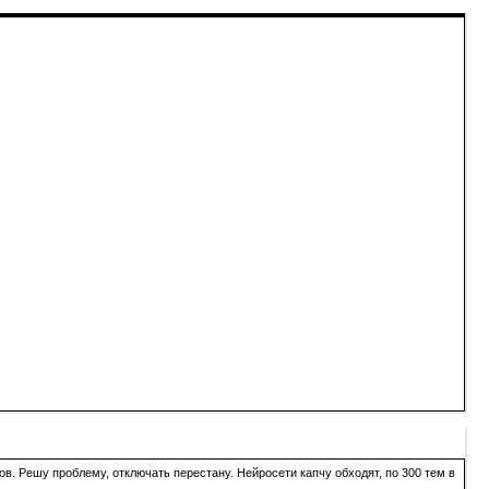
в. Решу проблему, отключать перестану. Нейросети капчу обходят, по 300 тем в