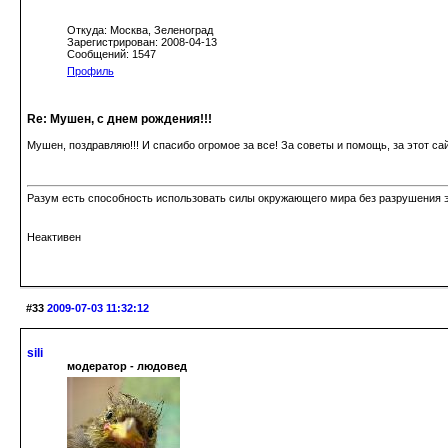
Откуда: Москва, Зеленоград
Зарегистрирован: 2008-04-13
Сообщений: 1547
Профиль
Re: Мушен, с днем рождения!!!
Мушен, поздравляю!!! И спасибо огромое за все! За советы и помощь, за этот са
Разум есть способность использовать силы окружающего мира без разрушения э
Неактивен
#33
2009-07-03 11:32:12
sili
модератор - людовед